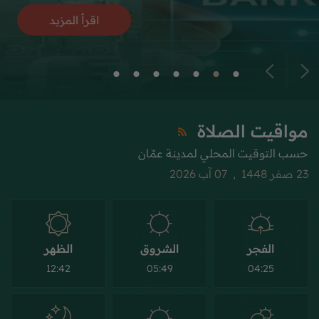
اقرأ المزيد
مواقيت الصلاة
حسب التوقيت المحلي لمدينة عمّان
23 صفر 1448 , 07 آب 2026
الفجر
الشروق
الظهر
12:42
05:49
04:25