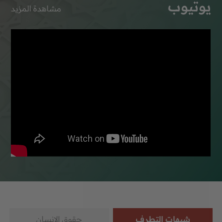
يوتيوب
مشاهدة المزيد
شبهات التطرف
حقوق الإنسان