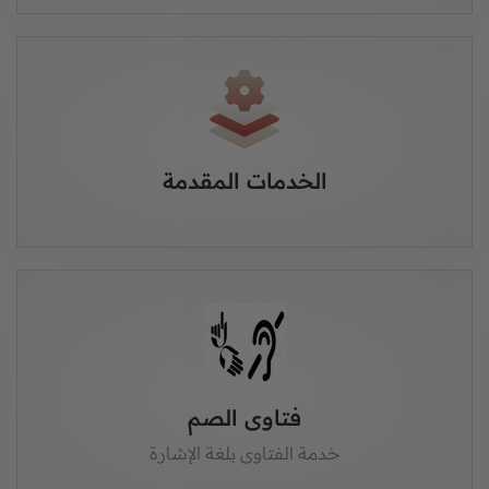
الخدمات المقدمة
فتاوى الصم
خدمة الفتاوى بلغة الإشارة