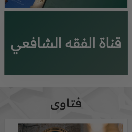
قناة الفقه الشافعي
فتاوى