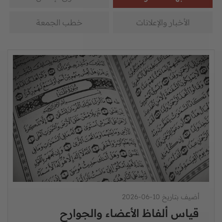
الأخبار والإعلانات
خطب الجمعة
أضيف بتاريخ 10-06-2026
قياس ألفاظ الأعضاء والجوارح