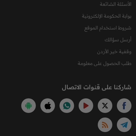
الأسئلة الشائعة
بوابة الحكومة الإلكترونية
شروط استخدام الموقع
أرسل سؤالك
وقفية خير الأردن
طلب الحصول على معلومة
شاركنا على قنوات الاتصال