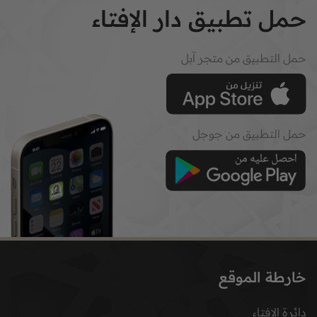
حمل تطبيق دار الإفتاء
حمل التطبيق من متجر آبل
حمل التطبيق من جوجل
خارطة الموقع
دائرة الإفتاء