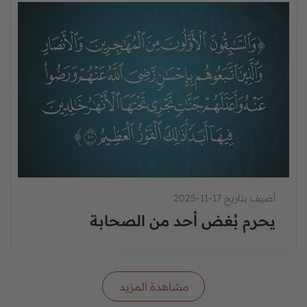
أضيف بتاريخ 17-11-2025
يحرم بُغض أحد من الصحابة
مشاهدة المزيد