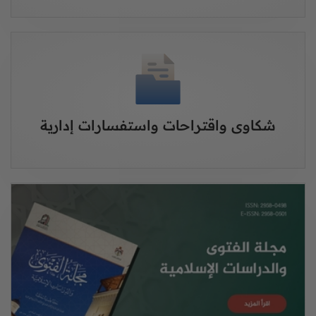
شكاوى واقتراحات واستفسارات إدارية