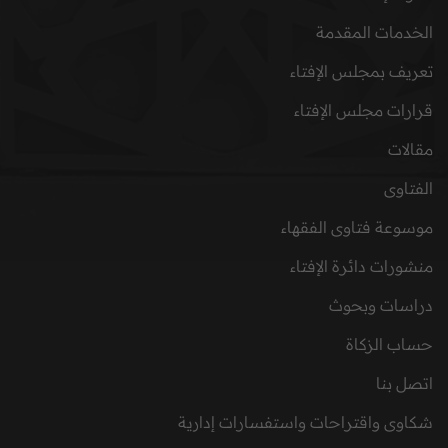
الخدمات المقدمة
تعريف بمجلس الإفتاء
قرارات مجلس الإفتاء
مقالات
الفتاوى
موسوعة فتاوى الفقهاء
منشورات دائرة الإفتاء
دراسات وبحوث
حساب الزكاة
اتصل بنا
شكاوى واقتراحات واستفسارات إدارية