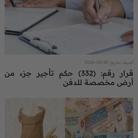
أضيف بتاريخ: 25-03-2026
قرار رقم: (332) حكم تأجير جزء من
أرض مخصصة للدفن