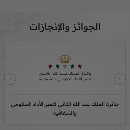
الجوائز والإنجازات
ائزة الملك عبد الله الثاني لتميز الأداء الحكومي
ج
والشفافية