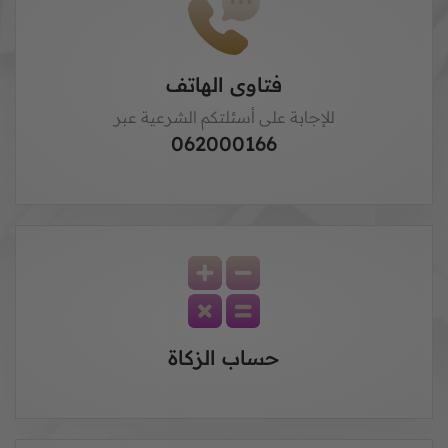
فتاوى الهاتف
للإجابة على أسئلتكم الشرعية عبر
062000166
حساب الزكاة