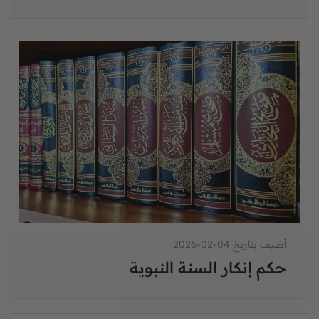
أضيف بتاريخ 04-02-2026
حكم إنكار السنة النبوية