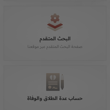
البحث المتقدم
صفحة البحث المتقدم عبر موقعنا
حساب عدة الطلاق والوفاة