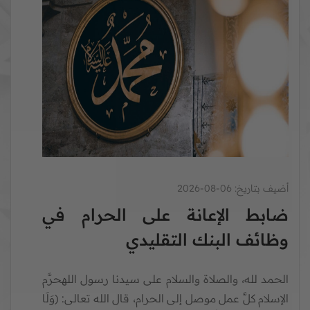
أضيف بتاريخ:
06-08-2026
ضابط الإعانة على الحرام في
وظائف البنك التقليدي
الحمد لله، والصلاة والسلام على سيدنا رسول اللهحرَّم
الإسلام كلَّ عمل موصل إلى الحرام، قال الله تعالى: (وَلَا