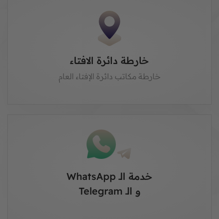
خارطة دائرة الافتاء
خارطة مكاتب دائرة الإفتاء العام
خدمة الـ WhatsApp
و الـ Telegram