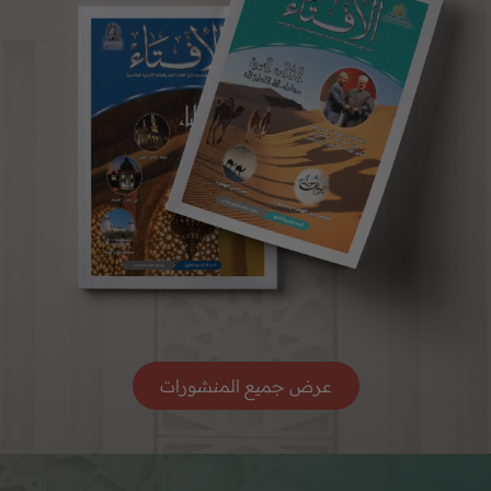
عرض جميع المنشورات