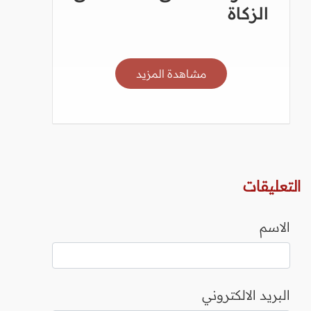
الزكاة
مشاهدة المزيد
التعليقات
الاسم
البريد الالكتروني