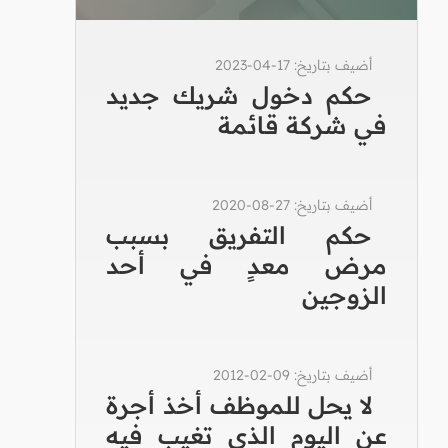
أضيف بتاريخ: 17-04-2023
حكم دخول شريك جديد
في شركة قائمة
أضيف بتاريخ: 27-08-2020
حكم التفريق بسبب
مرض معدٍ في أحد
الزوجين
أضيف بتاريخ: 09-02-2012
لا يحل للموظف أخذ أجرة
عن اليوم الذي تغيب فيه