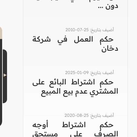
دون ...
أضيف بتاريخ: 25-07-2010
حكم العمل في شركة
دخان
أضيف بتاريخ: 09-01-2025
حكم اشتراط البائع على
المشتري عدم بيع المبيع
أضيف بتاريخ: 25-08-2020
حكم اشتراط أوجه
الصرف على مستحق