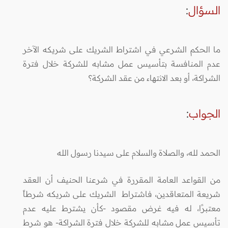
السؤال
:
ما الحكم الشرعي في اشتراط الشريك على شريكه الآخر
عدم المنافسة بتأسيس عمل مشابه للشركة خلال فترة
الشراكة، أو بعد الانتهاء من عقد الشركة؟
الجواب
:
الحمد لله، والصلاة والسلام على سيدنا رسول الله
من القواعد العامة المقررة في شرعنا الحنيف أن العقد
شريعة المتعاقدين، فاشتراط الشريك على شريكه شرطاً
معتبرًا، له فيه غرض مقصود -كأن يشترط عليه عدم
تأسيس عمل مشابه للشركة خلال فترة الشراكة- هو شرط