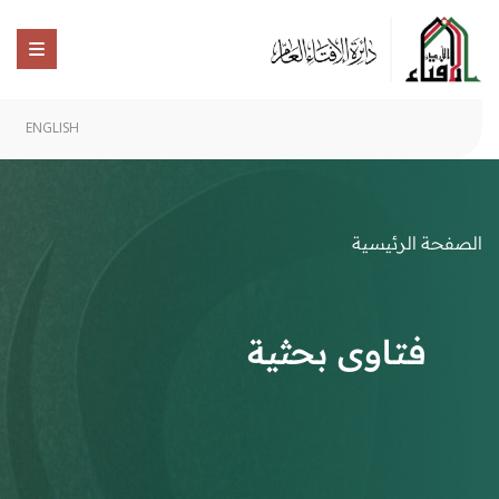
ENGLISH
الصفحة الرئيسية
فتاوى بحثية