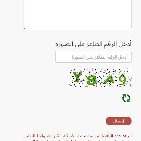
أدخل الرقم الظاهر على الصورة
تنبيه: هذه النافذة غير مخصصة للأسئلة الشرعية، وإنما للتعليق