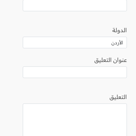
الدولة
عنوان التعليق
التعليق