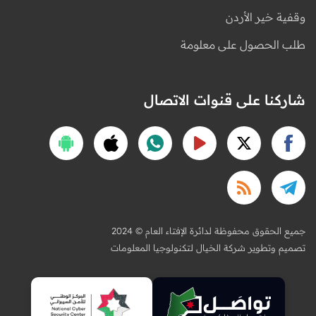
وقفية خير الأردن
طلب الحصول على معلومة
شاركنا على قنوات الاتصال
2024 © جميع الحقوق محفوظة لدائرة الإفتاء العام
تصميم وتطوير شركة الخيال لتكنولوجيا المعلومات