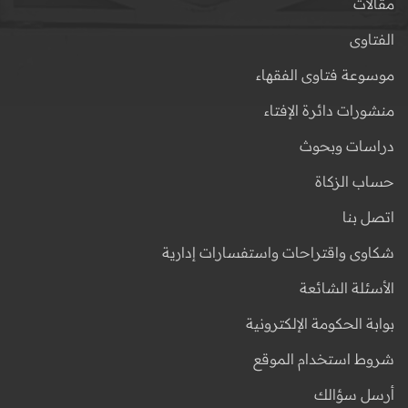
مقالات
الفتاوى
موسوعة فتاوى الفقهاء
منشورات دائرة الإفتاء
دراسات وبحوث
حساب الزكاة
اتصل بنا
شكاوى واقتراحات واستفسارات إدارية
الأسئلة الشائعة
بوابة الحكومة الإلكترونية
شروط استخدام الموقع
أرسل سؤالك