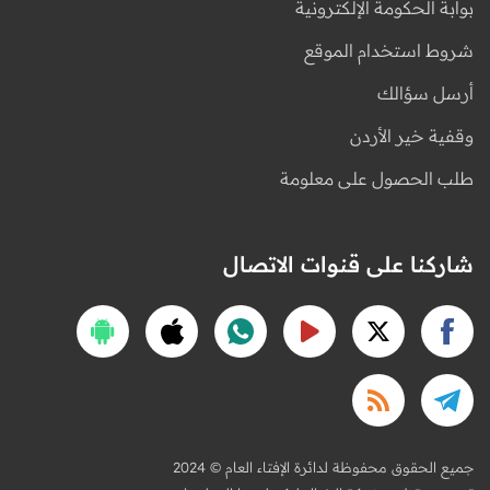
بوابة الحكومة الإلكترونية
شروط استخدام الموقع
أرسل سؤالك
وقفية خير الأردن
طلب الحصول على معلومة
شاركنا على قنوات الاتصال
2024 © جميع الحقوق محفوظة لدائرة الإفتاء العام