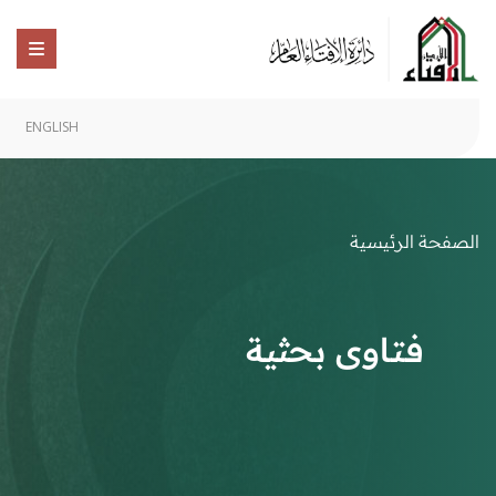
ENGLISH
الصفحة الرئيسية
فتاوى بحثية