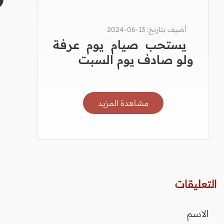
أضيف بتاريخ: 13-06-2024
يستحب صيام يوم عرفة
ولو صادف يوم السبت
مشاهدة المزيد
التعليقات
الاسم