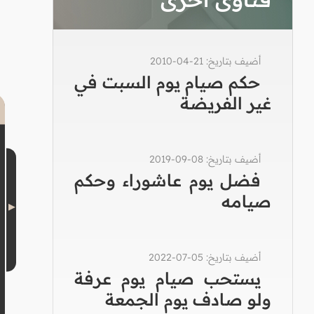
أضيف بتاريخ: 21-04-2010
حكم صيام يوم السبت في
غير الفريضة
أضيف بتاريخ: 08-09-2019
فضل يوم عاشوراء وحكم
صيامه
أضيف بتاريخ: 05-07-2022
يستحب صيام يوم عرفة
ولو صادف يوم الجمعة