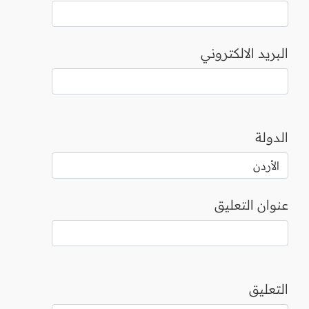
البريد الالكتروني
الدولة
عنوان التعليق
التعليق