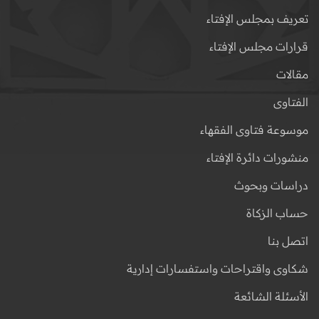
تعريف بمجلس الإفتاء
قرارات مجلس الإفتاء
مقالات
الفتاوى
موسوعة فتاوى الفقهاء
منشورات دائرة الإفتاء
دراسات وبحوث
حساب الزكاة
اتصل بنا
شكاوى واقتراحات واستفسارات إدارية
الأسئلة الشائعة