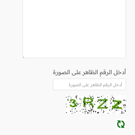
أدخل الرقم الظاهر على الصورة