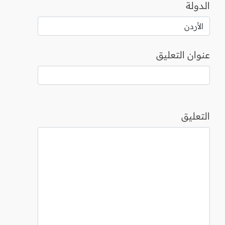
الدولة
عنوان التعليق
التعليق