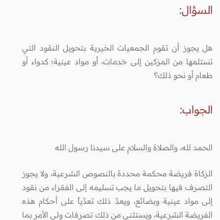
السؤال
:
هل يجوز أن تقوم الجمعيات الخيرية بتحويل النقود التي
تستلمها من المزكين إلى خدمات، أو مواد عينية؛ كدواء أو
طعام أو نحو ذلك؟
الجواب
:
الحمد لله، والصلاة والسلام على سيدنا رسول الله
الزكاة فريضة محكمة محددة بالنصوص الشرعية، ولا يجوز
التصرف فيها بتحويل ما يجب تسليمه إلى الفقراء من نقود
إلى مواد عينية وبضائع، ويعدّ ذلك تعدّياً على أحكام هذه
الفريضة الشرعية، ويستثنى من ذلك تصرفات ولي الأمر بما