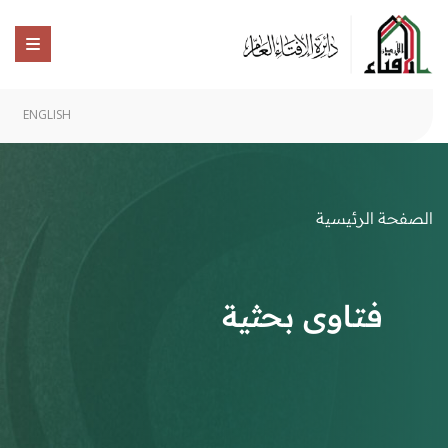
ENGLISH
الصفحة الرئيسية
فتاوى بحثية