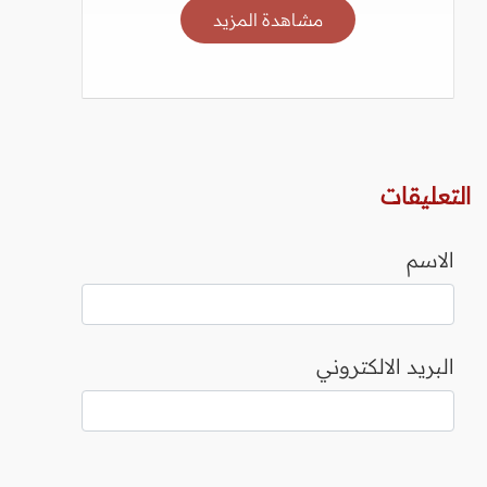
مشاهدة المزيد
التعليقات
الاسم
البريد الالكتروني