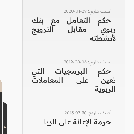
أضيف بتاريخ: 29-01-2020
حكم التعامل مع بنك
ربوي مقابل الترويج
لأنشطته
أضيف بتاريخ: 06-08-2019
حكم البرمجيات التي
تعين على المعاملات
الربوية
أضيف بتاريخ: 30-07-2013
حرمة الإعانة على الربا