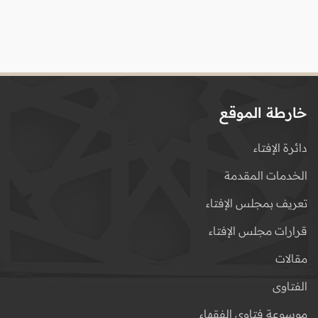
خارطة الموقع
دائرة الإفتاء
الخدمات المقدمة
تعريف بمجلس الإفتاء
قرارات مجلس الإفتاء
مقالات
الفتاوى
موسوعة فتاوى الفقهاء