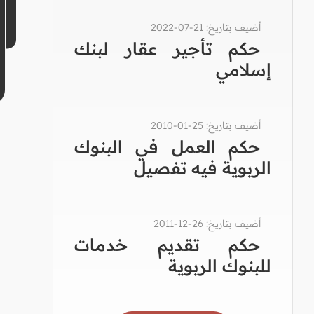
أضيف بتاريخ: 21-07-2022
حكم تأجير عقار لبنك
إسلامي
أضيف بتاريخ: 25-01-2010
حكم العمل في البنوك
الربوية فيه تفصيل
أضيف بتاريخ: 26-12-2011
حكم تقديم خدمات
للبنوك الربوية