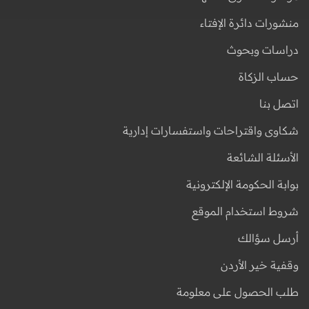
منشورات دائرة الإفتاء
دراسات وبحوث
حساب الزكاة
اتصل بنا
شكاوى واقتراحات واستفسارات إدارية
الأسئلة الشائعة
بوابة الحكومة الإلكترونية
شروط استخدام الموقع
أرسل سؤالك
وقفية خير الأردن
طلب الحصول على معلومة