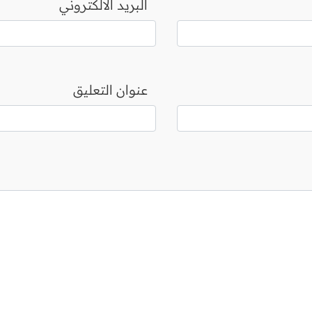
البريد الالكتروني
عنوان التعليق