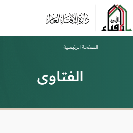
الصفحة الرئيسية
الفتاوى