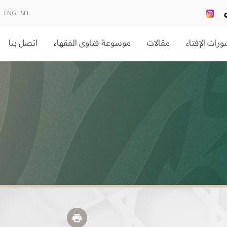
ENGLISH
رات الإفتاء
مقالات
موسوعة فتاوى الفقهاء
اتصل بنا