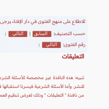
للاطلاع على منهج الفتوى في دار الإفتاء يرجى 
حسب التصنيف
السابق
|
التالي
]
[
رقم الفتوى
التالي
]
[
التعليقات
تنبيه: هذه النافذة غير مخصصة للأسئلة الشرعي
للنشر. وأما الأسئلة الشرعية فيسرنا استقبالها
من نافذة " التعليقات " وذلك لغرض تنظيم العم