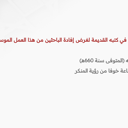
 في كتبه القديمة لغرض إفادة الباحثين من هذا العمل الموس
المتوفى سنة 660هـ)
اعة خوفا من رؤية المنكر