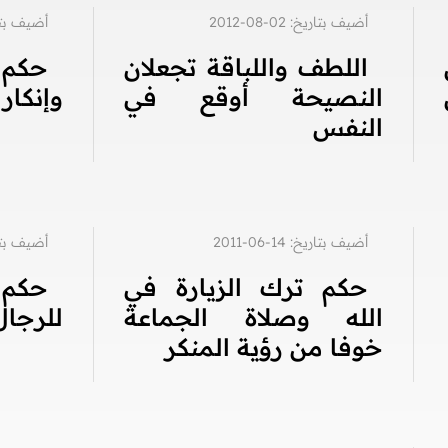
أضيف بتاريخ: 02-08-2012
أضيف بتاريخ: 5
اللطف واللباقة تجعلان
حكم
النصيحة أوقع في
وإنكار 
النفس
أضيف بتاريخ: 14-06-2011
أضيف بتاريخ: 2
حكم ترك الزيارة في
حكم
الله وصلاة الجماعة
للرجال
خوفا من رؤية المنكر