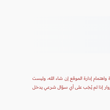
واهتمام إدارة الموقع إن شاء الله، وليست
زوار إذا لم يُجَب على أي سؤال شرعي يدخل