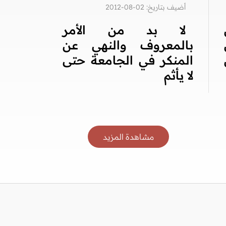
أضيف بتاريخ: 02-08-2012
لا بد من الأمر
بالمعروف والنهي عن
المنكر في الجامعة حتى
لا يأثم
مشاهدة المزيد