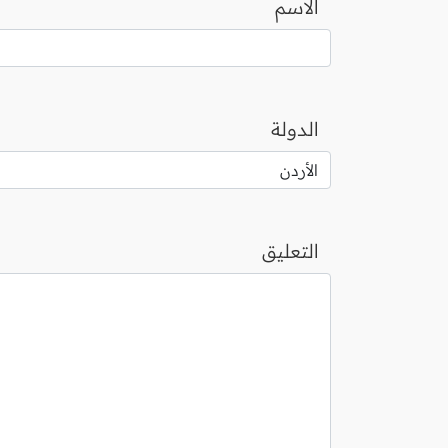
الاسم
الدولة
التعليق