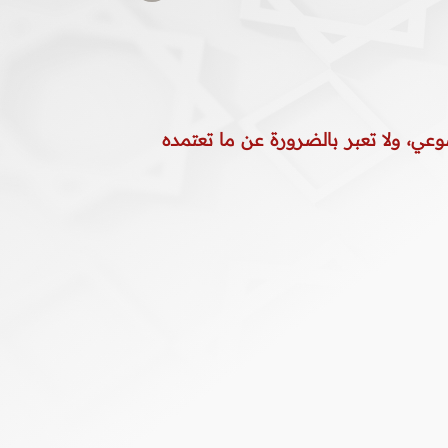
وعي، ولا تعبر بالضرورة عن ما تعتمده