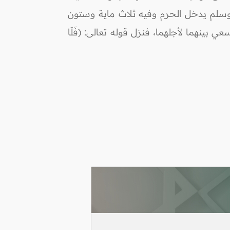
 وسلم يدخل الحرم وفيه ثلاث ماية وستون
بينهما لأجلهما، فنزل قوله تعالى: (فَلَا