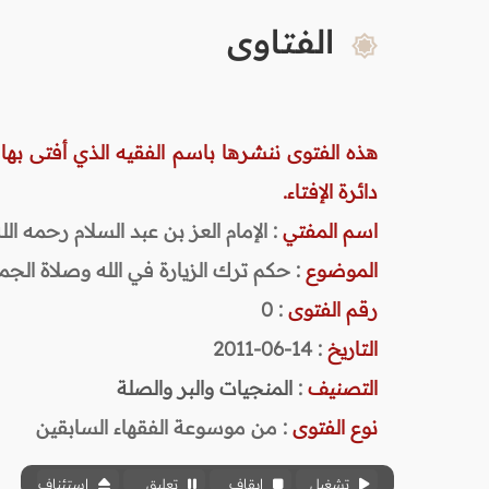
الفتاوى
هذه الفتوى ننشرها باسم الفقيه الذي أفتى بها
دائرة الإفتاء.
اسم المفتي
: الإمام العز بن عبد السلام رحمه الله (
الموضوع
: حكم ترك الزيارة في الله وصلاة الجم
رقم الفتوى
:
0
التاريخ
: 14-06-2011
التصنيف
:
المنجيات والبر والصلة
نوع الفتوى
:
من موسوعة الفقهاء السابقين
تشغيل
إيقاف
تعليق
استئناف