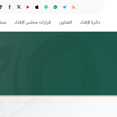
دائرة الإفتاء
الفتاوى
قرارات مجلس الإفتاء
منشو