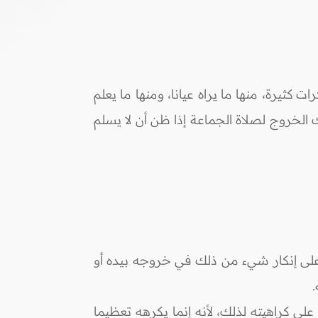
 كثيرة، منها ما يراه عيانا، ومنها ما يعلم
الخروج لصلاة الجماعة إذا ظن أن لا يسلم
در على إنكار شيء من ذلك في خروجه بيده أو
لى كراهيته لذلك، لأنه إنما يكرهه تعظيما