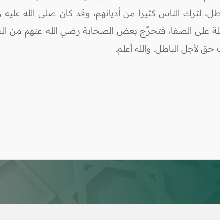
طل، لترك الناس كثيرا من أديانهم، وقد كان صلى الله عليه
 على الصفا، فتحرَّج بعض الصحابة رضي الله عنهم من السعي 