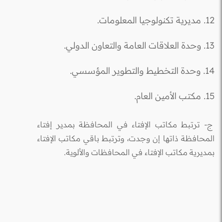
12. مديرية تكنولوجيا المعلومات.
13. وحدة العلاقات العامة والتعاون الدولي.
14. وحدة التخطيط والتطوير المؤسسي.
15. مكتب الأمين العام.
ج- ترتبط مكاتب الإفتاء في المحافظة بمدير إفتاء
المحافظة ذاتها إن وجدت، وترتبط باقي مكاتب الإفتاء
بمديرية مكاتب الإفتاء في المحافظات والألوية.