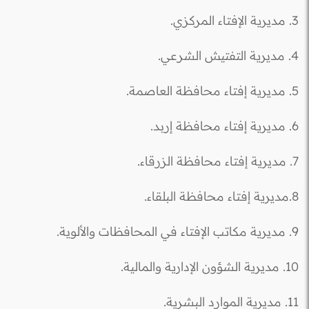
3. مديرية الإفتاء المركزي.
4. مديرية التفتيش الشرعي.
5. مديرية إفتاء محافظة العاصمة.
6. مديرية إفتاء محافظة إربد.
7. مديرية إفتاء محافظة الزرقاء.
8.مديرية إفتاء محافظة البلقاء.
9. مديرية مكاتب الإفتاء في المحافظات والألوية.
10. مديرية الشؤون الإدارية والمالية.
11. مديرية الموارد البشرية.