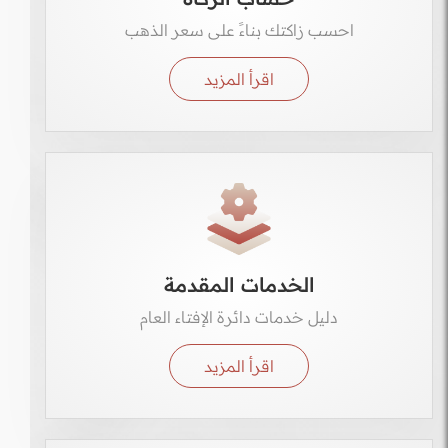
احسب زاكتك بناءً على سعر الذهب
اقرأ المزيد
الخدمات المقدمة
دليل خدمات دائرة الإفتاء العام
اقرأ المزيد