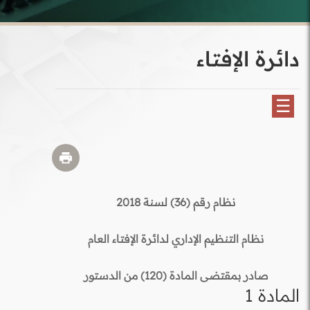
دائرة الإفتاء
☰
نظام رقم (36) لسنة 2018
نظام التنظيم الإداري لدائرة الإفتاء العام
صادر بمقتضى المادة (120) من الدستور
المادة 1