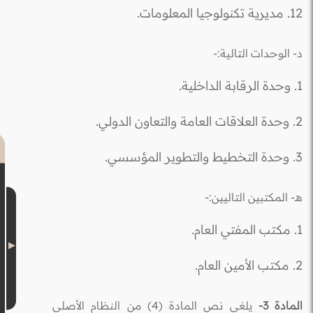
12. مديرية تكنولوجيا المعلومات.
د- الوحدات التالية:-
1. وحدة الرقابة الداخلية.
2. وحدة العلاقات العامة والتعاون الدولي.
3. وحدة التخطيط والتطوير المؤسسي.
هـ- المكتبين التاليين:-
1. مكتب المفتي العام.
2. مكتب الأمين العام.
المادة 3-
يلغى نص المادة (4) من النظام الأصلي