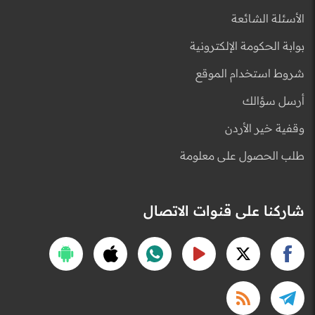
الأسئلة الشائعة
بوابة الحكومة الإلكترونية
شروط استخدام الموقع
أرسل سؤالك
وقفية خير الأردن
طلب الحصول على معلومة
شاركنا على قنوات الاتصال