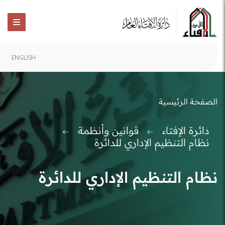
ENGLISH
الصفحة الرئيسية
دائرة الإفتاء
قوانين وأنظمة
نظام التنظيم الإداري للدائرة
نظام التنظيم الإداري للدائرة