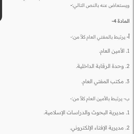
ويستعاض عنه بالنص التالي:
-
المادة 4-
أ-
يرتبط بالمفتي العام كلاً من:-
1. الأمين العام.
2. وحدة الرقابة الداخلية.
3. مكتب المفتي العام.
ب- يرتبط بالأمين العام كلاً من:-
1. مديرية البحوث والدراسات الإسلامية.
2. مديرية الإفتاء الإلكتروني.