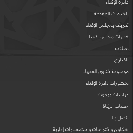
دائرة الإفتاء
الخدمات المقدمة
تعريف بمجلس الإفتاء
قرارات مجلس الإفتاء
مقالات
الفتاوى
موسوعة فتاوى الفقهاء
منشورات دائرة الإفتاء
دراسات وبحوث
حساب الزكاة
اتصل بنا
شكاوى واقتراحات واستفسارات إدارية