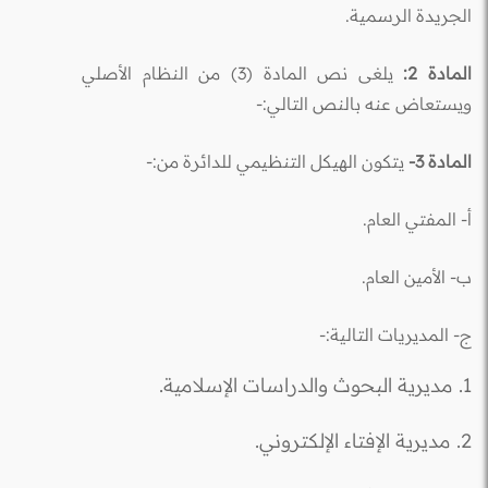
الجريدة الرسمية.
المادة 2:
يلغى نص المادة (3) من النظام الأصلي
ويستعاض عنه بالنص التالي:-
المادة 3-
يتكون الهيكل التنظيمي للدائرة من:-
أ- المفتي العام.
ب- الأمين العام.
ج- المديريات التالية:-
1. مديرية البحوث والدراسات الإسلامية.
2. مديرية الإفتاء الإلكتروني.