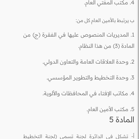
4. مكتب المفتي العام.
ب يرتبط بالأمين العام كل من:
1. المديريات المنصوص عليها في الفقرة (ج) من
المادة (3) من هذا النظام.
2. وحدة العلاقات العامة والتعاون الدولي.
3. وحدة التخطيط والتطوير المؤسسي.
4. مكاتب الإفتاء في المحافظات والألوية.
5. مكتب الأمين العام.
المادة 5
أ- تشكل في الدائرة لجنة تسمى (لجنة التخطيط