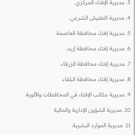
3. مديرية الإفتاء المركزي.
4. مديرية التفتيش الشرعي.
5. مديرية إفتاء محافظة العاصمة.
6. مديرية إفتاء محافظة إربد.
7. مديرية إفتاء محافظة الزرقاء.
8. مديرية إفتاء محافظة البلقاء.
9. مديرية مكاتب الإفتاء في المحافظات والألوية.
10. مديرية الشؤون الإدارية والمالية
11. مديرية الموارد البشرية.