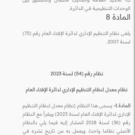
الوحدات التنظيمية في الدائرة.
المادة 8
يلغى نظام التنظيم الإداري لدائرة الإفتاء العام رقم (75)
لسنة 2007.
نظام رقم (54) لسنة 2023
نظام معدل لنظام التنظيم الإداري لدائرة الإفتاء العام
المادة 1-
يسمى هذا النظام (نظام معدل لنظام التنظيم
الإداري لدائرة الإفتاء العام لسنة 2023) ويقرأ مع النظام
رقم (36) لسنة 2018 المشار إليه فيما يلي بالنظام
الأصلي نظاما واحدا، ويعمل به من تاريخ نشره في