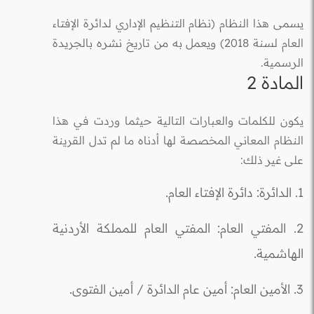
يسمى هذا النظام (نظام التنظيم الإداري لدائرة الإفتاء
العام لسنة 2018) ويعمل به من تاريخ نشره بالجريدة
الرسمية.
المادة 2
يكون للكلمات والعبارات التالية حيثما وردت في هذا
النظام المعاني المخصصة لها أدناه ما لم تدل القرينة
على غير ذلك:
1. الدائرة: دائرة الإفتاء العام.
2. المفتي العام: المفتي العام للمملكة الأردنية
الهاشمية.
3. الأمين العام: أمين عام الدائرة / أمين الفتوى.