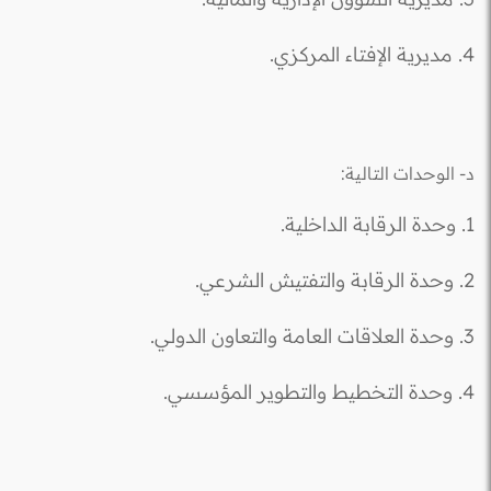
4. مديرية الإفتاء المركزي.
د- الوحدات التالية:
1. وحدة الرقابة الداخلية.
2. وحدة الرقابة والتفتيش الشرعي.
3. وحدة العلاقات العامة والتعاون الدولي.
4. وحدة التخطيط والتطوير المؤسسي.