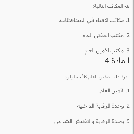
هـ- المكاتب التالية:
1. مكاتب الإفتاء في المحافظات.
2. مكتب المفتي العام.
3. مكتب الأمين العام.
المادة 4
أ يرتبط بالمفتي العام كلاً مما يلي:
1. الأمين العام.
2. وحدة الرقابة الداخلية
3. وحدة الرقابة والتفتيش الشرعي.