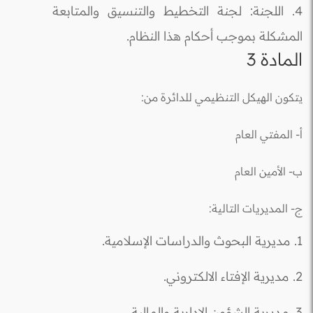
4. اللجنة: لجنة التخطيط والتنسيق والمتابعة
المشكلة بموجب أحكام هذا النظام.
المادة 3
يتكون الهيكل التنظيمي للدائرة من:
أ- المفتي العام
ب- الأمين العام
ج- المديريات التالية:
1. مديرية البحوث والدراسات الإسلامية.
2. مديرية الإفتاء الالكتروني.
3. مديرية الشؤون الإدارية والمالية.