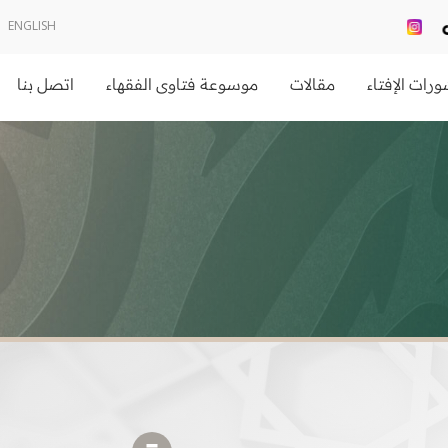
ENGLISH
رات الإفتاء
مقالات
موسوعة فتاوى الفقهاء
اتصل بنا