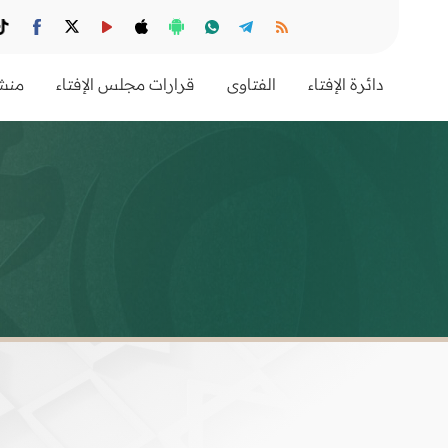
دائرة الإفتاء
الفتاوى
قرارات مجلس الإفتاء
منشو