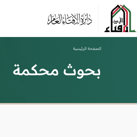
الصفحة الرئيسية
بحوث محكمة