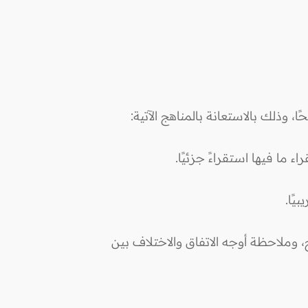
 وذلك بالاستعانة بالمناهج الآتية:
ما فيها استقراءً جزئيًا.
يًا.
، وملاحظة أوجه الاتفاق والاختلاف بين