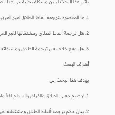
يأتي هذا البحث ليبين مشكلة بحثية في هذا الصد
1. ما المقصود بترجمة ألفاظ الطلاق لغير العربية؟
2. هل ترجمة ألفاظ الطلاق ومشتقاتها لغير العربية تقع صريحة أم كناية؟
3. هل وقع خلاف في ترجمة الطلاق ومشتقاته كما وقع في الفراق والسراح ومشتقاتهما؟ وهل الخلاف في ترجمة لفظ الطلاق معتبر؟
أهداف البحث:
يهدف هذا البحث إلى:
1. توضيح معنى الطلاق والفراق والسراح لغةً واصطلاحًا وبيان معنى الترجمة.
2. بيان حكم ترجمة ألفاظ الطلاق ومشتقاته لغير العربية.