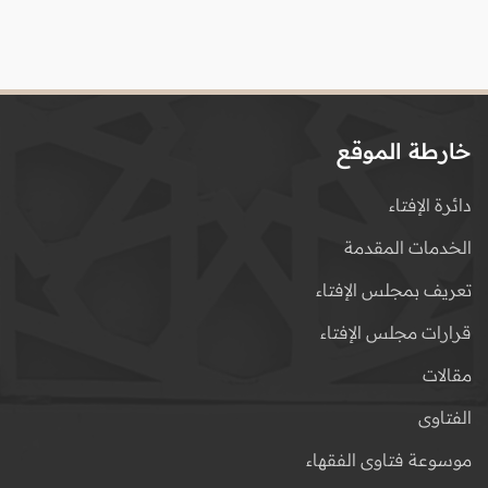
خارطة الموقع
دائرة الإفتاء
الخدمات المقدمة
تعريف بمجلس الإفتاء
قرارات مجلس الإفتاء
مقالات
الفتاوى
موسوعة فتاوى الفقهاء