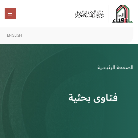
ENGLISH
الصفحة الرئيسية
فتاوى بحثية