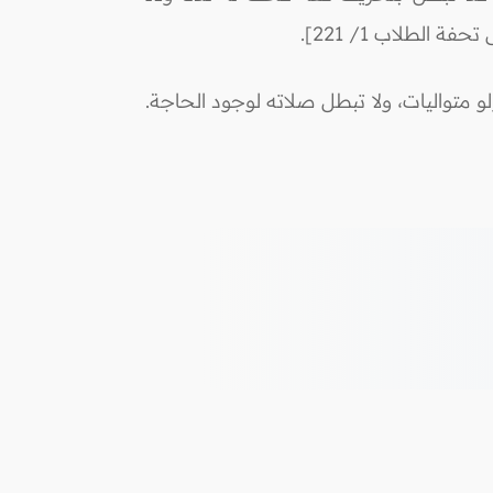
الطلاب 1/ 221].
متواليات، ولا تبطل صلاته لوجود الحاجة.