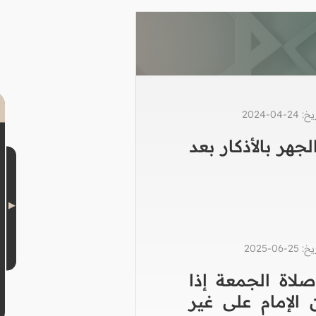
0-2024
جهر بالأذكار بعد
0-2025
لاة الجمعة إذا
 الإمام على غير