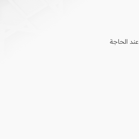
 عند الحاجة