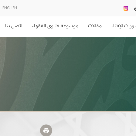
ENGLISH
رات الإفتاء
مقالات
موسوعة فتاوى الفقهاء
اتصل بنا