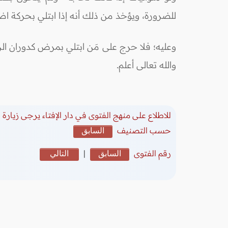
للضرورة، ويؤخذ من ذلك أنه إذا ابتلي بحركة اضطرا
وعليه؛ فلا حرج على مَن ابتلي بمرض كدوران ال
والله تعالى أعلم.
للاطلاع على منهج الفتوى في دار الإفتاء يرجى زيارة
(
حسب التصنيف
السابق
رقم الفتوى
السابق
|
التالي