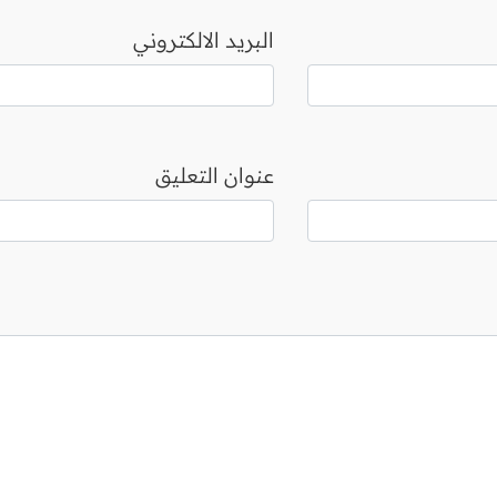
البريد الالكتروني
عنوان التعليق