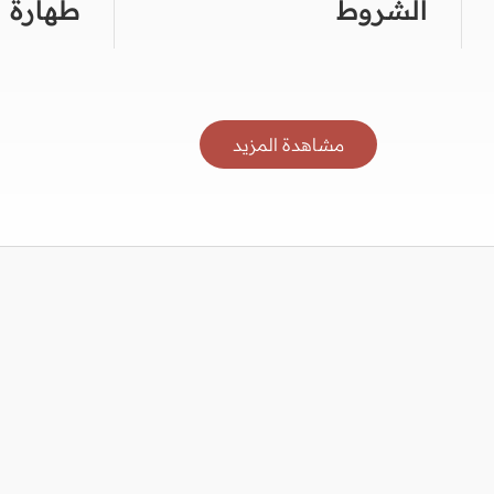
الشروط
طهارة
مشاهدة المزيد