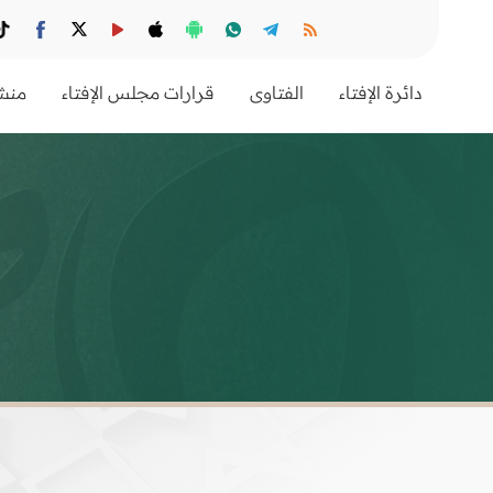
دائرة الإفتاء
الفتاوى
قرارات مجلس الإفتاء
منشو