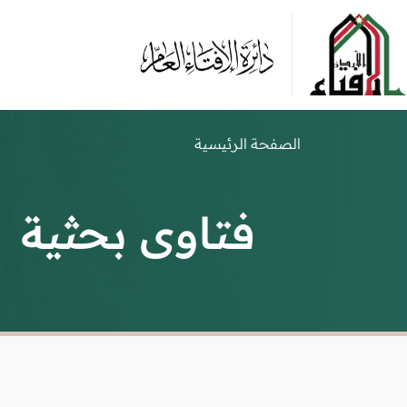
الصفحة الرئيسية
فتاوى بحثية