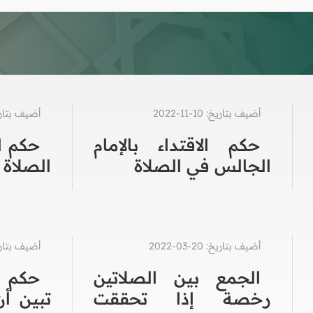
أضيف بتاريخ: 10-11-2022
أضيف بتاريخ: 24-4
حكم الاقتداء بالإمام
حكم ال
الجالس في الصلاة
الصلاة
أضيف بتاريخ: 20-03-2022
أضيف بتاريخ: 25-6
الجمع بين الصلاتين
حكم ص
رخصة إذا تحققت
تبين أن