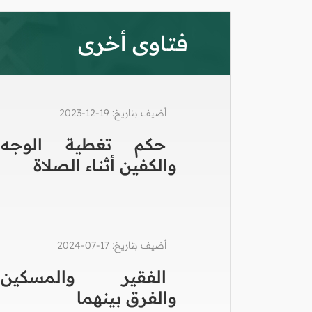
فتاوى أخرى
أضيف بتاريخ: 19-12-2023
حكم تغطية الوجه
والكفين أثناء الصلاة
أضيف بتاريخ: 17-07-2024
الفقير والمسكين
والفرق بينهما