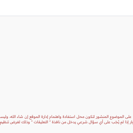
 على الموضوع المنشور لتكون محل استفادة واهتمام إدارة الموقع إن شاء الله، وليست
ر إذا لم يُجَب على أي سؤال شرعي يدخل من نافذة " التعليقات " وذلك لغرض تنظيم