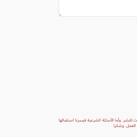
 للنشر. وأما الأسئلة الشرعية فيسرنا استقبالها
 العمل. وشكرا