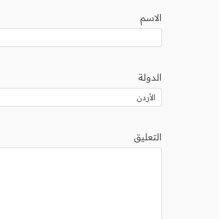
الاسم
الدولة
التعليق