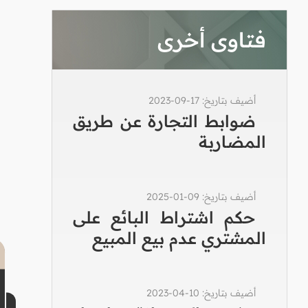
فتاوى أخرى
أضيف بتاريخ: 17-09-2023
ضوابط التجارة عن طريق
المضاربة
أضيف بتاريخ: 09-01-2025
حكم اشتراط البائع على
المشتري عدم بيع المبيع
أضيف بتاريخ: 10-04-2023