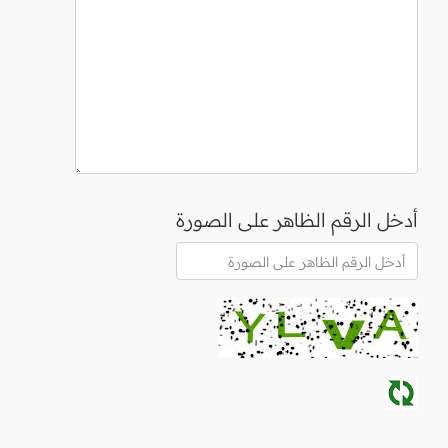
أدخل الرقم الظاهر على الصورة