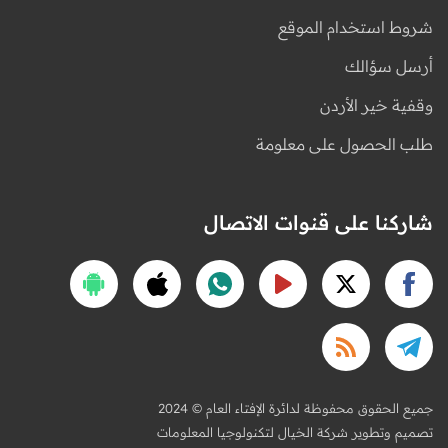
شروط استخدام الموقع
أرسل سؤالك
وقفية خير الأردن
طلب الحصول على معلومة
شاركنا على قنوات الاتصال
2024 © جميع الحقوق محفوظة لدائرة الإفتاء العام
تصميم وتطوير شركة الخيال لتكنولوجيا المعلومات