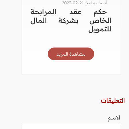
أضيف بتاريخ: 21-02-2023
حكم عقد المرابحة
الخاص بشركة المال
للتمويل
مشاهدة المزيد
التعليقات
الاسم