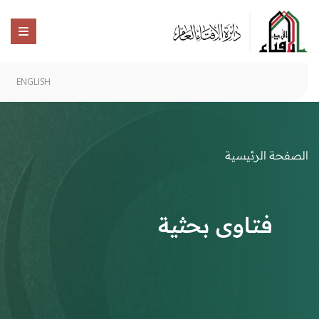
ENGLISH
الصفحة الرئيسية
فتاوى بحثية