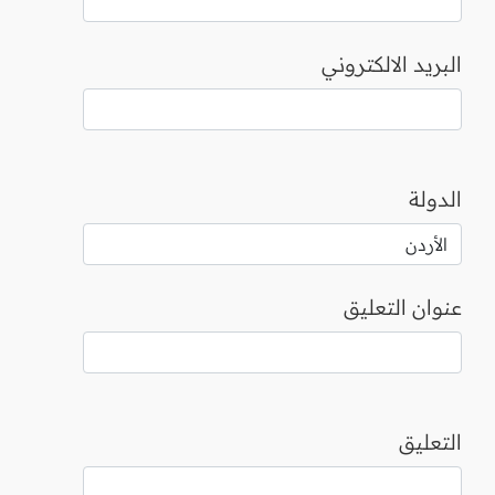
البريد الالكتروني
الدولة
عنوان التعليق
التعليق