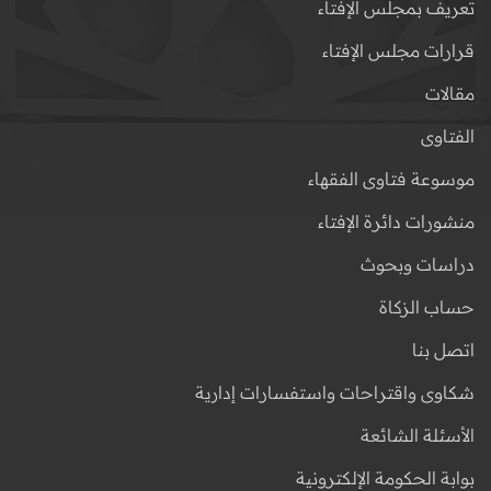
تعريف بمجلس الإفتاء
قرارات مجلس الإفتاء
مقالات
الفتاوى
موسوعة فتاوى الفقهاء
منشورات دائرة الإفتاء
دراسات وبحوث
حساب الزكاة
اتصل بنا
شكاوى واقتراحات واستفسارات إدارية
الأسئلة الشائعة
بوابة الحكومة الإلكترونية