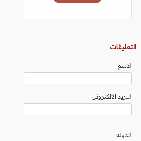
التعليقات
الاسم
البريد الالكتروني
الدولة