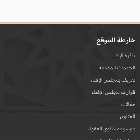
خارطة الموقع
دائرة الإفتاء
الخدمات المقدمة
تعريف بمجلس الإفتاء
قرارات مجلس الإفتاء
مقالات
الفتاوى
موسوعة فتاوى الفقهاء