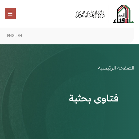
ENGLISH
الصفحة الرئيسية
فتاوى بحثية