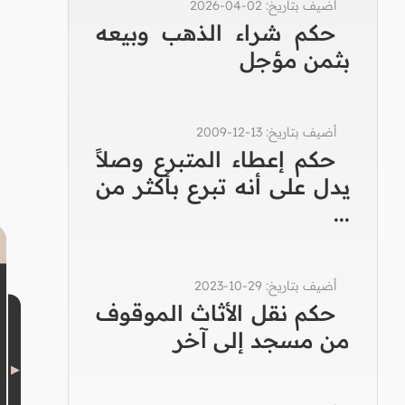
أضيف بتاريخ: 02-04-2026
حكم شراء الذهب وبيعه
بثمن مؤجل
أضيف بتاريخ: 13-12-2009
حكم إعطاء المتبرع وصلاً
يدل على أنه تبرع بأكثر من
...
أضيف بتاريخ: 29-10-2023
حكم نقل الأثاث الموقوف
من مسجد إلى آخر