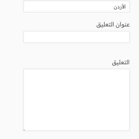
عنوان التعليق
التعليق