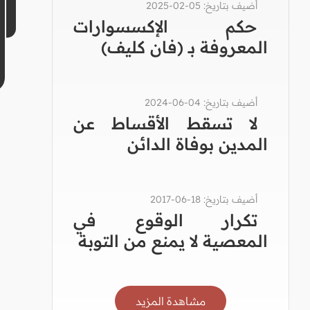
أضيف بتاريخ: 05-02-2025
حكم الإكسسوارات
المعروفة بـ (فان كليف)
أضيف بتاريخ: 04-06-2024
لا تسقط الأقساط عن
المدين بوفاة الدائن
أضيف بتاريخ: 18-06-2017
تكرار الوقوع في
المعصية لا يمنع من التوبة
مشاهدة المزيد