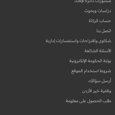
منشورات دائرة الإفتاء
دراسات وبحوث
حساب الزكاة
اتصل بنا
شكاوى واقتراحات واستفسارات إدارية
الأسئلة الشائعة
بوابة الحكومة الإلكترونية
شروط استخدام الموقع
أرسل سؤالك
وقفية خير الأردن
طلب الحصول على معلومة