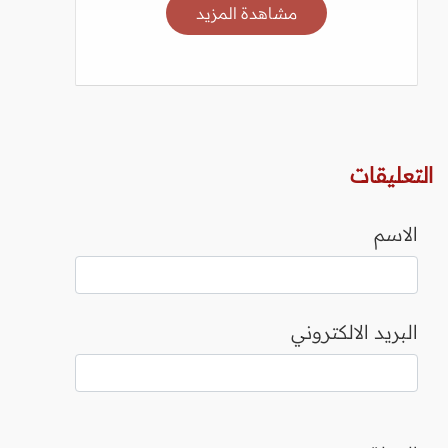
مشاهدة المزيد
التعليقات
الاسم
البريد الالكتروني