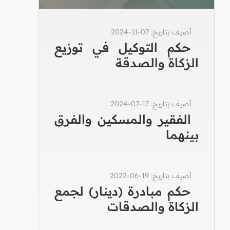
أضيف بتاريخ: 07-11-2024
حكم التوكيل في توزيع
الزكاة والصدقة
أضيف بتاريخ: 17-07-2024
الفقير والمسكين والفرق
بينهما
أضيف بتاريخ: 19-06-2022
حكم مبادرة (دينار) لجمع
الزكاة والصدقات