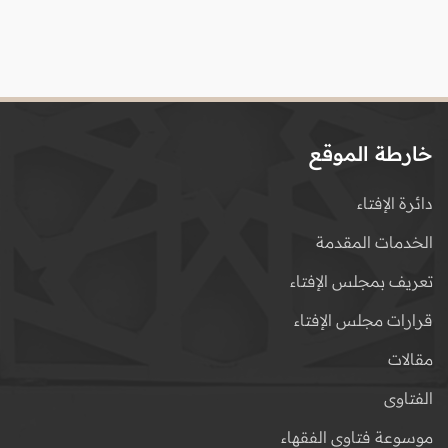
خارطة الموقع
دائرة الإفتاء
الخدمات المقدمة
تعريف بمجلس الإفتاء
قرارات مجلس الإفتاء
مقالات
الفتاوى
موسوعة فتاوى الفقهاء