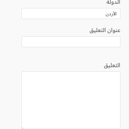
الدولة
عنوان التعليق
التعليق