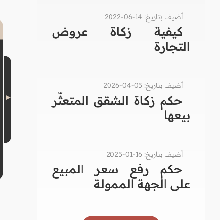
أضيف بتاريخ: 14-06-2022
كيفية زكاة عروض
التجارة
أضيف بتاريخ: 05-04-2026
حكم زكاة الشقق المتعثّر
بيعها
أضيف بتاريخ: 16-01-2025
حكم رفع سعر المبيع
على الجهة الممولة