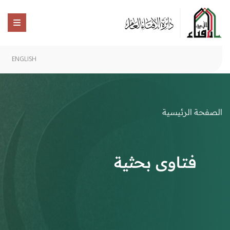
ENGLISH
الصفحة الرئيسية
فتاوى بحثية