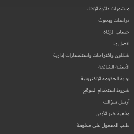
منشورات دائرة الإفتاء
دراسات وبحوث
حساب الزكاة
اتصل بنا
شكاوى واقتراحات واستفسارات إدارية
الأسئلة الشائعة
بوابة الحكومة الإلكترونية
شروط استخدام الموقع
أرسل سؤالك
وقفية خير الأردن
طلب الحصول على معلومة