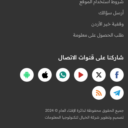
شروط استخدام الموقع
أرسل سؤالك
وقفية خير الأردن
طلب الحصول على معلومة
شاركنا على قنوات الاتصال
2024 © جميع الحقوق محفوظة لدائرة الإفتاء العام
تصميم وتطوير شركة الخيال لتكنولوجيا المعلومات