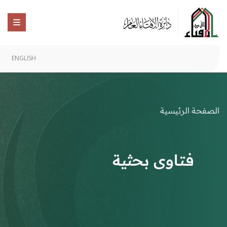
ENGLISH
الصفحة الرئيسية
فتاوى بحثية