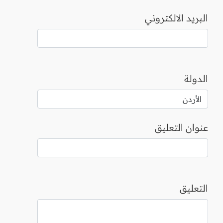
البريد الالكتروني
الدولة
عنوان التعليق
التعليق