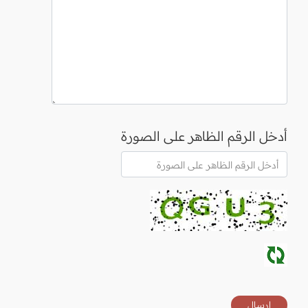
أدخل الرقم الظاهر على الصورة