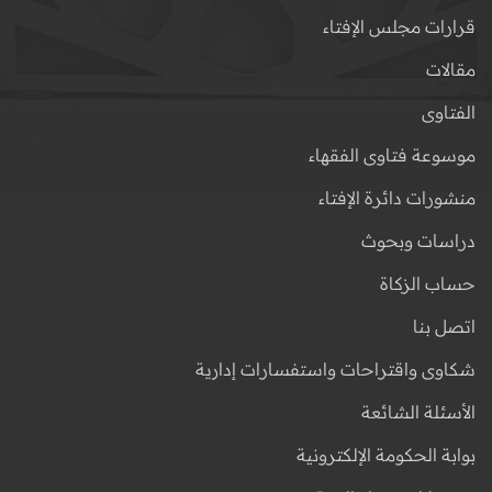
قرارات مجلس الإفتاء
مقالات
الفتاوى
موسوعة فتاوى الفقهاء
منشورات دائرة الإفتاء
دراسات وبحوث
حساب الزكاة
اتصل بنا
شكاوى واقتراحات واستفسارات إدارية
الأسئلة الشائعة
بوابة الحكومة الإلكترونية