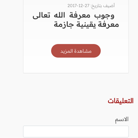
أضيف بتاريخ: 27-12-2017
وجوب معرفة الله تعالى
معرفة يقينية جازمة
مشاهدة المزيد
التعليقات
الاسم