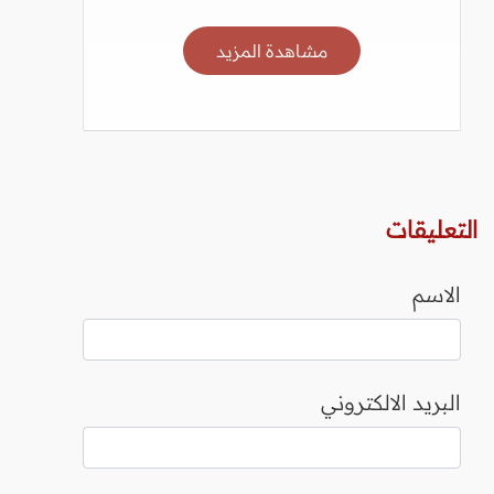
مشاهدة المزيد
التعليقات
الاسم
البريد الالكتروني