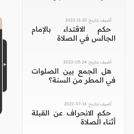
أضيف بتاريخ: 10-11-2022
حكم الاقتداء بالإمام
الجالس في الصلاة
أضيف بتاريخ: 24-03-2022
هل الجمع بين الصلوات
في المطر من السنة؟
أضيف بتاريخ: 14-07-2022
حكم الانحراف عن القبلة
أثناء الصلاة