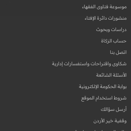
موسوعة فتاوى الفقهاء
منشورات دائرة الإفتاء
دراسات وبحوث
حساب الزكاة
اتصل بنا
شكاوى واقتراحات واستفسارات إدارية
الأسئلة الشائعة
بوابة الحكومة الإلكترونية
شروط استخدام الموقع
أرسل سؤالك
وقفية خير الأردن