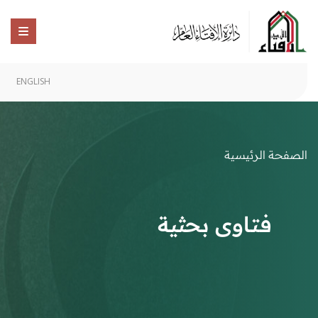
ENGLISH
الصفحة الرئيسية
فتاوى بحثية