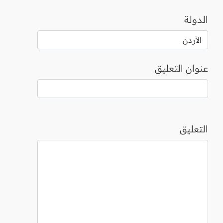
الدولة
عنوان التعليق
التعليق