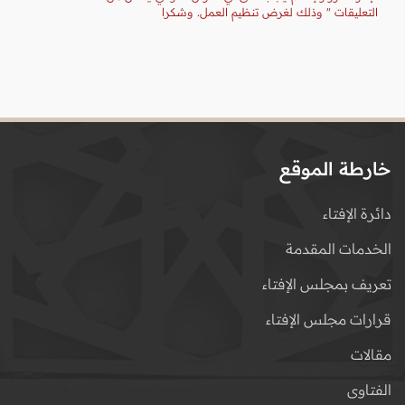
التعليقات " وذلك لغرض تنظيم العمل. وشكرا
خارطة الموقع
دائرة الإفتاء
الخدمات المقدمة
تعريف بمجلس الإفتاء
قرارات مجلس الإفتاء
مقالات
الفتاوى