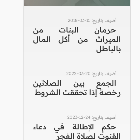
أضيف بتاريخ: 15-03-2018
حرمان البنات من
الميراث من أكل المال
بالباطل
أضيف بتاريخ: 20-03-2022
الجمع بين الصلاتين
رخصة إذا تحققت الشروط
أضيف بتاريخ: 24-12-2023
حكم الإطالة في دعاء
القنوت لصلاة الفجر