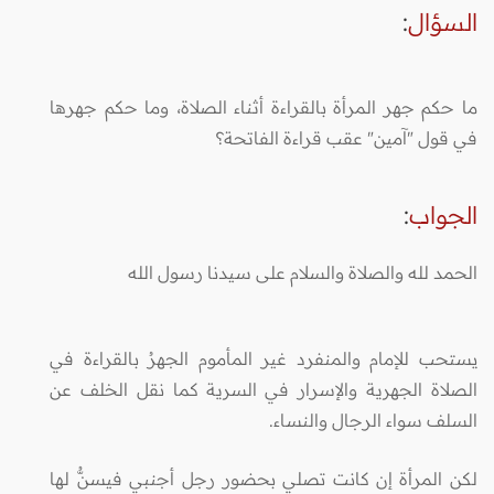
السؤال
:
ما حكم جهر المرأة بالقراءة أثناء الصلاة، وما حكم جهرها
في قول "آمين" عقب قراءة الفاتحة؟
الجواب
:
الحمد لله والصلاة والسلام على سيدنا رسول الله
يستحب للإمام والمنفرد غير المأموم الجهرُ بالقراءة في
الصلاة الجهرية والإسرار في السرية كما نقل الخلف عن
السلف سواء الرجال والنساء.
لكن المرأة إن كانت تصلي بحضور رجل أجنبي فيسنُّ لها