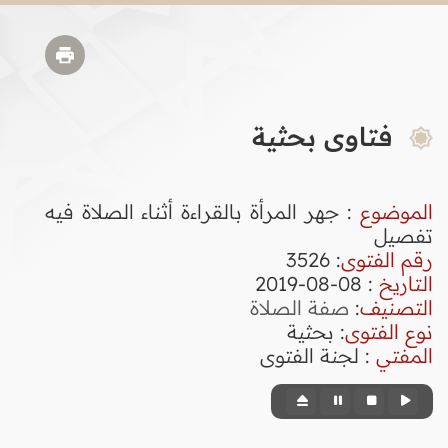
فتاوى بحثية
الموضوع
: جهر المرأة بالقراءة أثناء الصلاة فيه
تفصيل
رقم الفتوى
:
3526
التاريخ
: 08-08-2019
التصنيف
:
صفة الصلاة
نوع الفتوى
:
بحثية
المفتي
: لجنة الفتوى