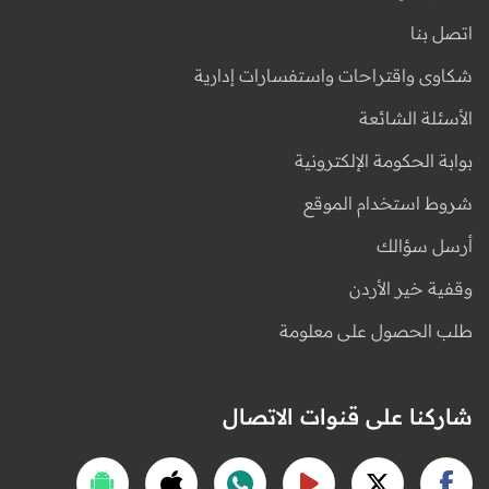
اتصل بنا
شكاوى واقتراحات واستفسارات إدارية
الأسئلة الشائعة
بوابة الحكومة الإلكترونية
شروط استخدام الموقع
أرسل سؤالك
وقفية خير الأردن
طلب الحصول على معلومة
شاركنا على قنوات الاتصال