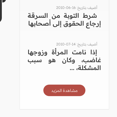
أضيف بتاريخ: 16-06-2010
شرط التوبة من السرقة
إرجاع الحقوق إلى أصحابها
أضيف بتاريخ: 14-07-2010
إذا نامت المرأة وزوجها
غاضب، وكان هو سبب
المشكلة، ...
مشاهدة المزيد