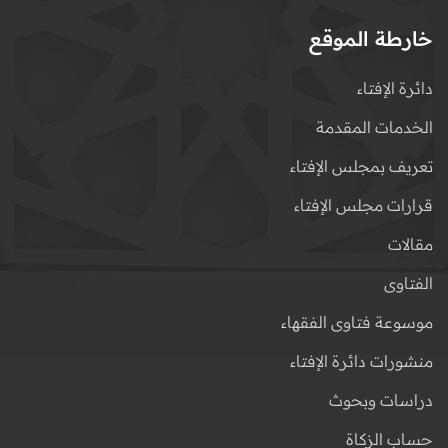
خارطة الموقع
دائرة الإفتاء
الخدمات المقدمة
تعريف بمجلس الإفتاء
قرارات مجلس الإفتاء
مقالات
الفتاوى
موسوعة فتاوى الفقهاء
منشورات دائرة الإفتاء
دراسات وبحوث
حساب الزكاة