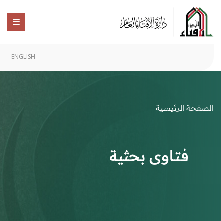
ENGLISH
الصفحة الرئيسية
فتاوى بحثية