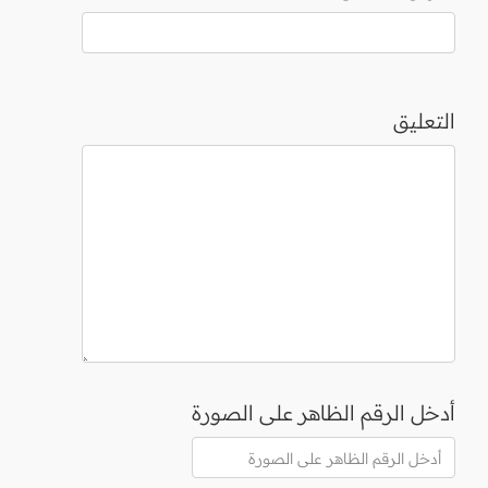
التعليق
أدخل الرقم الظاهر على الصورة