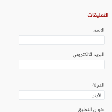
التعليقات
الاسم
البريد الالكتروني
الدولة
عنوان التعليق