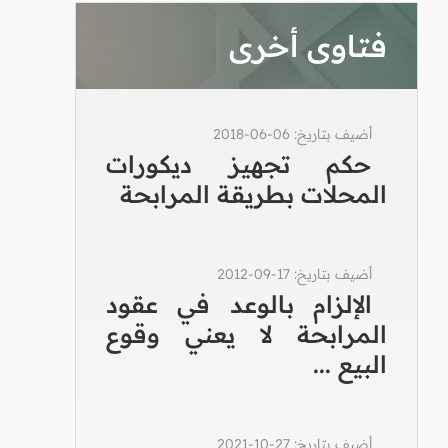
فتاوى أخرى
أضيف بتاريخ: 06-06-2018
حكم تجهيز ديكورات
المحلات بطريقة المرابحة
أضيف بتاريخ: 17-09-2012
الإلزام بالوعد في عقود
المرابحة لا يعني وقوع
البيع ...
أضيف بتاريخ: 27-10-2021