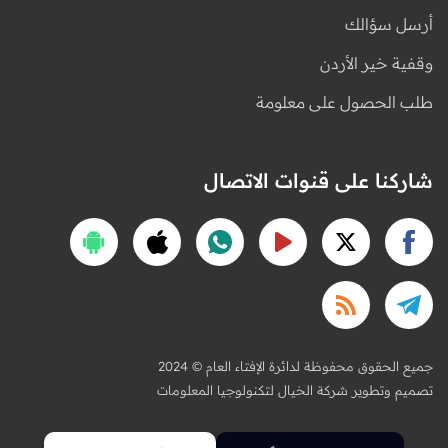
أرسل سؤالك
وقفية خير الأردن
طلب الحصول على معلومة
شاركنا على قنوات الاتصال
2024 © جميع الحقوق محفوظة لدائرة الإفتاء العام
تصميم وتطوير شركة الخيال لتكنولوجيا المعلومات