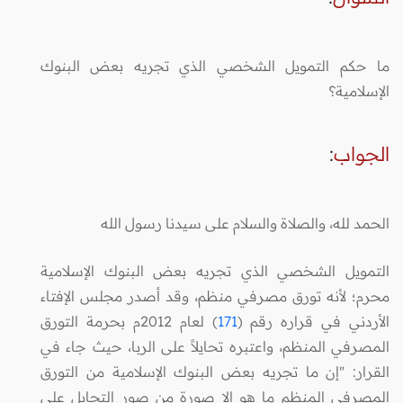
ما حكم التمويل الشخصي الذي تجريه بعض البنوك
الإسلامية؟
الجواب
:
الحمد لله، والصلاة والسلام على سيدنا رسول الله
التمويل الشخصي الذي تجريه بعض البنوك الإسلامية
محرم؛ لأنه تورق مصرفي منظم، وقد أصدر مجلس الإفتاء
الأردني في قراره رقم (
171
) لعام 2012م بحرمة التورق
المصرفي المنظم، واعتبره تحايلاً على الربا، حيث جاء في
القرار: "إن ما تجريه بعض البنوك الإسلامية من التورق
المصرفي المنظم ما هو إلا صورة من صور التحايل على