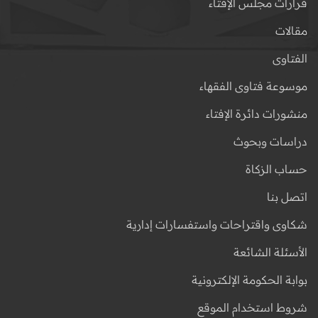
قرارات مجلس الإفتاء
مقالات
الفتاوى
موسوعة فتاوى الفقهاء
منشورات دائرة الإفتاء
دراسات وبحوث
حساب الزكاة
اتصل بنا
شكاوى واقتراحات واستفسارات إدارية
الأسئلة الشائعة
بوابة الحكومة الإلكترونية
شروط استخدام الموقع