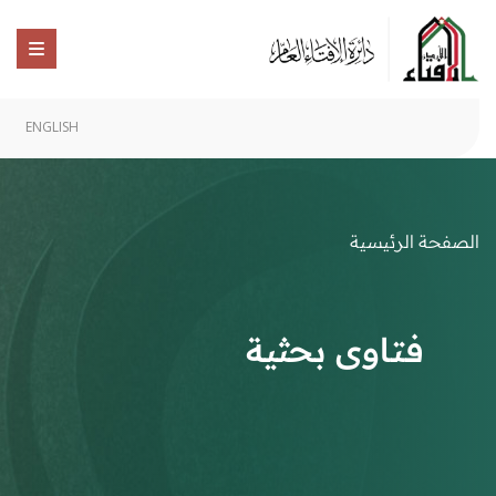
ENGLISH
الصفحة الرئيسية
فتاوى بحثية