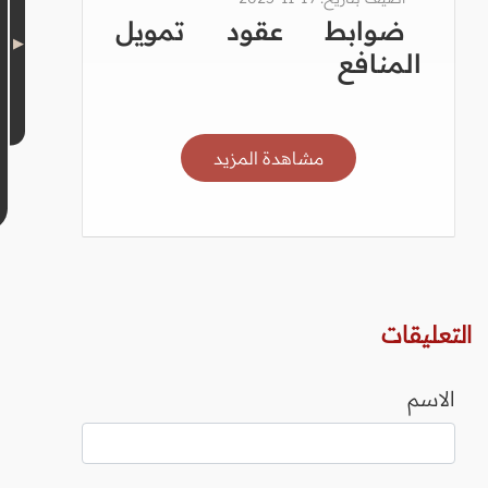
ضوابط عقود تمويل
المنافع
مشاهدة المزيد
التعليقات
الاسم