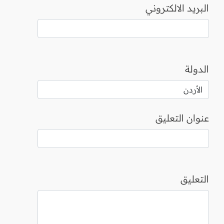
البريد الالكتروني
الدولة
عنوان التعليق
التعليق