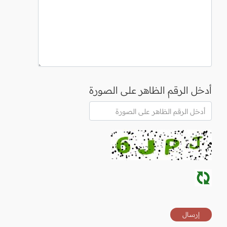
أدخل الرقم الظاهر على الصورة