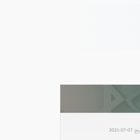
0-2021