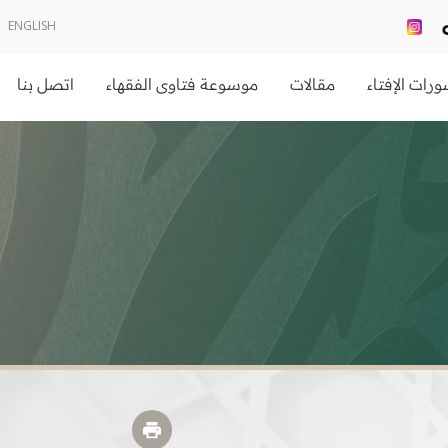
ENGLISH
رات الإفتاء
مقالات
موسوعة فتاوى الفقهاء
اتصل بنا