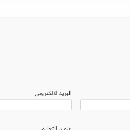
البريد الالكتروني
عنوان التعليق