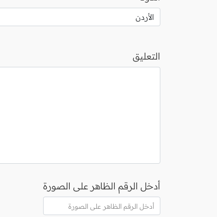
التعليق
أدخل الرقم الظاهر على الصورة