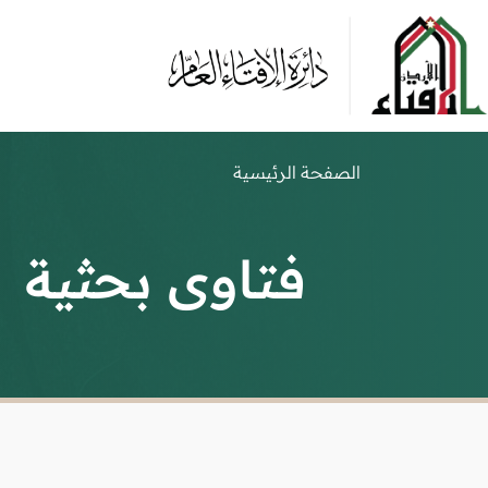
الصفحة الرئيسية
فتاوى بحثية