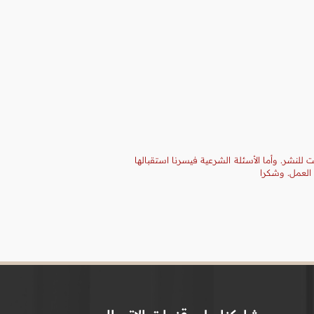
 للنشر. وأما الأسئلة الشرعية فيسرنا استقبالها
 العمل. وشكرا