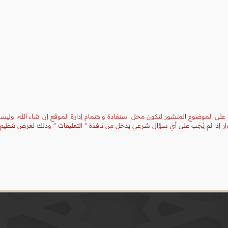
 على الموضوع المنشور لتكون محل استفادة واهتمام إدارة الموقع إن شاء الله، وليست
ر إذا لم يُجَب على أي سؤال شرعي يدخل من نافذة " التعليقات " وذلك لغرض تنظيم