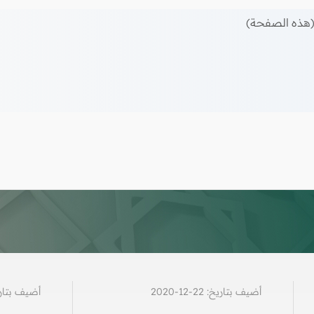
هذه الصفحة)
أضيف بتاريخ: 22-12-2020
أضيف بتاريخ: 07-7