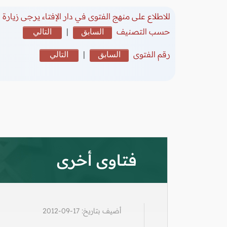
للاطلاع على منهج الفتوى في دار الإفتاء يرجى زيارة
(
حسب التصنيف
السابق
|
التالي
رقم الفتوى
السابق
|
التالي
فتاوى أخرى
أضيف بتاريخ: 17-09-2012