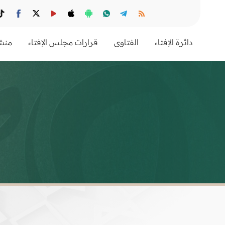
دائرة الإفتاء
الفتاوى
قرارات مجلس الإفتاء
منشو