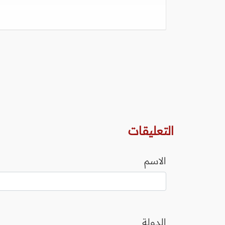
التعليقات
الاسم
الدولة