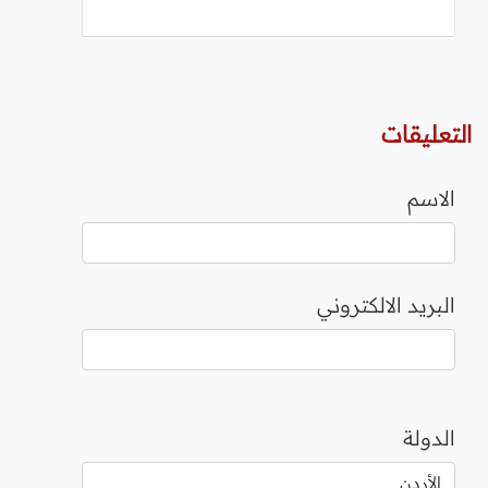
التعليقات
الاسم
البريد الالكتروني
الدولة