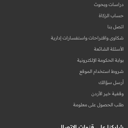
دراسات وبحوث
حساب الزكاة
اتصل بنا
شكاوى واقتراحات واستفسارات إدارية
الأسئلة الشائعة
بوابة الحكومة الإلكترونية
شروط استخدام الموقع
أرسل سؤالك
وقفية خير الأردن
طلب الحصول على معلومة
شاركنا على قنوات الاتصال