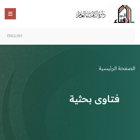
ENGLISH
الصفحة الرئيسية
فتاوى بحثية