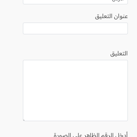
عنوان التعليق
التعليق
أدخل الرقم الظاهر على الصورة