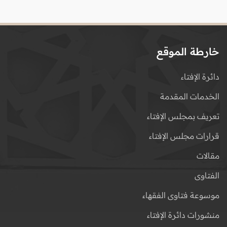
خارطة الموقع
دائرة الإفتاء
الخدمات المقدمة
تعريف بمجلس الإفتاء
قرارات مجلس الإفتاء
مقالات
الفتاوى
موسوعة فتاوى الفقهاء
منشورات دائرة الإفتاء