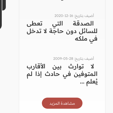
أضيف بتاريخ: 16-12-2020
الصدقة التي تعطى
للسائل دون حاجة لا تدخل
في ملكه
أضيف بتاريخ: 28-05-2009
لا توارث بين الأقارب
المتوفين في حادث إذا لم
يُعلم ...
مشاهدة المزيد