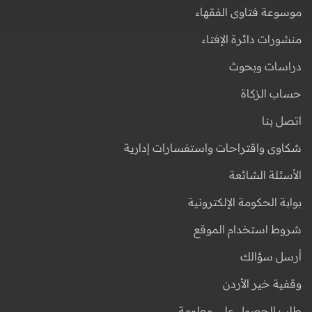
موسوعة فتاوى الفقهاء
منشورات دائرة الإفتاء
دراسات وبحوث
حساب الزكاة
اتصل بنا
شكاوى واقتراحات واستفسارات إدارية
الأسئلة الشائعة
بوابة الحكومة الإلكترونية
شروط استخدام الموقع
أرسل سؤالك
وقفية خير الأردن
طلب الحصول على معلومة