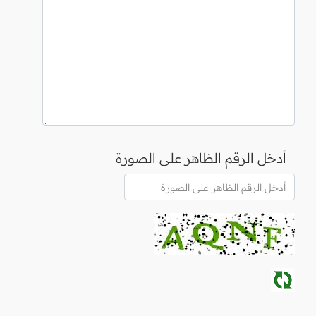
أدخل الرقم الظاهر على الصورة