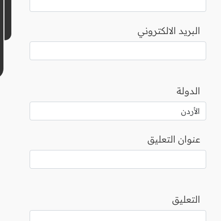
البريد الالكتروني
الدولة
عنوان التعليق
التعليق