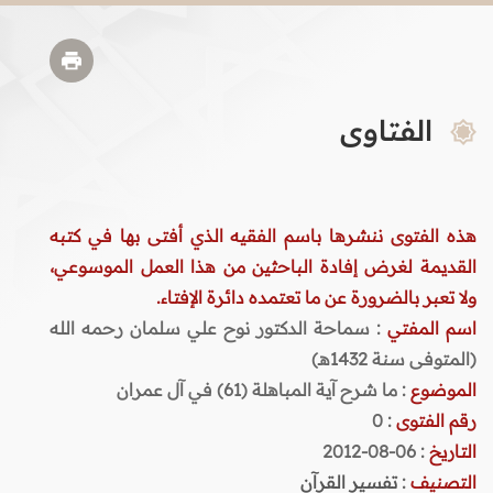
الفتاوى
هذه الفتوى ننشرها باسم الفقيه الذي أفتى بها في كتبه
القديمة لغرض إفادة الباحثين من هذا العمل الموسوعي،
ولا تعبر بالضرورة عن ما تعتمده دائرة الإفتاء.
اسم المفتي
: سماحة الدكتور نوح علي سلمان رحمه الله
(المتوفى سنة 1432هـ)
الموضوع
: ما شرح آية المباهلة (61) في آل عمران
رقم الفتوى
:
0
التاريخ
: 06-08-2012
التصنيف
:
تفسير القرآن