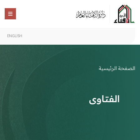
ENGLISH
الصفحة الرئيسية
الفتاوى