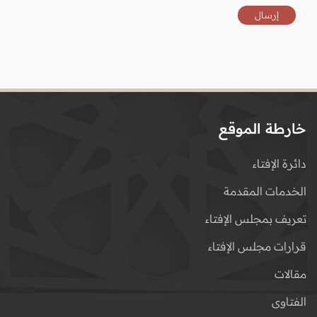
خارطة الموقع
دائرة الإفتاء
الخدمات المقدمة
تعريف بمجلس الإفتاء
قرارات مجلس الإفتاء
مقالات
الفتاوى