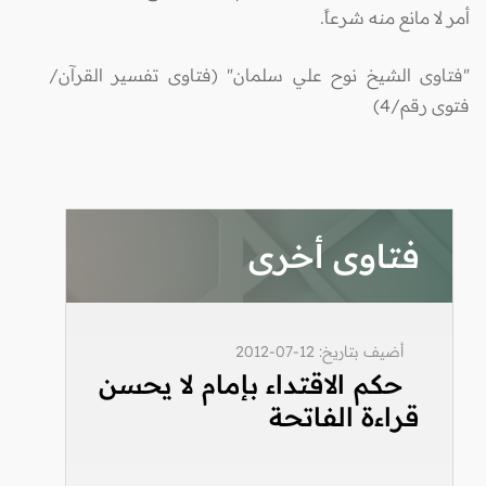
أمر لا مانع منه شرعاً.
"فتاوى الشيخ نوح علي سلمان" (فتاوى تفسير القرآن/
فتوى رقم/4)
فتاوى أخرى
أضيف بتاريخ: 12-07-2012
حكم الاقتداء بإمام لا يحسن
قراءة الفاتحة