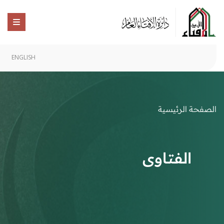
ENGLISH
الصفحة الرئيسية
الفتاوى