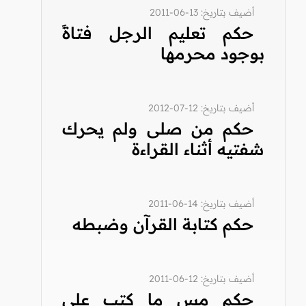
أضيف بتاريخ: 13-06-2011
حكم تعليم الرجل فتاةً
بوجود محرمها
أضيف بتاريخ: 12-07-2012
حكم من صلى ولم يحرك
شفتيه أثناء القراءة
أضيف بتاريخ: 14-06-2011
حكم كتابة القرآن وضبطه
أضيف بتاريخ: 12-06-2011
حكم مس ما كتب على