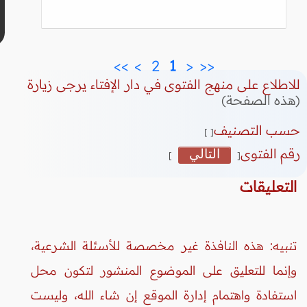
>>
>
 2 
 1 
<
<<
للاطلاع على منهج الفتوى في دار الإفتاء يرجى زيارة
(هذه الصفحة)
حسب التصنيف
[ ]
رقم الفتوى
التالي
]
[
التعليقات
تنبيه: هذه النافذة غير مخصصة للأسئلة الشرعية،
وإنما للتعليق على الموضوع المنشور لتكون محل
استفادة واهتمام إدارة الموقع إن شاء الله، وليست