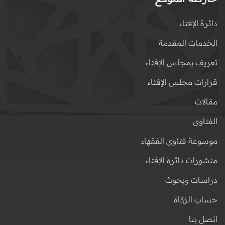
دائرة الإفتاء
الخدمات المقدمة
تعريف بمجلس الإفتاء
قرارات مجلس الإفتاء
مقالات
الفتاوى
موسوعة فتاوى الفقهاء
منشورات دائرة الإفتاء
دراسات وبحوث
حساب الزكاة
اتصل بنا