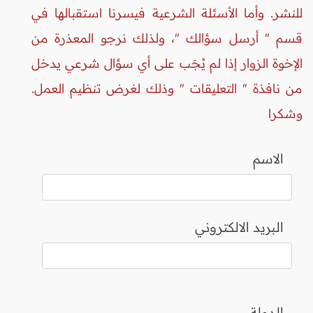
للنشر. وأما الأسئلة الشرعية فيسرنا استقبالها في
قسم " أرسل سؤالك "، ولذلك نرجو المعذرة من
الإخوة الزوار إذا لم يُجَب على أي سؤال شرعي يدخل
من نافذة " التعليقات " وذلك لغرض تنظيم العمل.
وشكرا
الاسم
البريد الالكتروني
الدولة