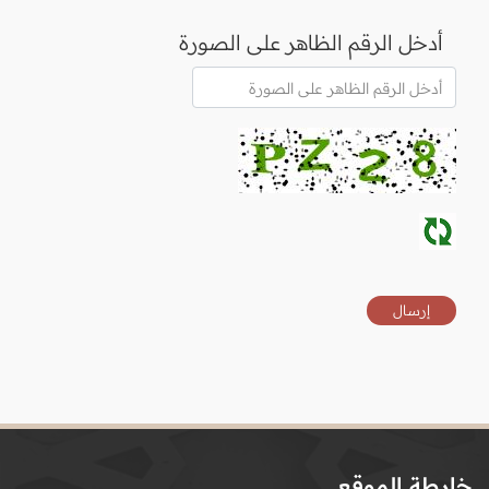
أدخل الرقم الظاهر على الصورة
خارطة الموقع