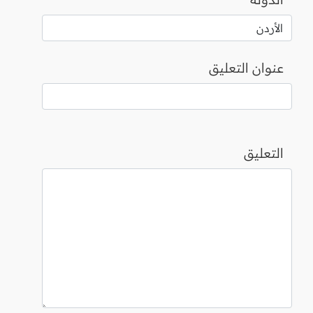
عنوان التعليق
التعليق