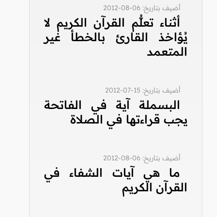
أضيف بتاريخ: 06-08-2012
أثناء تعلُّم القرآن الكريم لا
يُؤاخذ القارئ بالخطأ غير
المتعمد
أضيف بتاريخ: 15-07-2012
البسملة آية في الفاتحة
يجب قراءتها في الصلاة
أضيف بتاريخ: 06-08-2012
ما هي آيات الشفاء في
القرآن الكريم