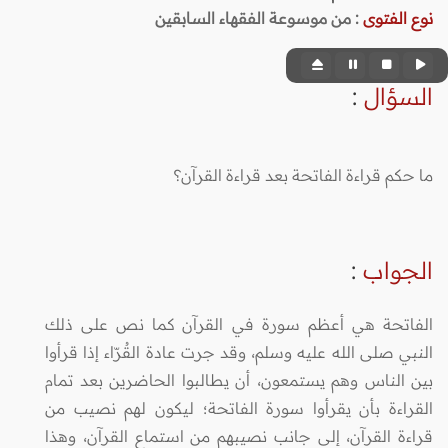
نوع الفتوى
:
من موسوعة الفقهاء السابقين
السؤال
:
ما حكم قراءة الفاتحة بعد قراءة القرآن؟
الجواب
:
الفاتحة هي أعظم سورة في القرآن كما نص على ذلك
النبي صلى الله عليه وسلم، وقد جرت عادة القُرّاء إذا قرأوا
بين الناس وهم يستمعون، أن يطالبوا الحاضرين بعد تمام
القراءة بأن يقرأوا سورة الفاتحة؛ ليكون لهم نصيب من
قراءة القرآن، إلى جانب نصيبهم من استماع القرآن، وهذا