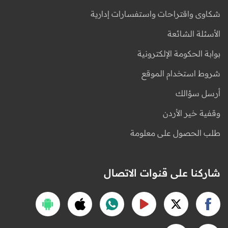
شكاوى واقتراحات واستفسارات إدارية
الأسئلة الشائعة
بوابة الحكومة الإلكترونية
شروط استخدام الموقع
أرسل سؤالك
وقفية خير الأردن
طلب الحصول على معلومة
شاركنا على قنوات الاتصال