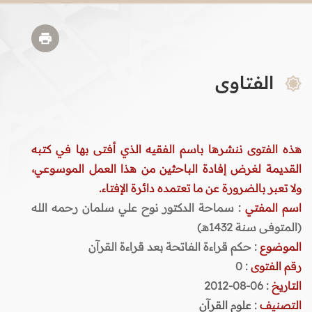
الفتاوى
هذه الفتوى ننشرها باسم الفقيه الذي أفتى بها في كتبه
القديمة لغرض إفادة الباحثين من هذا العمل الموسوعي،
ولا تعبر بالضرورة عن ما تعتمده دائرة الإفتاء.
اسم المفتي
: سماحة الدكتور نوح علي سلمان رحمه الله
(المتوفى سنة 1432هـ)
الموضوع
: حكم قراءة الفاتحة بعد قراءة القرآن
رقم الفتوى
:
0
التاريخ
: 06-08-2012
التصنيف
:
علوم القرآن