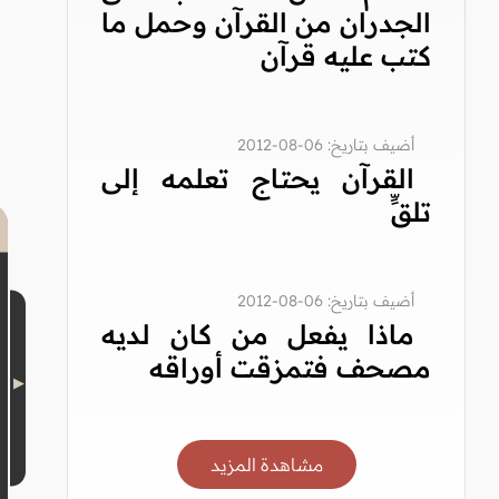
الجدران من القرآن وحمل ما
كتب عليه قرآن
أضيف بتاريخ: 06-08-2012
القرآن يحتاج تعلمه إلى
تلقٍّ
أضيف بتاريخ: 06-08-2012
ماذا يفعل من كان لديه
مصحف فتمزقت أوراقه
مشاهدة المزيد