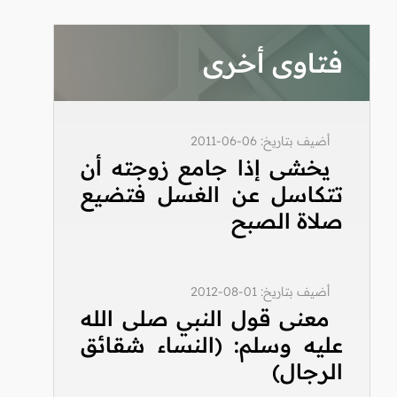
فتاوى أخرى
أضيف بتاريخ: 06-06-2011
يخشى إذا جامع زوجته أن
تتكاسل عن الغسل فتضيع
صلاة الصبح
أضيف بتاريخ: 01-08-2012
معنى قول النبي صلى الله
عليه وسلم: (النساء شقائق
الرجال)