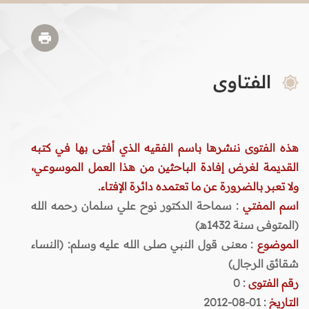
الفتاوى
هذه الفتوى ننشرها باسم الفقيه الذي أفتى بها في كتبه
القديمة لغرض إفادة الباحثين من هذا العمل الموسوعي،
ولا تعبر بالضرورة عن ما تعتمده دائرة الإفتاء.
اسم المفتي
: سماحة الدكتور نوح علي سلمان رحمه الله
(المتوفى سنة 1432هـ)
الموضوع
: معنى قول النبي صلى الله عليه وسلم: (النساء
شقائق الرجال)
رقم الفتوى
:
0
التاريخ
: 01-08-2012