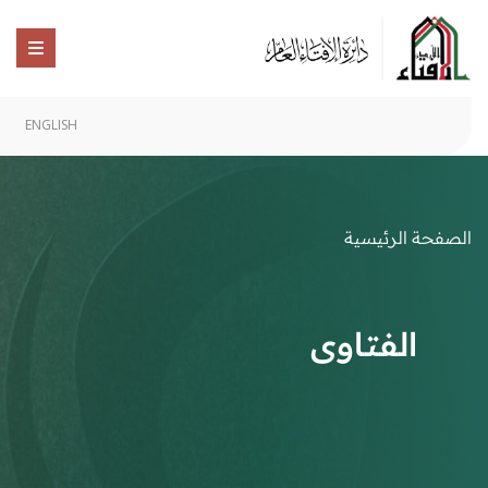
ENGLISH
الصفحة الرئيسية
الفتاوى