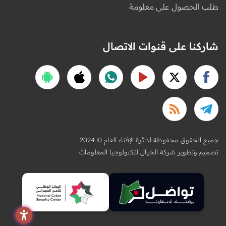
طلب الحصول على معلومة
شاركنا على قنوات الاتصال
2024 © جميع الحقوق محفوظة لدائرة الإفتاء العام
تصميم وتطوير شركة الخيال لتكنولوجيا المعلومات