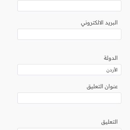
البريد الالكتروني
الدولة
عنوان التعليق
التعليق