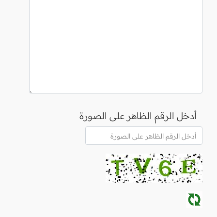
أدخل الرقم الظاهر على الصورة