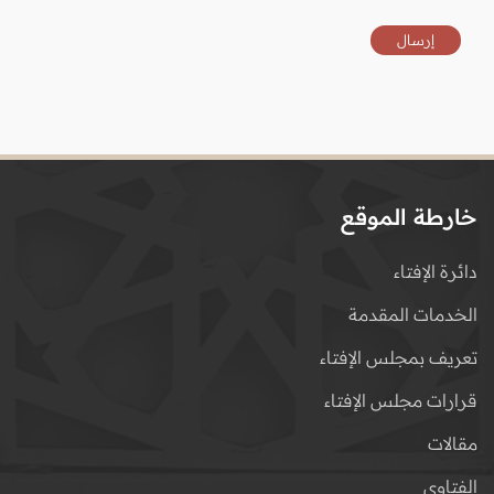
خارطة الموقع
دائرة الإفتاء
الخدمات المقدمة
تعريف بمجلس الإفتاء
قرارات مجلس الإفتاء
مقالات
الفتاوى