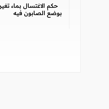
حكم الاغتسال بماء تغير
بوضع الصابون فيه