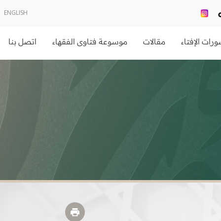
ENGLISH
رات الإفتاء
مقالات
موسوعة فتاوى الفقهاء
اتصل بنا