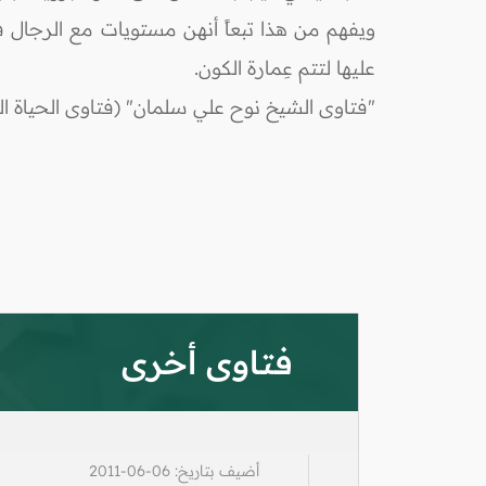
ويفهم من هذا تبعاً أنهن مستويات مع الرجال في
عليها لتتم عِمارة الكون.
"فتاوى الشيخ نوح علي سلمان" (فتاوى الحياة العا
فتاوى أخرى
أضيف بتاريخ: 06-06-2011