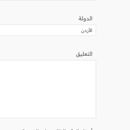
الدولة
التعليق