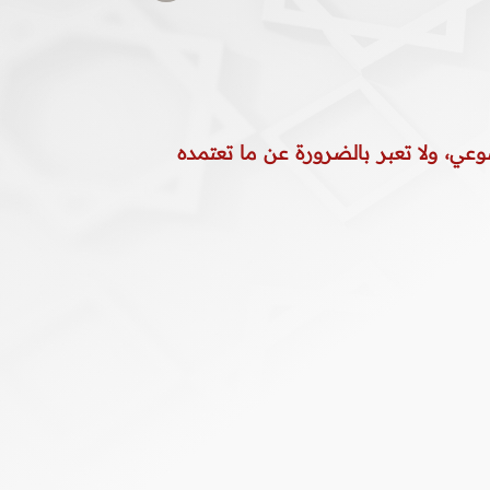
وعي، ولا تعبر بالضرورة عن ما تعتمده