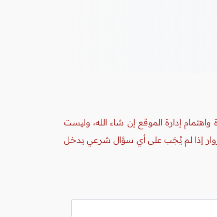
واهتمام إدارة الموقع إن شاء الله، وليست
زوار إذا لم يُجَب على أي سؤال شرعي يدخل