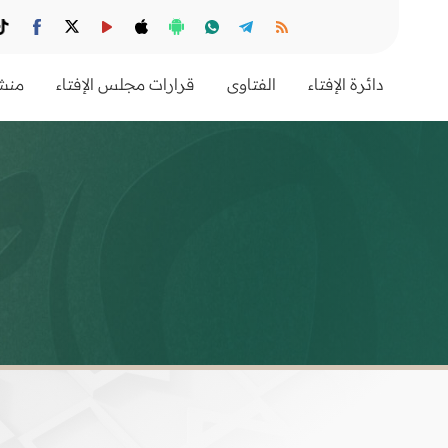
دائرة الإفتاء
الفتاوى
قرارات مجلس الإفتاء
منشو