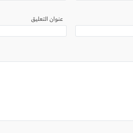
عنوان التعليق