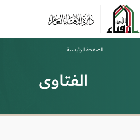
الصفحة الرئيسية
الفتاوى