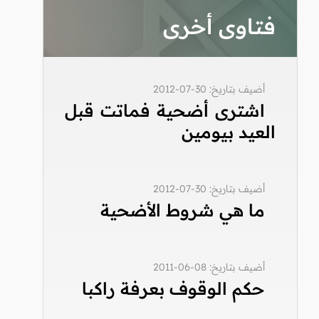
فتاوى أخرى
أضيف بتاريخ: 30-07-2012
اشترى أضحية فماتت قبل
العيد بيومين
أضيف بتاريخ: 30-07-2012
ما هي شروط الأضحية
أضيف بتاريخ: 08-06-2011
حكم الوقوف بعرفة راكبا