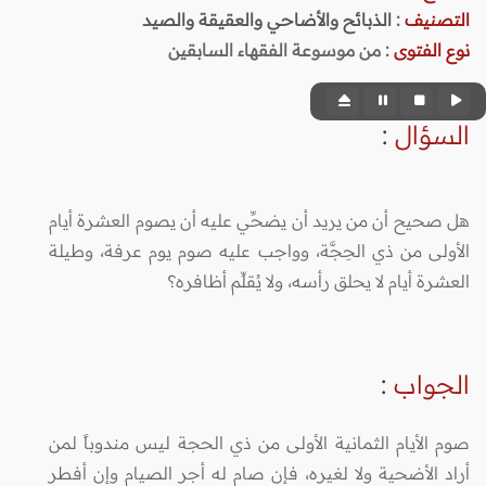
التصنيف
:
الذبائح والأضاحي والعقيقة والصيد
نوع الفتوى
:
من موسوعة الفقهاء السابقين
السؤال
:
هل صحيح أن من يريد أن يضحِّي عليه أن يصوم العشرة أيام
الأولى من ذي الحِجَّة، وواجب عليه صوم يوم عرفة، وطيلة
العشرة أيام لا يحلق رأسه، ولا يُقلِّم أظافره؟
الجواب
:
صوم الأيام الثمانية الأولى من ذي الحجة ليس مندوباً لمن
أراد الأضحية ولا لغيره، فإن صام له أجر الصيام وإن أفطر