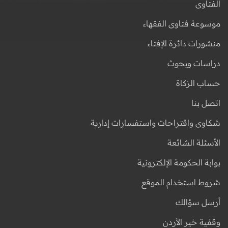
الفتاوى
موسوعة فتاوى الفقهاء
منشورات دائرة الإفتاء
دراسات وبحوث
حساب الزكاة
اتصل بنا
شكاوى واقتراحات واستفسارات إدارية
الأسئلة الشائعة
بوابة الحكومة الإلكترونية
شروط استخدام الموقع
أرسل سؤالك
وقفية خير الأردن