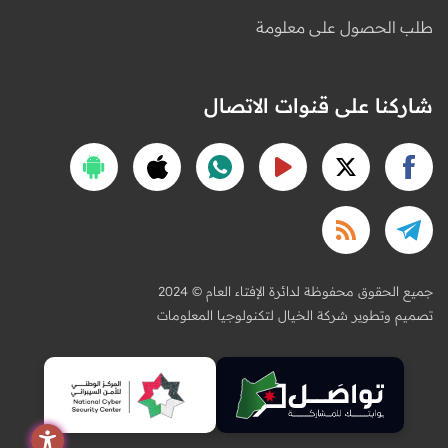
طلب الحصول على معلومة
شاركنا على قنوات الاتصال
2024 © جميع الحقوق محفوظة لدائرة الإفتاء العام
تصميم وتطوير شركة الخيال لتكنولوجيا المعلومات