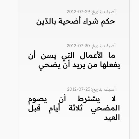
أضيف بتاريخ: 29-07-2012
حكم شراء أضحية بالدّين
أضيف بتاريخ: 30-07-2012
ما الأعمال التي يسن أن
يفعلها من يريد أن يضحي
أضيف بتاريخ: 23-07-2012
لا يشترط أن يصوم
المضحي ثلاثة أيام قبل
العيد