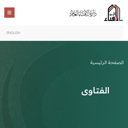
ENGLISH
الصفحة الرئيسية
الفتاوى