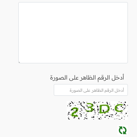
أدخل الرقم الظاهر على الصورة