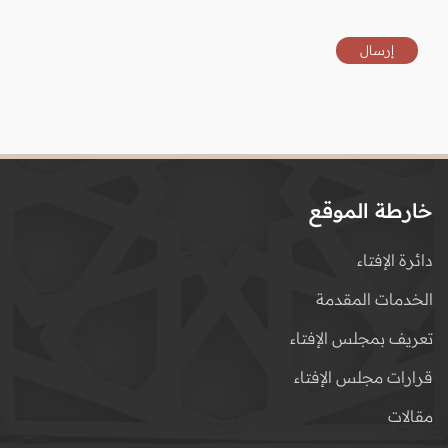
خارطة الموقع
دائرة الإفتاء
الخدمات المقدمة
تعريف بمجلس الإفتاء
قرارات مجلس الإفتاء
مقالات