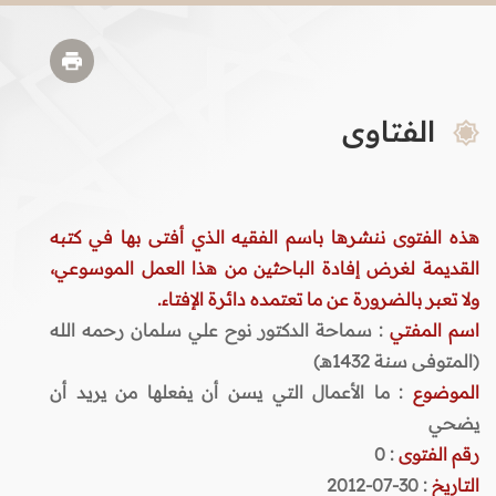
الفتاوى
هذه الفتوى ننشرها باسم الفقيه الذي أفتى بها في كتبه
القديمة لغرض إفادة الباحثين من هذا العمل الموسوعي،
ولا تعبر بالضرورة عن ما تعتمده دائرة الإفتاء.
اسم المفتي
: سماحة الدكتور نوح علي سلمان رحمه الله
(المتوفى سنة 1432هـ)
الموضوع
: ما الأعمال التي يسن أن يفعلها من يريد أن
يضحي
رقم الفتوى
:
0
التاريخ
: 30-07-2012