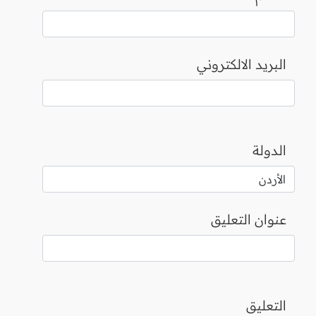
البريد الالكتروني
الدولة
عنوان التعليق
التعليق