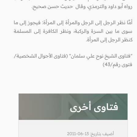
رواه أبو داود والترمذي، وقال حديث حسن صحيح.
أمَّا نظر الرجل إلى الرجل والمرأة إلى المرأة: فيجوز إلى ما
سوى ما بين السرة والركبة، ونظر الكافرة إلى المسلمة
كنظر الرجل إلى المرأة.
"فتاوى الشيخ نوح علي سلمان" (فتاوى الأحوال الشخصية/
فتوى رقم/43)
فتاوى أخرى
أضيف بتاريخ: 13-06-2011