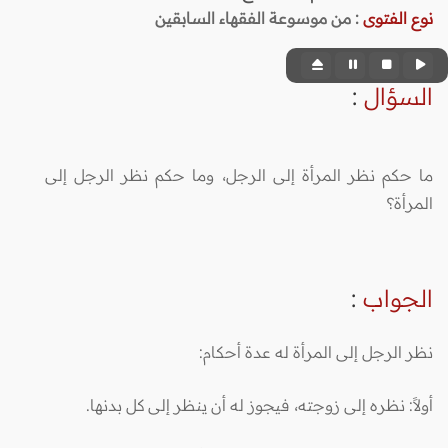
نوع الفتوى
:
من موسوعة الفقهاء السابقين
السؤال
:
ما حكم نظر المرأة إلى الرجل، وما حكم نظر الرجل إلى
المرأة؟
الجواب
:
نظر الرجل إلى المرأة له عدة أحكام:
أولاً: نظره إلى زوجته، فيجوز له أن ينظر إلى كل بدنها.