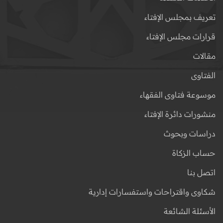
تعريف بمجلس الإفتاء
قرارات مجلس الإفتاء
مقالات
الفتاوى
موسوعة فتاوى الفقهاء
منشورات دائرة الإفتاء
دراسات وبحوث
حساب الزكاة
اتصل بنا
شكاوى واقتراحات واستفسارات إدارية
الأسئلة الشائعة