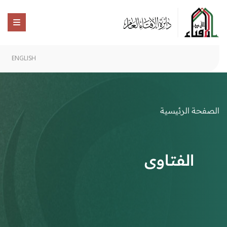
ENGLISH
الصفحة الرئيسية
الفتاوى