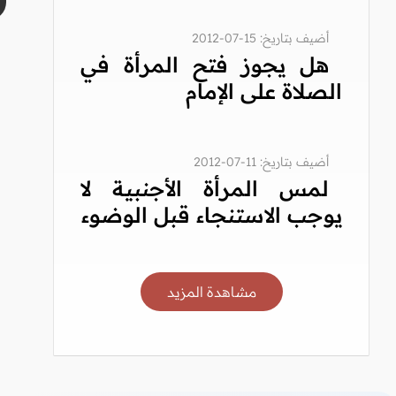
أضيف بتاريخ: 15-07-2012
هل يجوز فتح المرأة في
الصلاة على الإمام
أضيف بتاريخ: 11-07-2012
لمس المرأة الأجنبية لا
يوجب الاستنجاء قبل الوضوء
مشاهدة المزيد