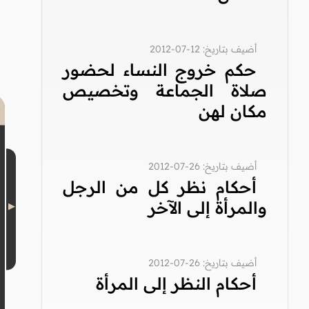
أضيف بتاريخ: 12-07-2012
حكم خروج النساء لحضور
صلاة الجماعة وتخصيص
مكان لهن
أضيف بتاريخ: 26-07-2012
أحكام نظر كل من الرجل
والمرأة إلى الآخر
أضيف بتاريخ: 26-07-2012
أحكام النظر إلى المرأة