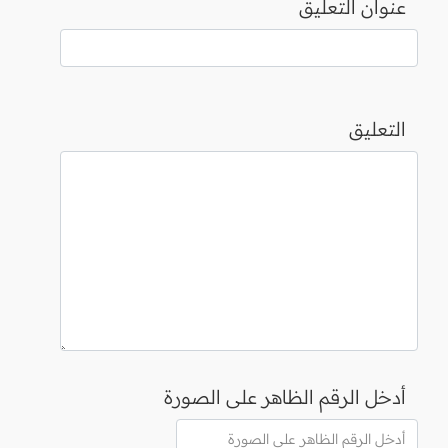
عنوان التعليق
التعليق
أدخل الرقم الظاهر على الصورة