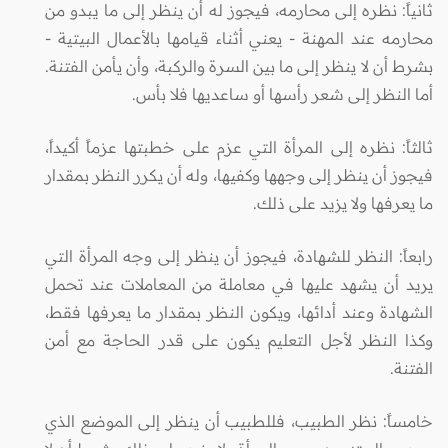
ثانياً: نظره إلى محارمه، فيجوز له أن ينظر إلى ما يبدو من
محارمه عند المهنة - يعني أثناء قيامها بالأعمال البيتية -
بشرط أن لا ينظر إلى ما بين السرة والركبة، وأن يأمن الفتنة.
أما النظر إلى شعر رأسها أو ساعديها فلا بأس.
ثالثاً: نظره إلى المرأة التي عزم على خطبتها عزماً أكيداً،
فيجوز أن ينظر إلى وجهها وكفيها، وله أن يكرر النظر بمقدار
ما يعرفها ولا يزيد على ذلك.
رابعاً: النظر للشهادة، فيجوز أن ينظر إلى وجه المرأة التي
يريد أن يشهد عليها في معاملة من المعاملات عند تحمل
الشهادة وعند أدائها، ويكون النظر بمقدار ما يعرفها فقط،
وكذا النظر لأجل التعليم يكون على قدر الحاجة مع أمن
الفتنة.
خامساً: نظر الطبيب، فللطبيب أن ينظر إلى الموضع الذي