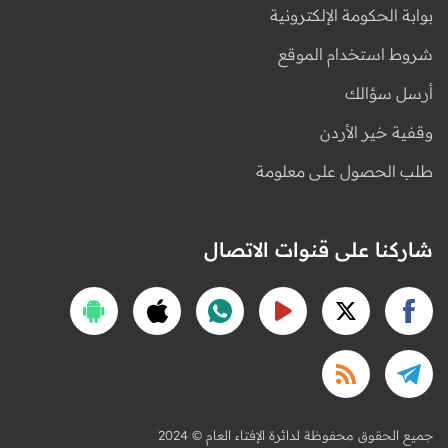
بوابة الحكومة الإلكترونية
شروط استخدام الموقع
أرسل سؤالك
وقفية خير الأردن
طلب الحصول على معلومة
شاركنا على قنوات الاتصال
2024 © جميع الحقوق محفوظة لدائرة الإفتاء العام