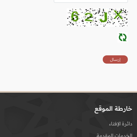
خارطة الموقع
دائرة الإفتاء
الخدمات المقدمة