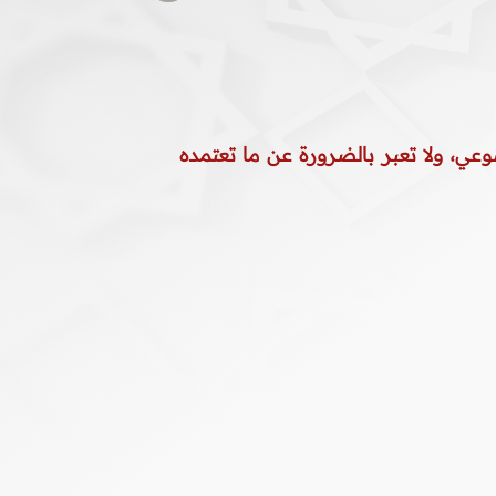
وعي، ولا تعبر بالضرورة عن ما تعتمده