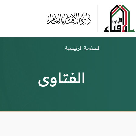
الصفحة الرئيسية
الفتاوى