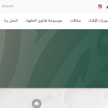
ENGLISH
رات الإفتاء
مقالات
موسوعة فتاوى الفقهاء
اتصل بنا