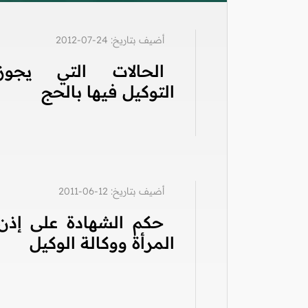
أضيف بتاريخ: 24-07-2012
الحالات التي يجوز
التوكيل فيها بالحج
أضيف بتاريخ: 12-06-2011
حكم الشهادة على إذن
المرأة ووكالة الوكيل