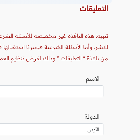
التعليقات
تنبيه: هذه النافذة غير مخصصة للأسئلة الشرعي
للنشر. وأما الأسئلة الشرعية فيسرنا استقبالها
من نافذة " التعليقات " وذلك لغرض تنظيم العم
الاسم
الدولة