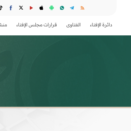
دائرة الإفتاء
الفتاوى
قرارات مجلس الإفتاء
منشو