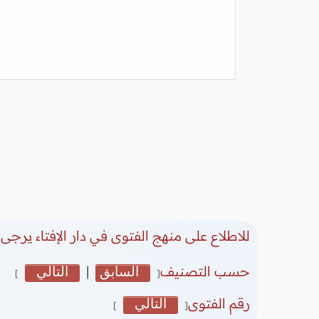
للاطلاع على منهج الفتوى في دار الإفتاء يرجى 
حسب التصنيف
السابق
|
التالي
]
[
رقم الفتوى
التالي
]
[