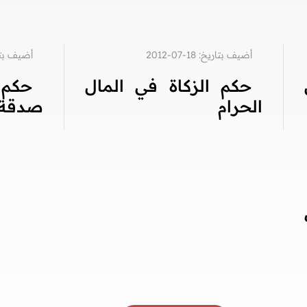
أضيف بتاريخ: 18-07-2012
أضيف بتاريخ: 8
حكم الزكاة في المال
حكم 
الحرام
صدقة 