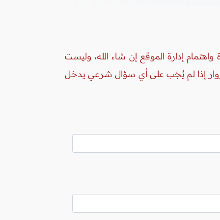
واهتمام إدارة الموقع إن شاء الله، وليست
زوار إذا لم يُجَب على أي سؤال شرعي يدخل