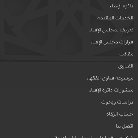
دائرة الإفتاء
الخدمات المقدمة
تعريف بمجلس الإفتاء
قرارات مجلس الإفتاء
مقالات
الفتاوى
موسوعة فتاوى الفقهاء
منشورات دائرة الإفتاء
دراسات وبحوث
حساب الزكاة
اتصل بنا
شكاوى واقتراحات واستفسارات إدارية