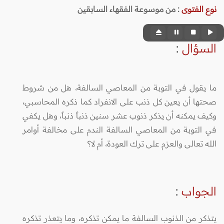
نوع الفتوى
:
من موسوعة الفقهاء السابقين
السؤال
:
ما يقول في التوبة من المعاصي السالفة، هل من شروط
صحتها أن يعين كل ذنب على الانفراد كما ذكره المحاسبي،
وكيف يمكنه أن يذكر ذنوب عشر سنين ذنباً ذنباً، وهل يكفي
في التوبة من المعاصي السالفة الندم على مخالفة أوامر
الله تعالى والعزم على ترك العودة، أم لا؟
الجواب
:
يتذكر من الذنوب السالفة ما يمكن تذكره، وما يتعذر تذكره