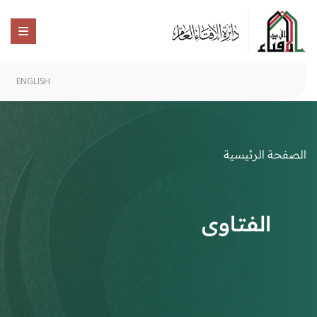
ENGLISH
الصفحة الرئيسية
الفتاوى