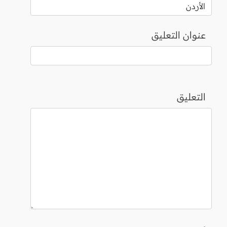
عنوان التعليق
التعليق