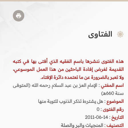
الفتاوى
هذه الفتوى ننشرها باسم الفقيه الذي أفتى بها في كتبه
القديمة لغرض إفادة الباحثين من هذا العمل الموسوعي،
ولا تعبر بالضرورة عن ما تعتمده دائرة الإفتاء.
اسم المفتي
: الإمام العز بن عبد السلام رحمه الله (المتوفى
سنة 660هـ)
الموضوع
: هل يشترط تذكر الذنوب للتوبة منها
رقم الفتوى
:
0
التاريخ
: 14-06-2011
التصنيف
:
المنجيات والبر والصلة