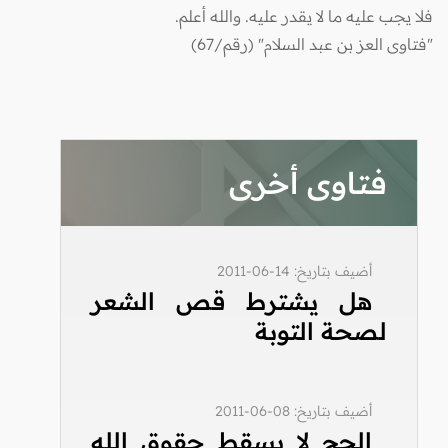
فلا يجب عليه ما لا يقدر عليه. والله أعلم.
"فتاوى العز بن عبد السلام" (رقم/67)
فتاوى أخرى
أضيف بتاريخ: 14-06-2011
هل يشترط قص الشعر
لصحة التوبة
أضيف بتاريخ: 08-06-2011
الحج لا يسقط حقوق الله