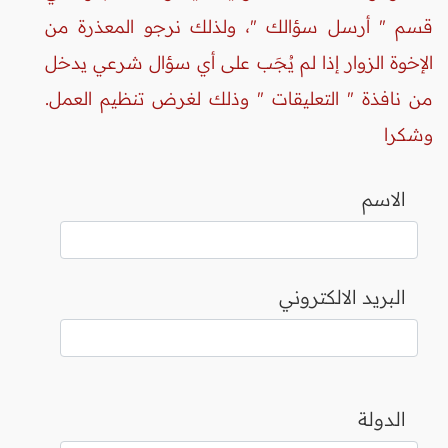
قسم " أرسل سؤالك "، ولذلك نرجو المعذرة من
الإخوة الزوار إذا لم يُجَب على أي سؤال شرعي يدخل
من نافذة " التعليقات " وذلك لغرض تنظيم العمل.
وشكرا
الاسم
البريد الالكتروني
الدولة