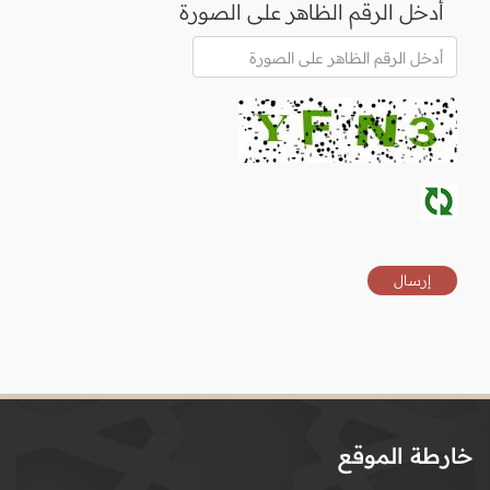
أدخل الرقم الظاهر على الصورة
خارطة الموقع