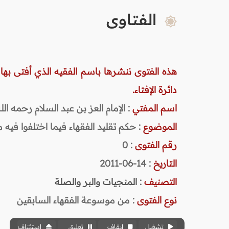
الفتاوى
هذه الفتوى ننشرها باسم الفقيه الذي أفتى بها
دائرة الإفتاء.
اسم المفتي
: الإمام العز بن عبد السلام رحمه الله (
الموضوع
: حكم تقليد الفقهاء فيما اختلفوا فيه
رقم الفتوى
:
0
التاريخ
: 14-06-2011
التصنيف
:
المنجيات والبر والصلة
نوع الفتوى
:
من موسوعة الفقهاء السابقين
تشغيل
إيقاف
تعليق
استئناف