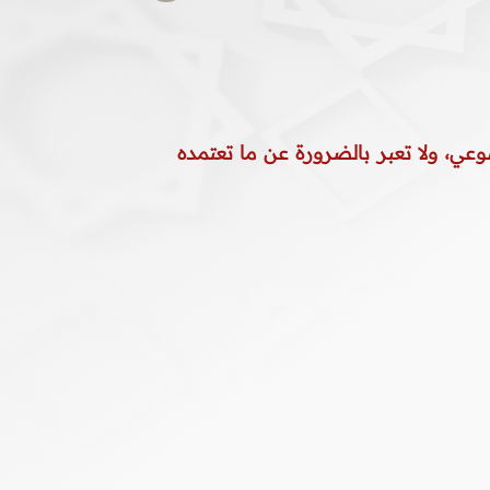
وعي، ولا تعبر بالضرورة عن ما تعتمده