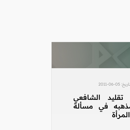
0-06-2011
تقليد الشافعي
ذهبه في مسألة
مرأة