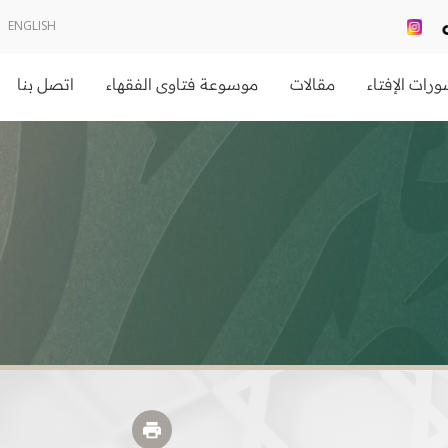
ENGLISH
رات الإفتاء
مقالات
موسوعة فتاوى الفقهاء
اتصل بنا