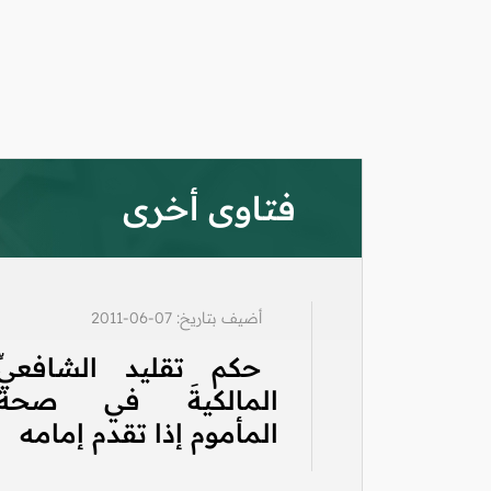
فتاوى أخرى
أضيف بتاريخ: 07-06-2011
حكم تقليد الشافعيِّ
المالكيةَ في صحة
المأموم إذا تقدم إمامه