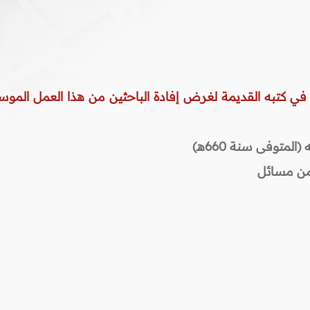
 في كتبه القديمة لغرض إفادة الباحثين من هذا العمل الموس
المتوفى سنة 660هـ)
 من مسائل