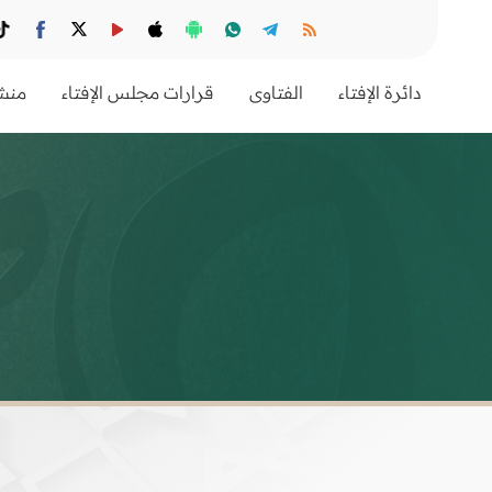
دائرة الإفتاء
الفتاوى
قرارات مجلس الإفتاء
منشو