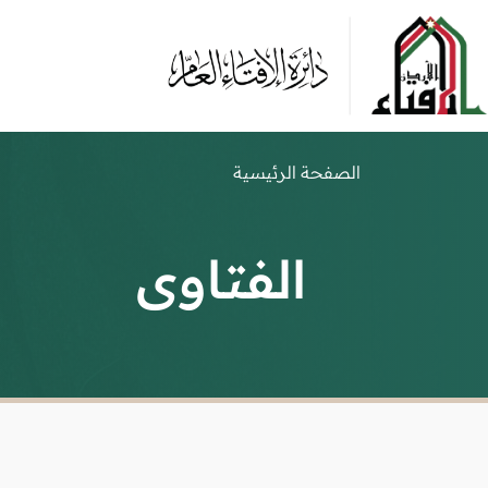
الصفحة الرئيسية
الفتاوى