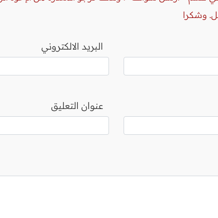
ل. وشكرا
البريد الالكتروني
عنوان التعليق