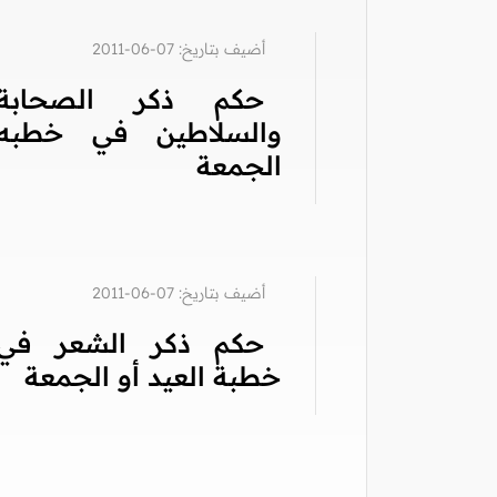
أضيف بتاريخ: 07-06-2011
حكم ذكر الصحابة
والسلاطين في خطبه
الجمعة
أضيف بتاريخ: 07-06-2011
حكم ذكر الشعر في
خطبة العيد أو الجمعة