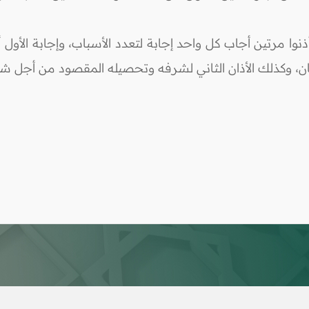
أذنوا مرتين أجاب كل واحد إجابة لتعدد الأسباب، وإجابة الأول 
ان، وكذلك الأذان الثاني لشرفه وتحصيله المقصود من أجل شرع ا