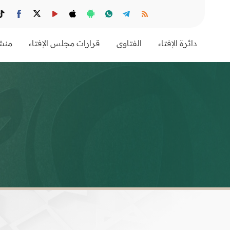
دائرة الإفتاء
الفتاوى
قرارات مجلس الإفتاء
منشو