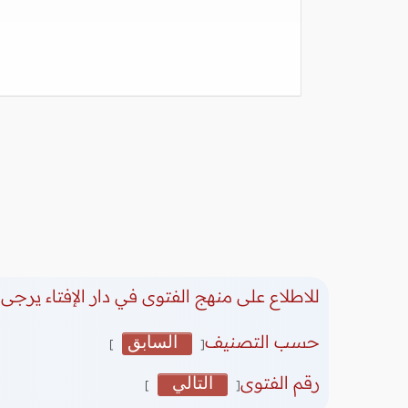
للاطلاع على منهج الفتوى في دار الإفتاء يرجى 
حسب التصنيف
السابق
]
[
رقم الفتوى
التالي
]
[