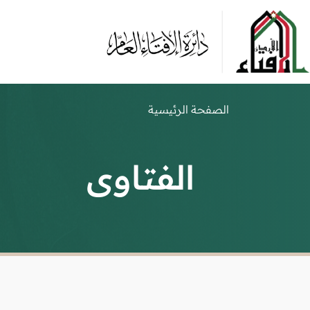
الصفحة الرئيسية
الفتاوى