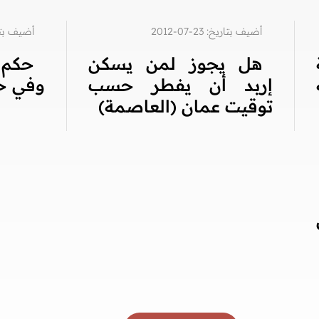
أضيف بتاريخ: 23-07-2012
أضيف بتاريخ: 8
هل يجوز لمن يسكن
حكم 
إربد أن يفطر حسب
وفي خ
توقيت عمان (العاصمة)