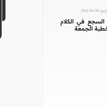
0-06-2011
السجع في الكلام
طبة الجمعة