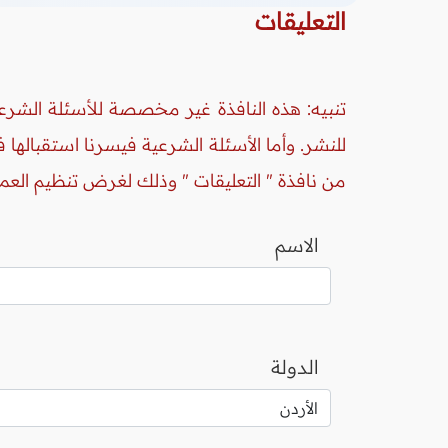
التعليقات
تنبيه: هذه النافذة غير مخصصة للأسئلة الشرعي
للنشر. وأما الأسئلة الشرعية فيسرنا استقبالها
من نافذة " التعليقات " وذلك لغرض تنظيم العم
الاسم
الدولة