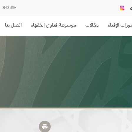
ENGLISH
رات الإفتاء
مقالات
موسوعة فتاوى الفقهاء
اتصل بنا