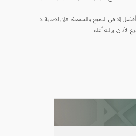
أفضل إلا في الصبح والجمعة، فإن الإجابة لا
لأذان. والله أعلم.