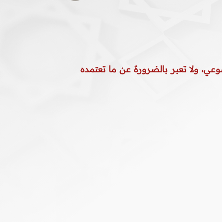
وعي، ولا تعبر بالضرورة عن ما تعتمده