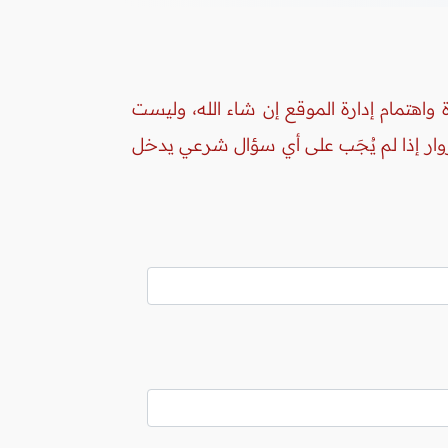
واهتمام إدارة الموقع إن شاء الله، وليست
زوار إذا لم يُجَب على أي سؤال شرعي يدخل