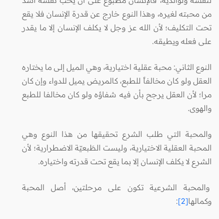
من محبته لغيره، وهذا النوع خارج عن قدرة الإنسان فلا يقع
تحت التكليف؛ لأن الله عز وجل لا يكلف الإنسان إلا ما يقدر
على فعله ويطيقه.
النوع الثاني: محبة عقلية اختيارية، وهي الميل إلى ما يختاره
العقل ولو كان مخالفاً للطبع، كالمريض يميل للدواء وإن كان
مرا؛ لأن العقل يرجح بأن فيه شفاؤه ولو كان مخالفا للطبع
والهوى.
والمحبة التي طلب الشرع تحقيقها من هذا النوع وهي
المحبة العقلية الاختيارية، وليست الطَبعيّة الاضطرارية؛ لأن
الشرع لا يكلف الإنسان إلا بما يقع تحت قدرته واختياره.
والمحبة الشرعية تكون على مرحلتين، أصل المحبة
وكمالها
[2]
: