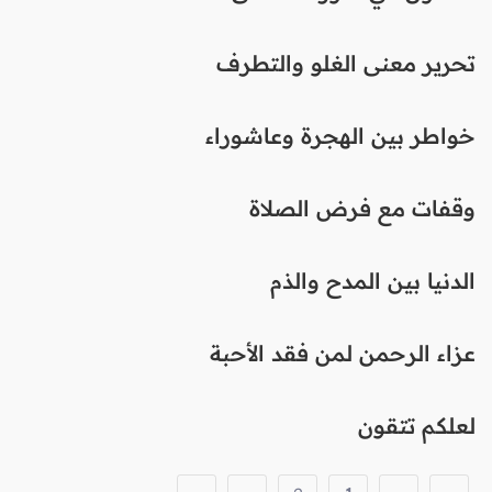
تحرير معنى الغلو والتطرف
خواطر بين الهجرة وعاشوراء
وقفات مع فرض الصلاة
الدنيا بين المدح والذم
عزاء الرحمن لمن فقد الأحبة
لعلكم تتقون