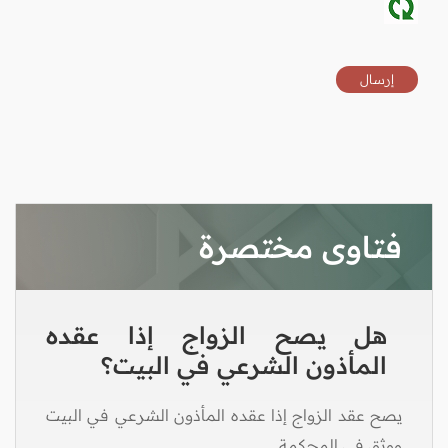
فتاوى مختصرة
هل يصح الزواج إذا عقده
المأذون الشرعي في البيت؟
يصح عقد الزواج إذا عقده المأذون الشرعي في البيت
ووثق في المحكمة.