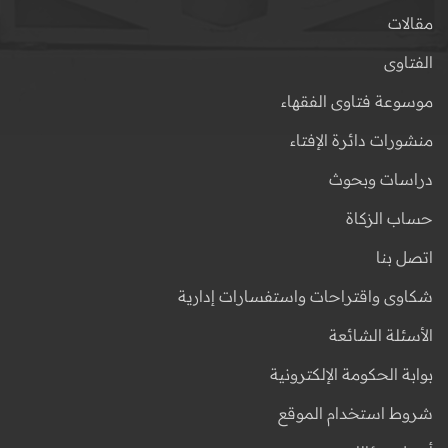
مقالات
الفتاوى
موسوعة فتاوى الفقهاء
منشورات دائرة الإفتاء
دراسات وبحوث
حساب الزكاة
اتصل بنا
شكاوى واقتراحات واستفسارات إدارية
الأسئلة الشائعة
بوابة الحكومة الإلكترونية
شروط استخدام الموقع