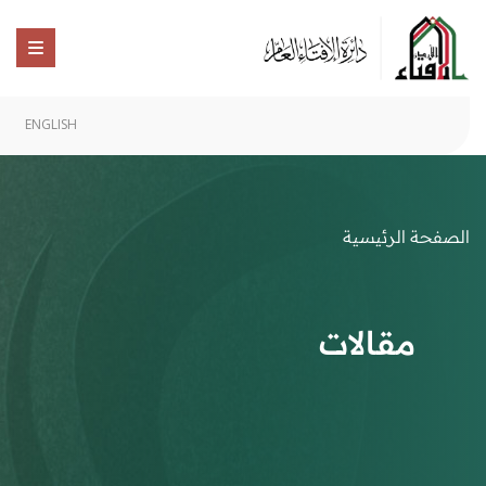
ENGLISH
الصفحة الرئيسية
مقالات