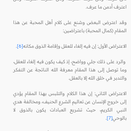
اعترف أدمن ما عرف.
وقد اعترض البعض وشنع على كلام أهل المحبة عن هذا
المقام (كمال المحبة) باعتراضين:
الاعتراض الأول: إن فيه إلغاء للعقل وإقامة الذوق مكانه
[6]
.
والرد على ذلك جلي وواضح، إذ كيف يكون فيه إلغاء للعقل،
وما توصل إلى هذا المقام معرفة الله الناتجة عن التفكر
والتدبر في خلق الله إلا بالعقل.
الاعتراض الثاني: إن هذا الكلام والتلبس بهذا المقام يؤدي
إلى خروج الإنسان عن تعاليم الشرع الحنيف، ومخالفة هدي
النبي الكريم، حيث تشريع العبادات يكون بالذوق لا
بالوحي
[7]
.