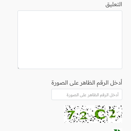
التعليق
أدخل الرقم الظاهر على الصورة