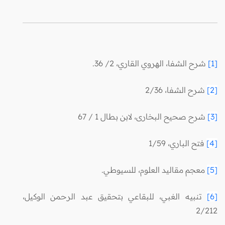
[1]
شرح الشفا، الهروي القاري، 2/ 36.
[2]
شرح الشفا، 2/36
[3]
شرح صحيح البخارى، لابن بطال 1 / 67
[4]
فتح الباري، 1/59
[5]
معجم مقاليد العلوم، للسيوطي.
[6]
تنبيه الغبي، للبقاعي بتحقيق عبد الرحمن الوكيل،
2/212