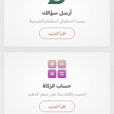
أرسل سؤالك
يسرنا استقبال أسئلتكم الشرعية
اقرأ المزيد
حساب الزكاة
احسب زاكتك بناءً على سعر الذهب
اقرأ المزيد