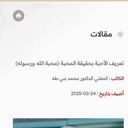
مقالات
تعريف الأحبة بحقيقة المحبة (محبة الله ورسوله)
الكاتب :
المفتي الدكتور محمد بني طه
أضيف بتاريخ :
24-02-2025