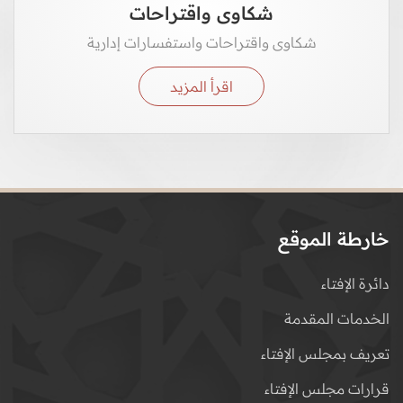
شكاوى واقتراحات
شكاوى واقتراحات واستفسارات إدارية
اقرأ المزيد
خارطة الموقع
دائرة الإفتاء
الخدمات المقدمة
تعريف بمجلس الإفتاء
قرارات مجلس الإفتاء