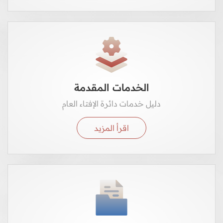
الخدمات المقدمة
دليل خدمات دائرة الإفتاء العام
اقرأ المزيد