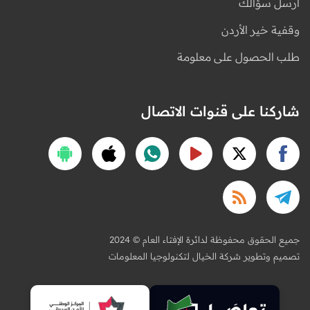
أرسل سؤالك
وقفية خير الأردن
طلب الحصول على معلومة
شاركنا على قنوات الاتصال
2024 © جميع الحقوق محفوظة لدائرة الإفتاء العام
تصميم وتطوير شركة الخيال لتكنولوجيا المعلومات