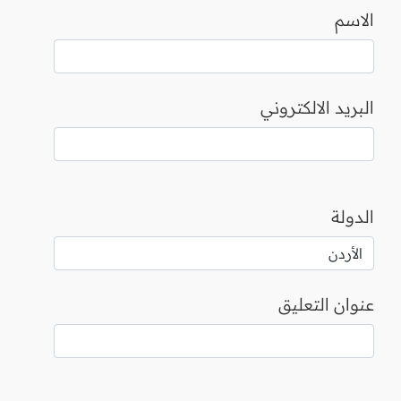
الاسم
البريد الالكتروني
الدولة
عنوان التعليق