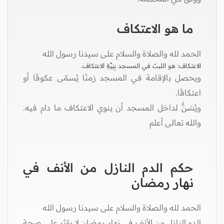
ما هو الاعتكاف
الحمد لله والصلاة والسلام على سيدنا رسول الله
الاعتكاف: هو اللبث في المسجد بِنِيَّةِ الاعتكاف.
ويحصل بالإقامة في المسجد زمنًا يُسمّى عكوفًا أو
اعتكافًا.
ويُسَنُّ لداخل المسجد أن ينوي الاعتكاف ما دام فيه.
والله تعالى أعلم
حكم الدم النازل من الأنف في
نهار رمضان
الحمد لله والصلاة والسلام على سيدنا رسول الله
الدم النازل من الأنف في نهار رمضان لا يؤثر على صحة