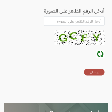
أدخل الرقم الظاهر على الصورة