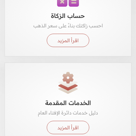
حساب الزكاة
احسب زاكتك بناءً على سعر الذهب
اقرأ المزيد
الخدمات المقدمة
دليل خدمات دائرة الإفتاء العام
اقرأ المزيد