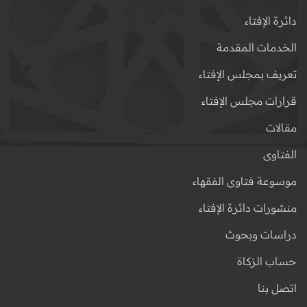
دائرة الإفتاء
الخدمات المقدمة
تعريف بمجلس الإفتاء
قرارات مجلس الإفتاء
مقالات
الفتاوى
موسوعة فتاوى الفقهاء
منشورات دائرة الإفتاء
دراسات وبحوث
حساب الزكاة
اتصل بنا