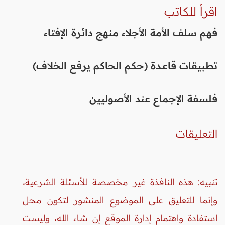
اقرأ للكاتب
فهم سلف الأمة الأجلاء منهج دائرة الإفتاء
تطبيقات قاعـدة (حكم الحاكم يرفع الخلاف)
فلسفة الإجماع عند الأصوليين
التعليقات
تنبيه: هذه النافذة غير مخصصة للأسئلة الشرعية،
وإنما للتعليق على الموضوع المنشور لتكون محل
استفادة واهتمام إدارة الموقع إن شاء الله، وليست