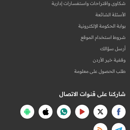
شكاوى واقتراحات واستفسارات إدارية
الأسئلة الشائعة
بوابة الحكومة الإلكترونية
شروط استخدام الموقع
أرسل سؤالك
وقفية خير الأردن
طلب الحصول على معلومة
شاركنا على قنوات الاتصال