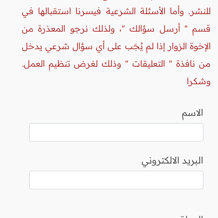
للنشر. وأما الأسئلة الشرعية فيسرنا استقبالها في
قسم " أرسل سؤالك "، ولذلك نرجو المعذرة من
الإخوة الزوار إذا لم يُجَب على أي سؤال شرعي يدخل
من نافذة " التعليقات " وذلك لغرض تنظيم العمل.
وشكرا
الاسم
البريد الالكتروني