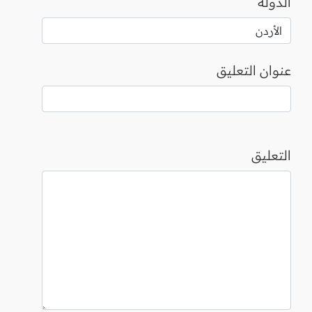
الدولة
عنوان التعليق
التعليق