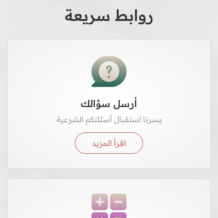
روابط سريعة
أرسل سؤالك
يسرنا استقبال أسئلتكم الشرعية
اقرأ المزيد