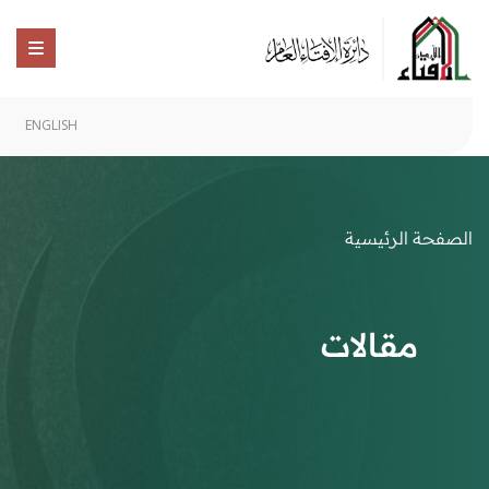
ENGLISH
الصفحة الرئيسية
مقالات