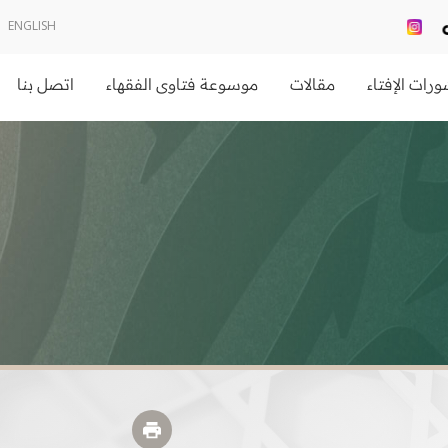
ENGLISH
رات الإفتاء
مقالات
موسوعة فتاوى الفقهاء
اتصل بنا