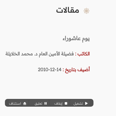
مقالات
يوم عاشوراء
الكاتب :
فضيلة الأمين العام د. محمد الخلايلة
أضيف بتاريخ :
14-12-2010
تشغيل
إيقاف
تعليق
استئناف