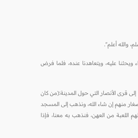
والله أعلم".
 ويحثنا عليه، ويتعاهدنا عنده، فلما فرض
إلى قرى الأنصار التي حول المدينة:(من كان
صغار منهم إن شاء الله، ونذهب إلى المسجد
هم اللعبة من العهن، فنذهب به معنا، فإذا