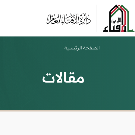
الصفحة الرئيسية
مقالات