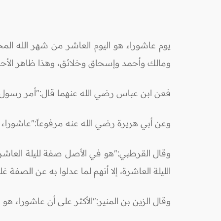
يوم عاشوراء هو اليوم العاشر من شهر الله ا
ومالك وأحمد وإسحاق وخلائق، وهذا ظاهر الأح
فعن ابن عباس رضي الله عنهما قال:"أمر رسول ال
وعن أبي هريرة رضي الله عنه مرفوعاً:"عاشوراء ي
وقال القرطبي:"هو في الأصل صفة لليلة العاشرة؛
الليلة العاشرة، إلا أنهم لما عدلوا به عن الصفة 
وقال الزين بن المنير:"الأكثر على أن عاشوراء ه