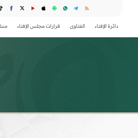
دائرة الإفتاء
الفتاوى
قرارات مجلس الإفتاء
منشو