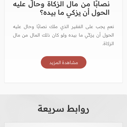
نصابًا من مال الزكاة وحال عليه
الحول أن يزكي ما بيده؟
نعم يجب على الفقير الذي ملك نصابًا وحال عليه
الحول أن يزكّي ما بيده ولو كان ذلك المال من مال
الزكاة.
مشاهدة المزيد
روابط سريعة