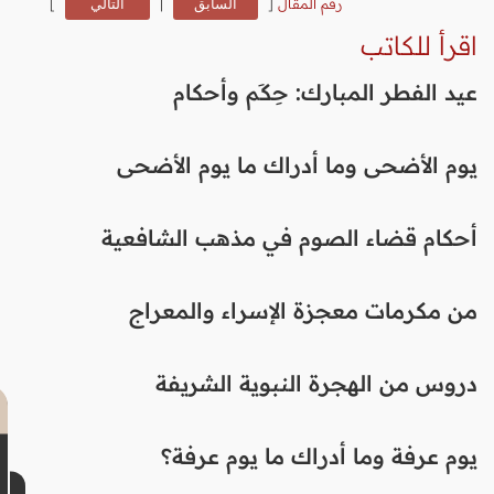
رقم المقال
[
السابق
|
التالي
]
اقرأ للكاتب
عيد الفطر المبارك: حِكَم وأحكام
يوم الأضحى وما أدراك ما يوم الأضحى
أحكام قضاء الصوم في مذهب الشافعية
من مكرمات معجزة الإسراء والمعراج
دروس من الهجرة النبوية الشريفة
يوم عرفة وما أدراك ما يوم عرفة؟