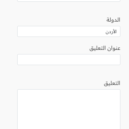
الدولة
عنوان التعليق
التعليق