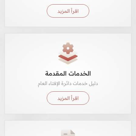
اقرأ المزيد
الخدمات المقدمة
دليل خدمات دائرة الإفتاء العام
اقرأ المزيد