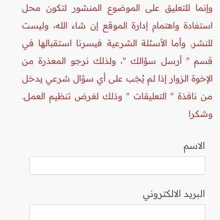
وإنما للتعليق على الموضوع المنشور لتكون محل
استفادة واهتمام إدارة الموقع إن شاء الله، وليست
للنشر. وأما الأسئلة الشرعية فيسرنا استقبالها في
قسم " أرسل سؤالك "، ولذلك نرجو المعذرة من
الإخوة الزوار إذا لم يُجَب على أي سؤال شرعي يدخل
من نافذة " التعليقات " وذلك لغرض تنظيم العمل.
وشكرا
الاسم
البريد الالكتروني