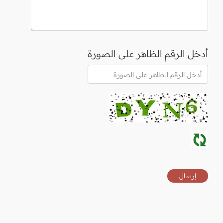
أدخل الرقم الظاهر على الصورة