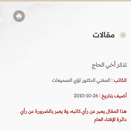
مقالات
تذكر أخي الحاج
الكاتب :
المفتي الدكتور لؤي الصميعات
أضيف بتاريخ :
26-10-2010
هذا المقال يعبر عن رأي كاتبه، ولا يعبر بالضرورة عن رأي
دائرة الإفتاء العام