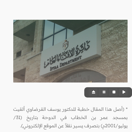
* (أصل هذا المقال خطبة للدكتور يوسف القرضاوي ألقيت
بمسجد عمر بن الخطاب في الدوحة بتاريخ (31/
يوليو/2001م) بتصرف يسير نقلاً عن الموقع الإلكتروني).