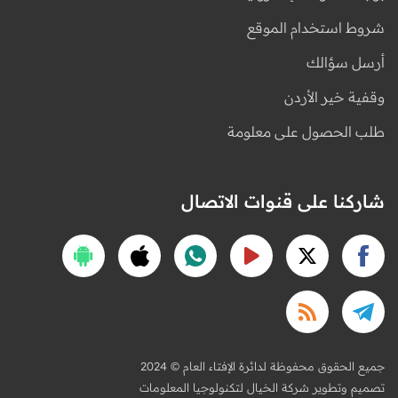
شروط استخدام الموقع
أرسل سؤالك
وقفية خير الأردن
طلب الحصول على معلومة
شاركنا على قنوات الاتصال
2024 © جميع الحقوق محفوظة لدائرة الإفتاء العام
تصميم وتطوير شركة الخيال لتكنولوجيا المعلومات