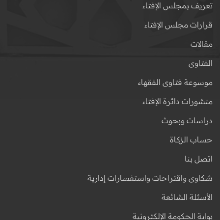
تعريف بمجلس الإفتاء
قرارات مجلس الإفتاء
مقالات
الفتاوى
موسوعة فتاوى الفقهاء
منشورات دائرة الإفتاء
دراسات وبحوث
حساب الزكاة
اتصل بنا
شكاوى واقتراحات واستفسارات إدارية
الأسئلة الشائعة
بوابة الحكومة الإلكترونية