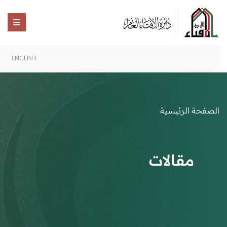
ENGLISH
الصفحة الرئيسية
مقالات