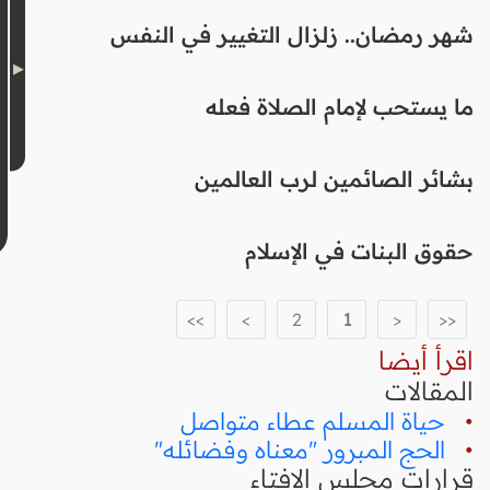
شهر رمضان.. زلزال التغيير في النفس
ما يستحب لإمام الصلاة فعله
بشائر الصائمين لرب العالمين
حقوق البنات في الإسلام
>>
>
2
1
<
<<
اقرأ أيضا
المقالات
•
حياة المسلم عطاء متواصل
•
الحج المبرور "معناه وفضائله"
قرارات مجلس الافتاء