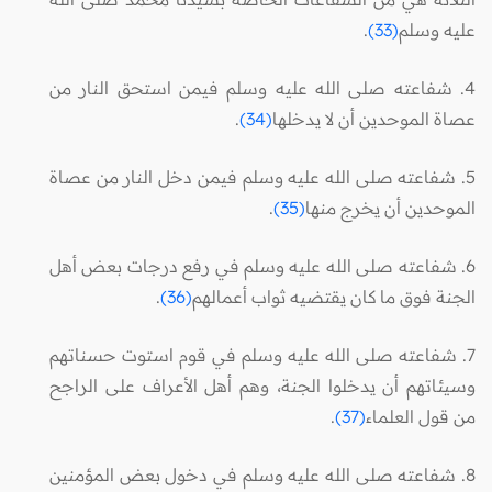
عليه وسلم
(33)
.
4. شفاعته صلى الله عليه وسلم فيمن استحق النار من
عصاة الموحدين أن لا يدخلها
(34)
.
5. شفاعته صلى الله عليه وسلم فيمن دخل النار من عصاة
الموحدين أن يخرج منها
(35)
.
6. شفاعته صلى الله عليه وسلم في رفع درجات بعض أهل
الجنة فوق ما كان يقتضيه ثواب أعمالهم
(36)
.
7. شفاعته صلى الله عليه وسلم في قوم استوت حسناتهم
وسيئاتهم أن يدخلوا الجنة، وهم أهل الأعراف على الراجح
من قول العلماء
(37)
.
8. شفاعته صلى الله عليه وسلم في دخول بعض المؤمنين