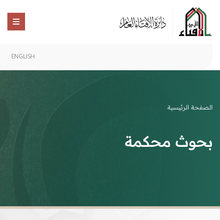
ENGLISH
الصفحة الرئيسية
بحوث محكمة