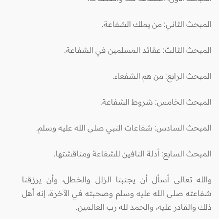
المبحث الثاني: من يملك الشفاعة.
المبحث الثالث: عقائد المسلمين في الشفاعة.
المبحث الرابع: من هم الشفعاء.
المبحث الخامس: شروط الشفاعة.
المبحث السادس: شفاعات النبي صلى الله عليه وسلم.
المبحث السابع: أدلة النافين للشفاعة ومناقشتها.
والله تعالى أسأل أن يجنبنا الزلل والخطل، وأن يرزقنا
شفاعته صلى الله عليه وسلم وصحبته في الآخرة، إنه أهل
ذلك والقادر عليه، والحمد لله رب العالمين.