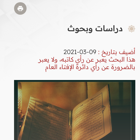
دراسات وبحوث
أضيف بتاريخ :
09-03-2021
هذا البحث يعبر عن رأي كاتبه، ولا يعبر
بالضرورة عن رأي دائرة الإفتاء العام