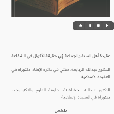
عقيدة أهل السنة والجماعة في حقيقة الأقوال في الشفاعة
(*)
الدكتور عبدالله الربابعـة، مفتي في دائرة الإفتاء، دكتوراه في
العقيدة الإسلامية
الدكتور عبدالله الخشاشنة، جامعة العلوم والتكنولوجيا،
دكتوراه في العقيدة الإسلامية
ملخص