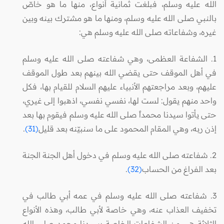
الله عليه وسلم، فبلغت ثمانية أنواع، منها ما هو خاصّ
بالنبي صلى الله عليه وسلم، ومنها ما هو مشترك بينه وبين
غيره، وشفاعاته صلى الله عليه وسلم هي:
1. الشفاعة العظمى، وهي شفاعته صلى الله عليه وسلم
في أهل الموقف حتى يقضي الله بينهم بعد طول الموقف
عليهم، وبعد مراجعتهم الأنبياء عليهم السلام للقيام بها، فكل
واحد منهم يقول: لست لها، نفسي نفسي، اذهبوا إلى غيري،
حتى يأتوا سيدنا محمداً صلى الله عليه وسلم فيقوم بها بعد
إذن ربه، وهي المقام المحمود على ما سنبيّنه بعد قليل
(31)
.
2. شفاعته صلى الله عليه وسلم في دخول أهل الجنة الجنة
بعد الفراغ من الحساب
(32)
.
3. شفاعته صلى الله عليه وسلم في عمه أبي طالب في
تخفيف العذاب عنه، وهي خاصة لأبي طالب، وهذه الأنواع
الثلاثة هي من الشفاعات الخاصة بسيدنا محمد صلى الله