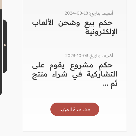
أضيف بتاريخ: 18-08-2024
حكم بيع وشحن الألعاب
الإلكترونية
أضيف بتاريخ: 03-10-2023
حكم مشروع يقوم على
التشاركية في شراء منتج
ثم ...
مشاهدة المزيد