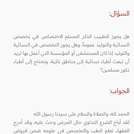
السؤال
:
هل يجوز للطبيب الذكر المسلم الاختصاص في تخصص
النسائية والتوليد عموماً، وهل يجوز التخصص في النسائية
والتوليد إذا كان المستشفى أو المؤسسة التي أعمل بها تريد
أن تبعث أطباء نسائية إلى مناطق نائية، وتحتاج إلى أطباء
ذكور مسلمين؟
الجواب
:
الحمد لله، والصلاة والسلام على سيدنا رسول الله
لقد أباح الشرع التداوي حال المرض وحث عليه، وقد أدرج
الفقهاء تعلم الطب والتخصص في علومه ضمن فروض