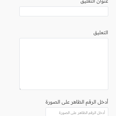
عنوان التعليق
التعليق
أدخل الرقم الظاهر على الصورة