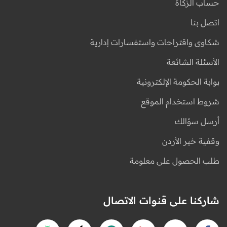
حساب الزكاة
اتصل بنا
شكاوى واقتراحات واستفسارات إدارية
الأسئلة الشائعة
بوابة الحكومة الإلكترونية
شروط استخدام الموقع
أرسل سؤالك
وقفية خير الأردن
طلب الحصول على معلومة
شاركنا على قنوات الاتصال