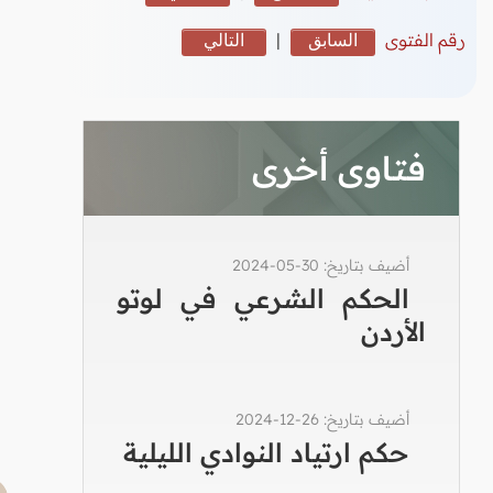
رقم الفتوى
السابق
|
التالي
فتاوى أخرى
أضيف بتاريخ: 30-05-2024
الحكم الشرعي في لوتو
الأردن
أضيف بتاريخ: 26-12-2024
حكم ارتياد النوادي الليلية