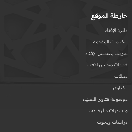
خارطة الموقع
دائرة الإفتاء
الخدمات المقدمة
تعريف بمجلس الإفتاء
قرارات مجلس الإفتاء
مقالات
الفتاوى
موسوعة فتاوى الفقهاء
منشورات دائرة الإفتاء
دراسات وبحوث