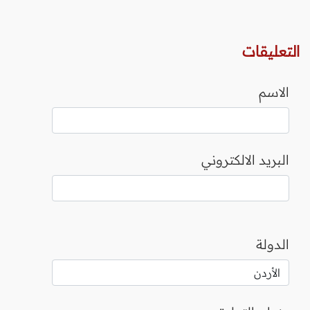
التعليقات
الاسم
البريد الالكتروني
الدولة