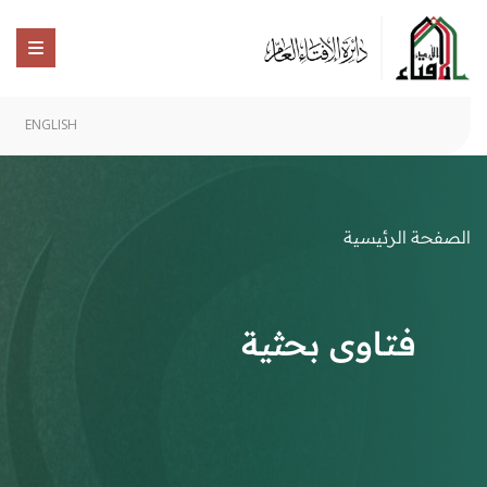
ENGLISH
الصفحة الرئيسية
فتاوى بحثية