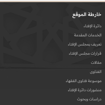
خارطة الموقع
دائرة الإفتاء
الخدمات المقدمة
تعريف بمجلس الإفتاء
قرارات مجلس الإفتاء
مقالات
الفتاوى
موسوعة فتاوى الفقهاء
منشورات دائرة الإفتاء
دراسات وبحوث