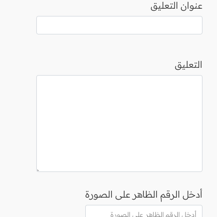
عنوان التعليق
التعليق
أدخل الرقم الظاهر على الصورة