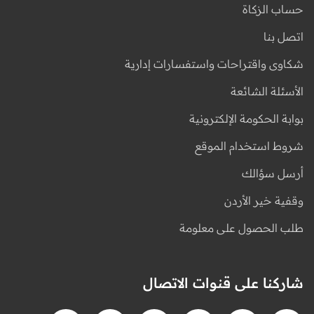
حساب الزكاة
اتصل بنا
شكاوى واقتراحات واستفسارات إدارية
الأسئلة الشائعة
بوابة الحكومة الإلكترونية
شروط استخدام الموقع
أرسل سؤالك
وقفية خير الأردن
طلب الحصول على معلومة
شاركنا على قنوات الاتصال