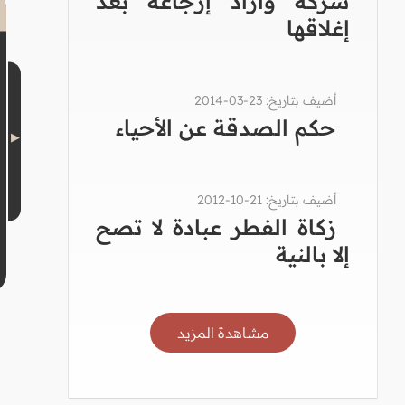
شركة وأراد إرجاعه بعد
إغلاقها
أضيف بتاريخ: 23-03-2014
حكم الصدقة عن الأحياء
أضيف بتاريخ: 21-10-2012
زكاة الفطر عبادة لا تصح
إلا بالنية
مشاهدة المزيد