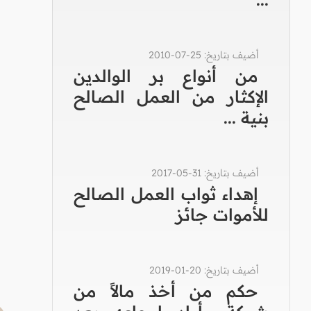
أضيف بتاريخ: 25-07-2010
من أنواع بر الوالدين
الإكثار من العمل الصالح
بنية ...
أضيف بتاريخ: 31-05-2017
إهداء ثواب العمل الصالح
للأموات جائز
أضيف بتاريخ: 20-01-2019
حكم من أخذ مالاً من