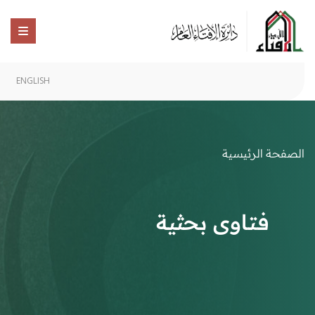
ENGLISH
الصفحة الرئيسية
فتاوى بحثية