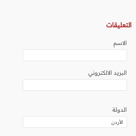
التعليقات
الاسم
البريد الالكتروني
الدولة