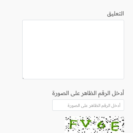
التعليق
أدخل الرقم الظاهر على الصورة