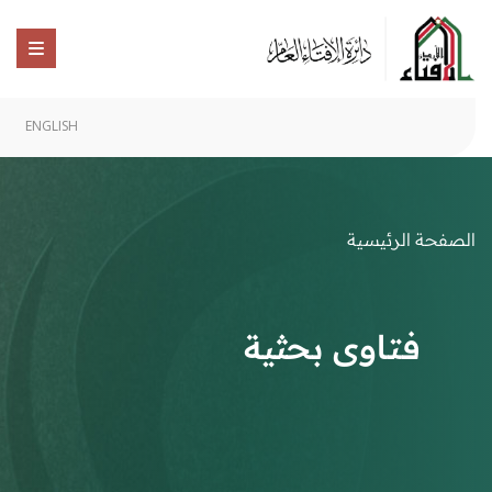
ENGLISH
الصفحة الرئيسية
فتاوى بحثية