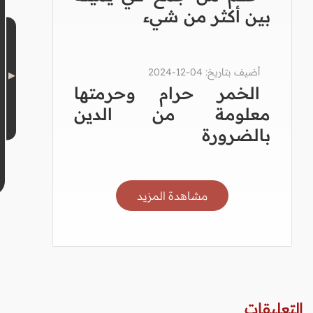
بين أكثر من شيء
أضيف بتاريخ: 04-12-2024
الخمر حرام وحرمتها
معلومة من الدين
بالضرورة
مشاهدة المزيد
التعليقات