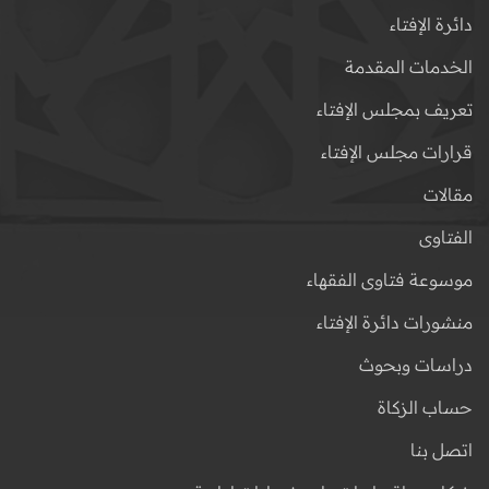
دائرة الإفتاء
الخدمات المقدمة
تعريف بمجلس الإفتاء
قرارات مجلس الإفتاء
مقالات
الفتاوى
موسوعة فتاوى الفقهاء
منشورات دائرة الإفتاء
دراسات وبحوث
حساب الزكاة
اتصل بنا