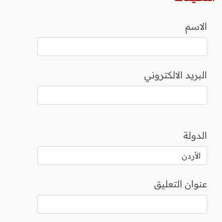
الاسم
البريد الالكتروني
الدولة
عنوان التعليق