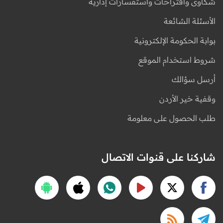
شكاوى واقتراحات واستفسارات إدارية
الأسئلة الشائعة
بوابة الحكومة الإلكترونية
شروط استخدام الموقع
أرسل سؤالك
وقفية خير الأردن
طلب الحصول على معلومة
شاركنا على قنوات الاتصال