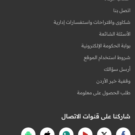
اتصل بنا
شكاوى واقتراحات واستفسارات إدارية
الأسئلة الشائعة
بوابة الحكومة الإلكترونية
شروط استخدام الموقع
أرسل سؤالك
وقفية خير الأردن
طلب الحصول على معلومة
شاركنا على قنوات الاتصال