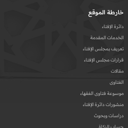
خارطة الموقع
دائرة الإفتاء
الخدمات المقدمة
تعريف بمجلس الإفتاء
قرارات مجلس الإفتاء
مقالات
الفتاوى
موسوعة فتاوى الفقهاء
منشورات دائرة الإفتاء
دراسات وبحوث
حساب الزكاة