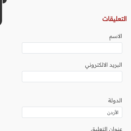
التعليقات
الاسم
البريد الالكتروني
الدولة
عنوان التعليق