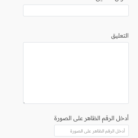
التعليق
أدخل الرقم الظاهر على الصورة