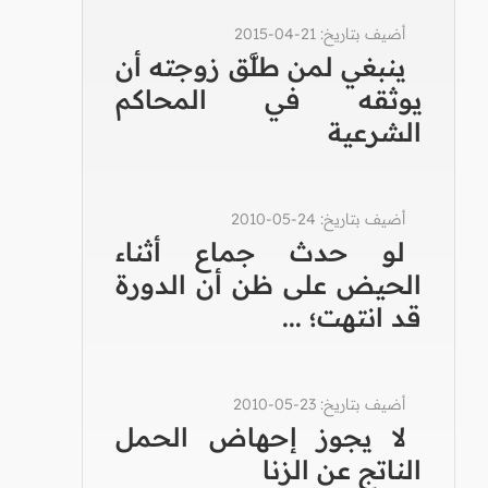
أضيف بتاريخ: 21-04-2015
ينبغي لمن طلَّق زوجته أن
يوثقه في المحاكم
الشرعية
أضيف بتاريخ: 24-05-2010
لو حدث جماع أثناء
الحيض على ظن أن الدورة
قد انتهت؛ ...
أضيف بتاريخ: 23-05-2010
لا يجوز إحهاض الحمل
الناتج عن الزنا