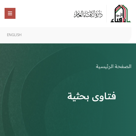
ENGLISH
الصفحة الرئيسية
فتاوى بحثية