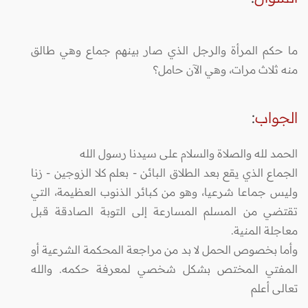
ما حكم المرأة والرجل الذي صار بينهم جماع وهي طالق
منه ثلاث مرات، وهي الآن حامل؟
الجواب
:
الحمد لله والصلاة والسلام على سيدنا رسول الله
الجماع الذي يقع بعد الطلاق البائن - بعلم كلا الزوجين - زنا
وليس جماعا شرعيا، وهو من كبائر الذنوب العظيمة، التي
تقتضي من المسلم المسارعة إلى التوبة الصادقة قبل
معاجلة المنية.
وأما بخصوص الحمل لا بد من مراجعة المحكمة الشرعية أو
المفتي المختص بشكل شخصي لمعرفة حكمه. والله
تعالى أعلم