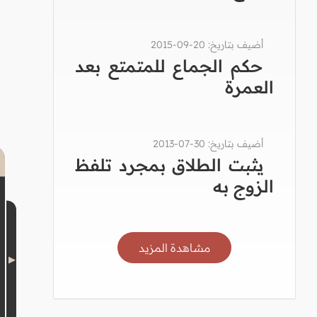
أضيف بتاريخ: 20-09-2015
حكم الجماع للمتمتع بعد
العمرة
أضيف بتاريخ: 30-07-2013
يثبت الطلاق بمجرد تلفظ
الزوج به
مشاهدة المزيد