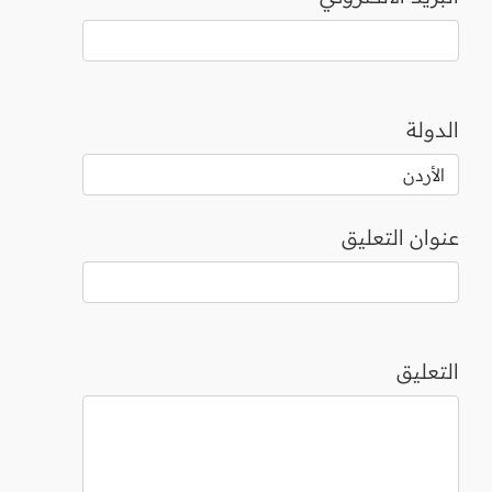
الدولة
عنوان التعليق
التعليق