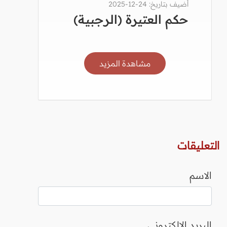
أضيف بتاريخ: 24-12-2025
حكم العتيرة (الرجبية)
مشاهدة المزيد
التعليقات
الاسم
البريد الالكتروني