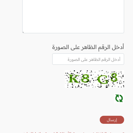
أدخل الرقم الظاهر على الصورة