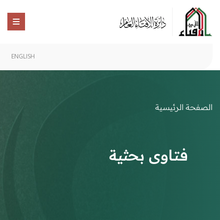
ENGLISH
الصفحة الرئيسية
فتاوى بحثية