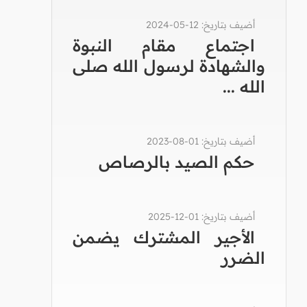
أضيف بتاريخ: 12-05-2024
اجتماع مقام النبوة
والشهادة لرسول الله صلى
الله ...
أضيف بتاريخ: 01-08-2023
حكم الصيد بالرصاص
أضيف بتاريخ: 01-12-2025
الأجير المشترك يضمن
الضرر