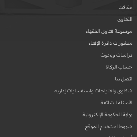
مقالات
الفتاوى
موسوعة فتاوى الفقهاء
منشورات دائرة الإفتاء
دراسات وبحوث
حساب الزكاة
اتصل بنا
شكاوى واقتراحات واستفسارات إدارية
الأسئلة الشائعة
بوابة الحكومة الإلكترونية
شروط استخدام الموقع