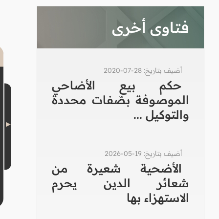
فتاوى أخرى
أضيف بتاريخ: 28-07-2020
حكم بيع الأضاحي
الموصوفة بصّفات محددة
والتوكيل ...
أضيف بتاريخ: 19-05-2026
الأضحية شعيرة من
شعائر الدين يحرم
الاستهزاء بها