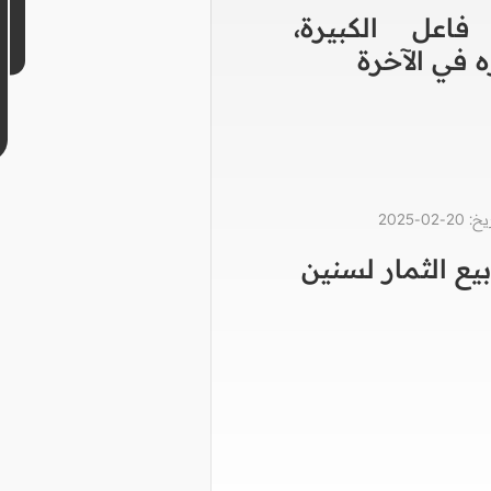
اعل الكبيرة،
في الآخرة
0-2025
يع الثمار لسنين