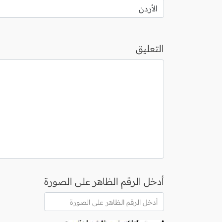
التعليق
أدخل الرقم الظاهر على الصورة