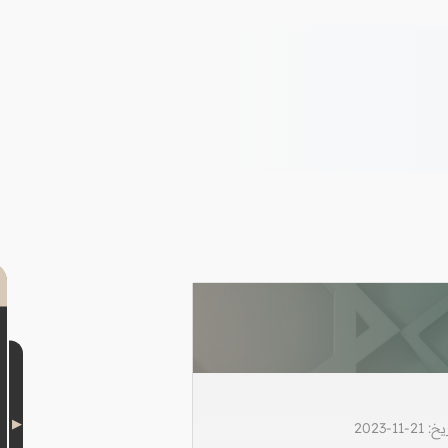
1-2023