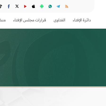
دائرة الإفتاء
الفتاوى
قرارات مجلس الإفتاء
منشو