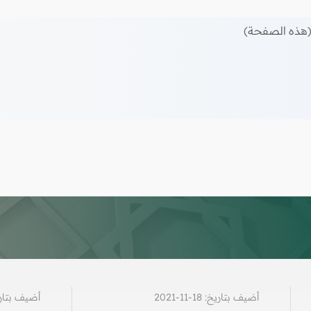
هذه الصفحة)
أضيف بتاريخ: 18-11-2021
أضيف بتاريخ: 21-1