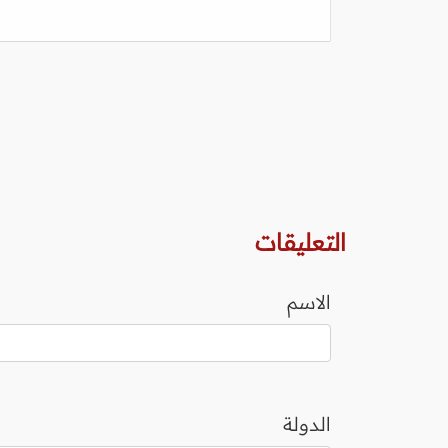
التعليقات
الاسم
الدولة