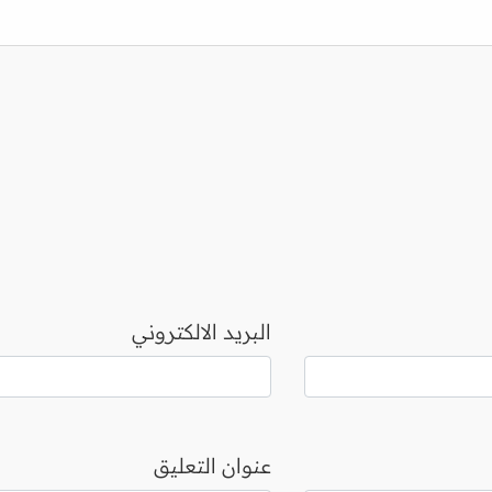
البريد الالكتروني
عنوان التعليق