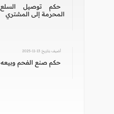
حكم توصيل السلع
المحرمة إلى المشتري
أضيف بتاريخ: 13-11-2025
حكم صنع الفحم وبيعه