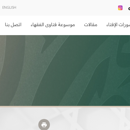
ENGLISH
رات الإفتاء
مقالات
موسوعة فتاوى الفقهاء
اتصل بنا