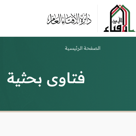
الصفحة الرئيسية
فتاوى بحثية