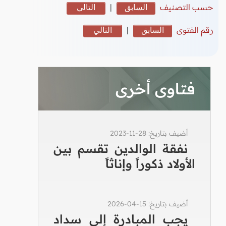
حسب التصنيف
السابق
|
التالي
رقم الفتوى
السابق
|
التالي
فتاوى أخرى
أضيف بتاريخ: 28-11-2023
نفقة الوالدين تقسم بين
الأولاد ذكوراً وإناثاً
أضيف بتاريخ: 15-04-2026
يجب المبادرة إلى سداد