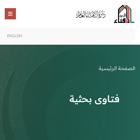
ENGLISH
الصفحة الرئيسية
فتاوى بحثية