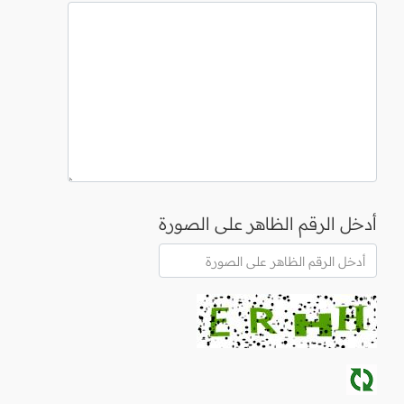
أدخل الرقم الظاهر على الصورة