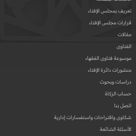
تعريف بمجلس الإفتاء
قرارات مجلس الإفتاء
مقالات
الفتاوى
موسوعة فتاوى الفقهاء
منشورات دائرة الإفتاء
دراسات وبحوث
حساب الزكاة
اتصل بنا
شكاوى واقتراحات واستفسارات إدارية
الأسئلة الشائعة