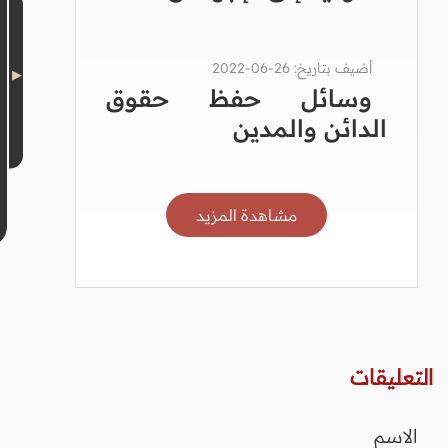
أضيف بتاريخ: 26-06-2022
وسائل حفظ حقوق
الدائن والمدين
مشاهدة المزيد
التعليقات
الاسم