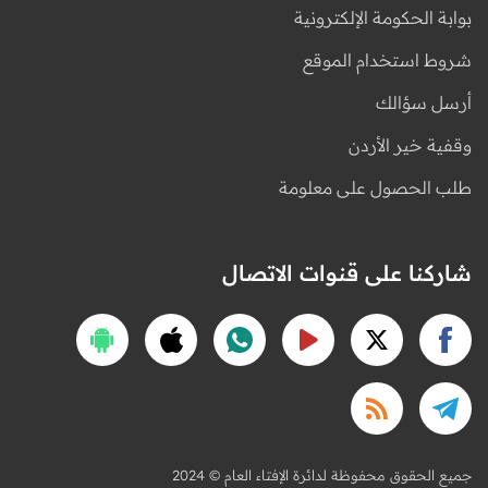
بوابة الحكومة الإلكترونية
شروط استخدام الموقع
أرسل سؤالك
وقفية خير الأردن
طلب الحصول على معلومة
شاركنا على قنوات الاتصال
2024 © جميع الحقوق محفوظة لدائرة الإفتاء العام