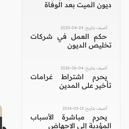
ديون الميت بعد الوفاة
أضيف بتاريخ: 24-04-2025
حكم العمل في شركات
تخليص الديون
أضيف بتاريخ: 04-06-2026
يحرم اشتراط غرامات
تأخير على المدين
أضيف بتاريخ: 13-03-2014
يحرم مباشرة الأسباب
المؤدية إلى الإجهاض