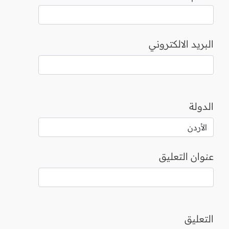
البريد الالكتروني
الدولة
عنوان التعليق
التعليق