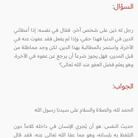
السؤال
:
رجل له دَين على شخص آخر، فقال في نفسه: إذا أعطاني
الدين في الدنيا فهذا حقي، وإذا لم يفعل فقد عفوت عنه في
الآخرة، واستمر بالمطالبة بهذا الدين، لكن وجد مماطلة من
قبل المدين، فهل يجوز شرعاً أن يرجع عن عفوه في الآخرة،
وهو يعلم فضل العفو عند الله تعالى؟
الجواب
:
الحمد لله، والصلاة والسلام على سيدنا رسول الله
حديث النفس: هو أن يُجري الإنسان في داخله كلاماً دون
التلفظ به بلسانه، وهو مما عفا الله تعالى عنه، فقد قال