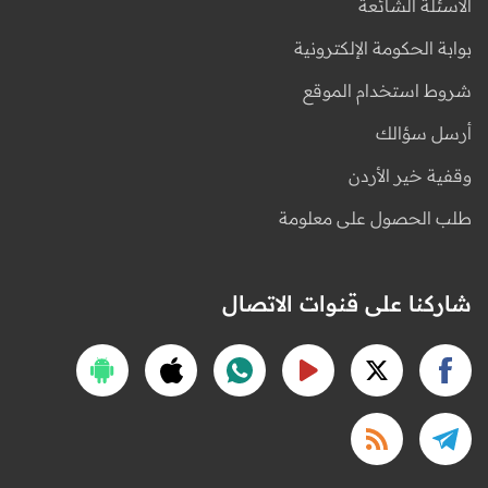
الأسئلة الشائعة
بوابة الحكومة الإلكترونية
شروط استخدام الموقع
أرسل سؤالك
وقفية خير الأردن
طلب الحصول على معلومة
شاركنا على قنوات الاتصال