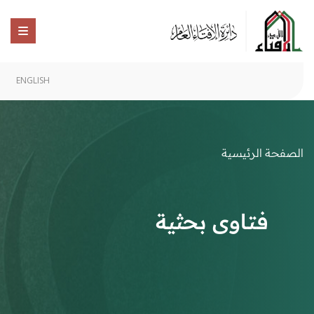
ENGLISH
الصفحة الرئيسية
فتاوى بحثية