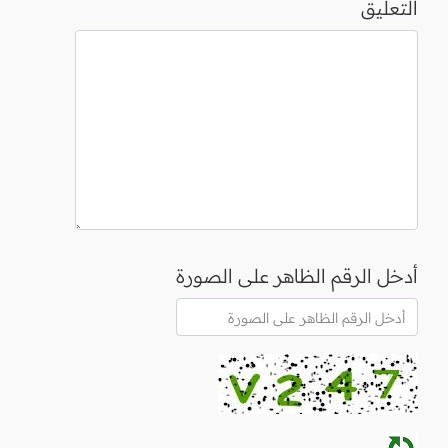
التعليق
أدخل الرقم الظاهر على الصورة