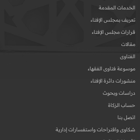
الخدمات المقدمة
تعريف بمجلس الإفتاء
قرارات مجلس الإفتاء
مقالات
الفتاوى
موسوعة فتاوى الفقهاء
منشورات دائرة الإفتاء
دراسات وبحوث
حساب الزكاة
اتصل بنا
شكاوى واقتراحات واستفسارات إدارية