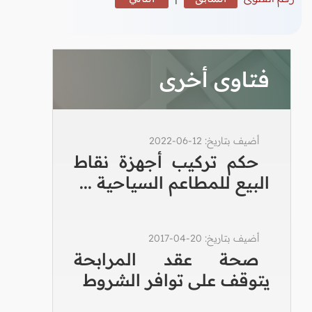
فتاوى أخرى
أضيف بتاريخ: 12-06-2022
حكم تركيب أجهزة نقاط
البيع للمطاعم السياحية ...
أضيف بتاريخ: 20-04-2017
صحة عقد المرابحة
يتوقف على توافر الشروط