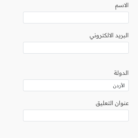
الاسم
البريد الالكتروني
الدولة
عنوان التعليق