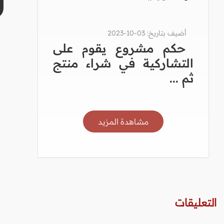
أضيف بتاريخ: 03-10-2023
حكم مشروع يقوم على
التشاركية في شراء منتج
ثم ...
مشاهدة المزيد
التعليقات