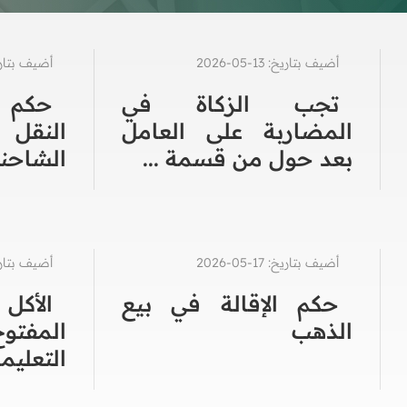
أضيف بتاريخ: 13-05-2026
أضيف بتاريخ: 02-3
تجب الزكاة في
حكم 
المضاربة على العامل
النقل
بعد حول من قسمة ...
الشاحنا
أضيف بتاريخ: 17-05-2026
أضيف بتاريخ: 25-3
حكم الإقالة في بيع
الأك
الذهب
المفت
التعليم