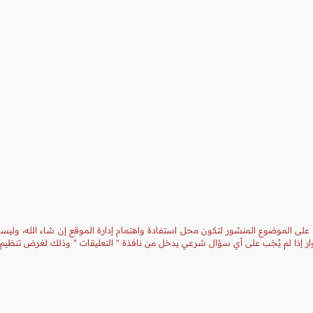
 على الموضوع المنشور لتكون محل استفادة واهتمام إدارة الموقع إن شاء الله، وليست
ر إذا لم يُجَب على أي سؤال شرعي يدخل من نافذة " التعليقات " وذلك لغرض تنظيم