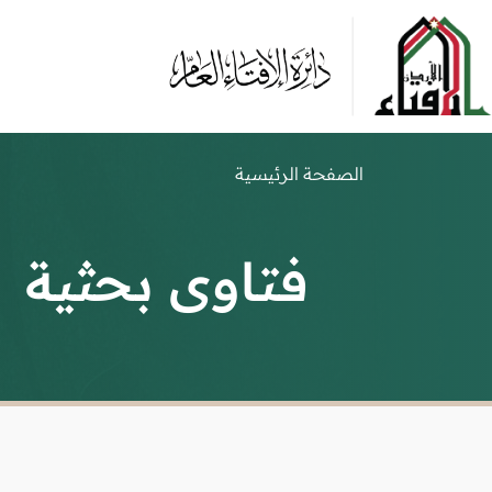
الصفحة الرئيسية
فتاوى بحثية