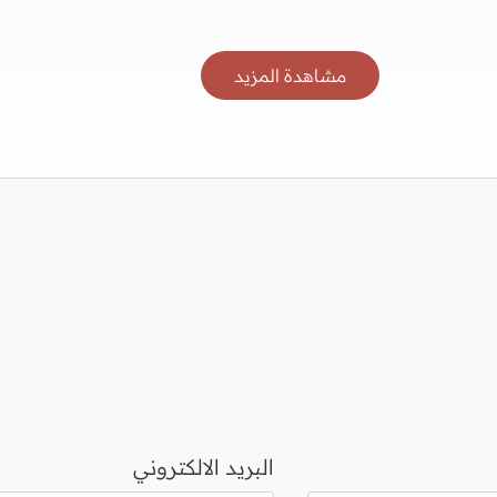
مشاهدة المزيد
البريد الالكتروني