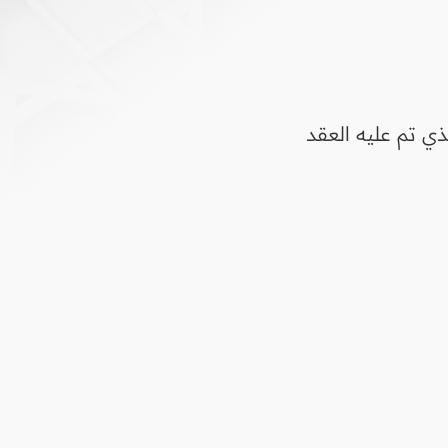
ي تم عليه العقد