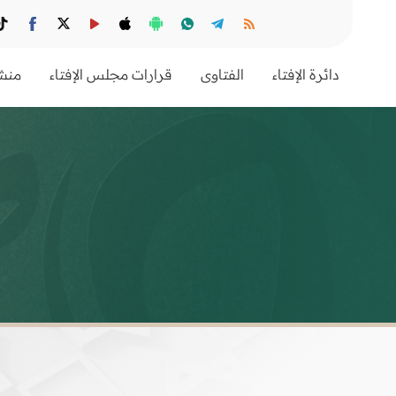
دائرة الإفتاء
الفتاوى
قرارات مجلس الإفتاء
منشو