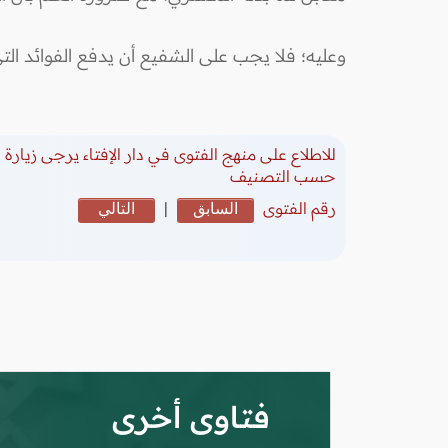
وعليه؛ فلا يجب على الشفيع أن يدفع الفوائد الت
للاطلاع على منهج الفتوى في دار الإفتاء يرجى زيارة
(
حسب التصنيف
رقم الفتوى
السابق
|
التالي
فتاوى أخرى