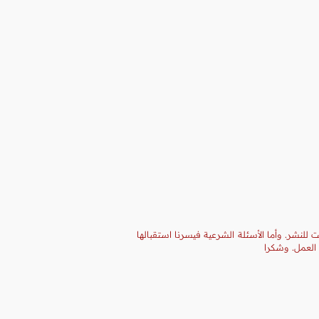
 للنشر. وأما الأسئلة الشرعية فيسرنا استقبالها
 العمل. وشكرا