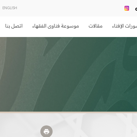
ENGLISH
رات الإفتاء
مقالات
موسوعة فتاوى الفقهاء
اتصل بنا