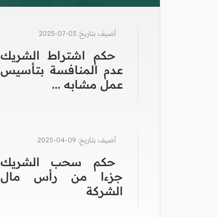
أضيف بتاريخ: 03-07-2025
حكم اشتراط الشريك
عدم المنافسة بتأسيس
عمل مشابه ...
أضيف بتاريخ: 09-04-2025
حكم سحب الشريك
جزءا من رأس مال
الشركة