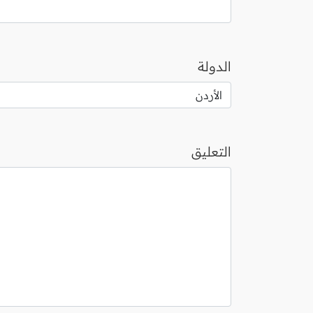
الدولة
التعليق