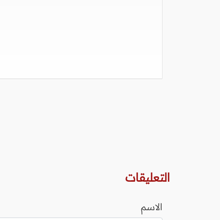
التعليقات
الاسم