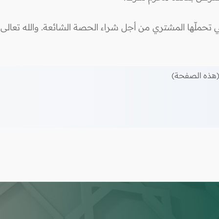
ي تحملّها المشتري من أجل شراء الحصة الشائعة. والله تعالى أ
هذه الصفحة)