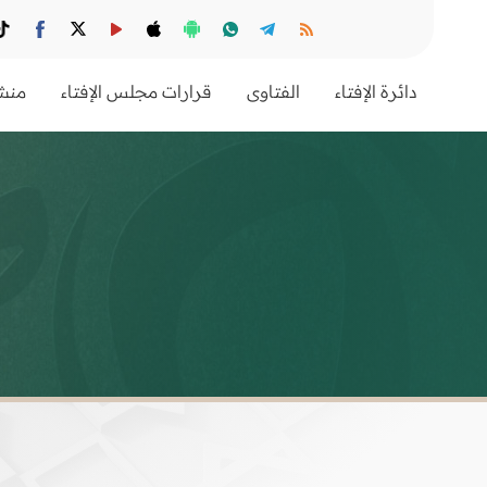
دائرة الإفتاء
الفتاوى
قرارات مجلس الإفتاء
منشو