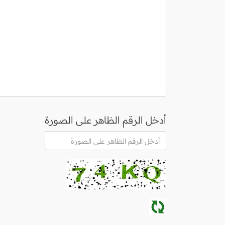
أدخل الرقم الظاهر على الصورة