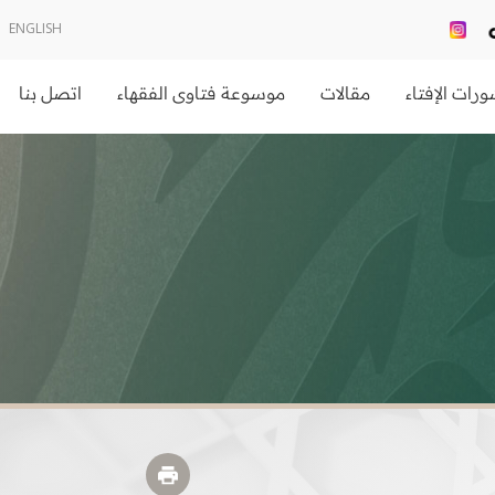
ENGLISH
رات الإفتاء
مقالات
موسوعة فتاوى الفقهاء
اتصل بنا