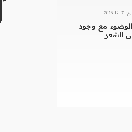
1-2015
لوضوء مع وجود
ى الشعر