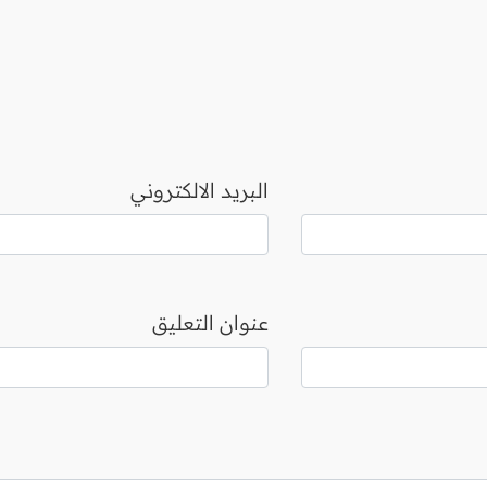
البريد الالكتروني
عنوان التعليق