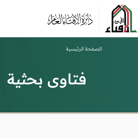
الصفحة الرئيسية
فتاوى بحثية