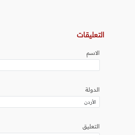
التعليقات
الاسم
الدولة
التعليق