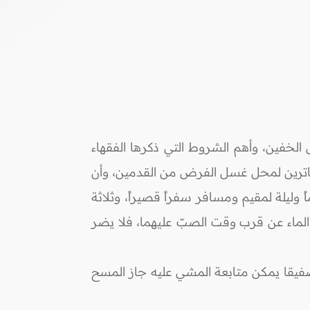
الخفين، وأهم الشروط التي ذكرها الفقهاء
 ساترين لمحل غسل الفرض من القدمين، وأن
وليلة لمقيم ومسافر سفراً قصيراً، وثلاثة
 الماء عن قرب وقت الصبّ عليهما، فلا يضر
 صفيقا يمكن متابعة المشي عليه جاز المسح