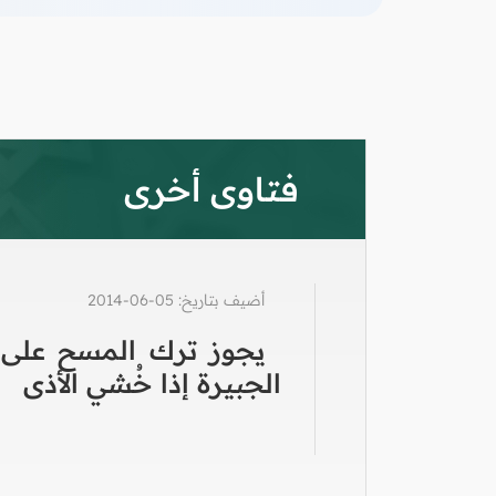
فتاوى أخرى
أضيف بتاريخ: 05-06-2014
يجوز ترك المسح على
الجبيرة إذا خُشي الأذى