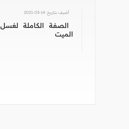
أضيف بتاريخ: 14-03-2021
الصفة الكاملة لغسل
الميت