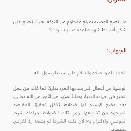
هل تصح الوصية بمبلغ مقطوع من التركة بحيث يُخرج على
شكل أقساط شهرية لمدة عشر سنوات؟
الجواب
:
الحمد لله والصلاة والسلام على سيدنا رسول الله
الوصية من أعمال البر يقدمها المرء تداركاً لما فاته من عمل
الخير في حياته الدنيا، وطلباً لمزيد من الأجر من الله تعالى،
وقد وضع الإسلام لها ضوابط تكفل تحقيق المقاصد
المرجوة من تشريعها، ومن تلك الضوابط: مراعاة شرط
الموصي والالتزام به؛ لأن ذلك الشرط لم يضعه إلا لغرض
مقصود.