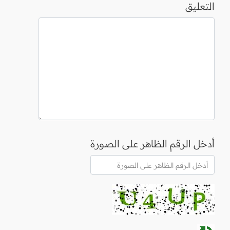
التعليق
أدخل الرقم الظاهر على الصورة