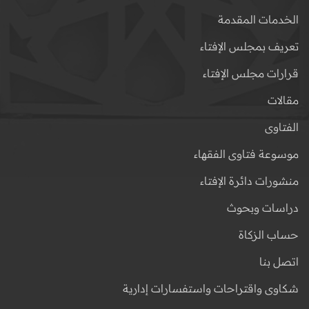
الخدمات المقدمة
تعريف بمجلس الإفتاء
قرارات مجلس الإفتاء
مقالات
الفتاوى
موسوعة فتاوى الفقهاء
منشورات دائرة الإفتاء
دراسات وبحوث
حساب الزكاة
اتصل بنا
شكاوى واقتراحات واستفسارات إدارية