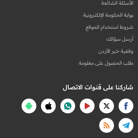
الأسئلة الشائعة
بوابة الحكومة الإلكترونية
شروط استخدام الموقع
أرسل سؤالك
وقفية خير الأردن
طلب الحصول على معلومة
شاركنا على قنوات الاتصال