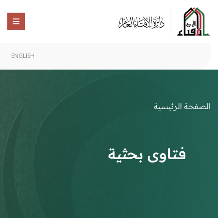
ENGLISH
الصفحة الرئيسية
فتاوى بحثية