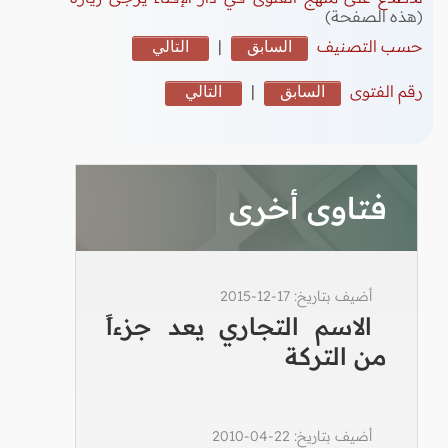
(هذه الصفحة)
حسب التصنيف
السابق
|
التالي
رقم الفتوى
السابق
|
التالي
فتاوى أخرى
أضيف بتاريخ: 17-12-2015
الاسم التجاري يعد جزءاً
من التركة
أضيف بتاريخ: 22-04-2010