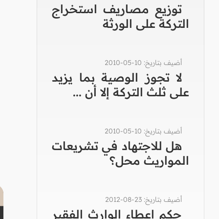
توزيع مصاريف استخراج
التركة على الورثة
أضيف بتاريخ: 10-05-2010
لا تجوز الوصية بما يزيد
على ثلث التركة إلا أن ...
أضيف بتاريخ: 10-05-2010
هل للاجتهاد في تشريعات
المواريث محل؟
أضيف بتاريخ: 23-08-2012
حكم إعطاء الوارث الفقير