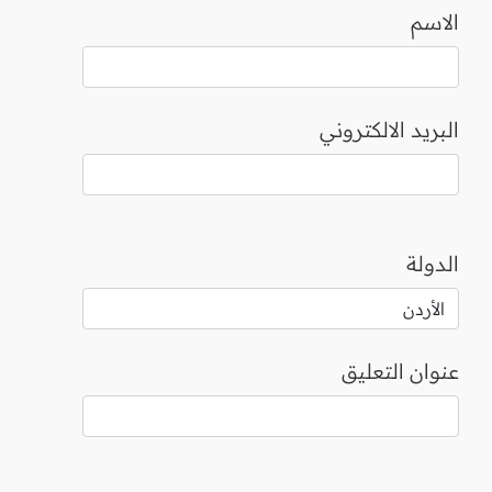
الاسم
البريد الالكتروني
الدولة
عنوان التعليق