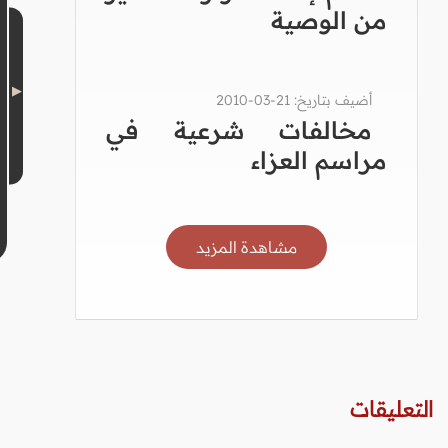
من الوصية
أضيف بتاريخ: 21-03-2010
مخالفات شرعية في
مراسم العزاء
مشاهدة المزيد
التعليقات