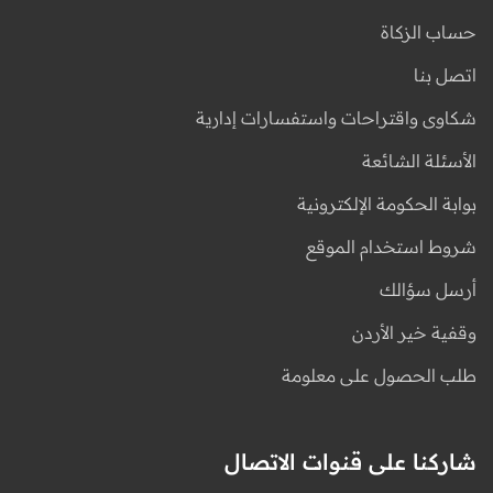
حساب الزكاة
اتصل بنا
شكاوى واقتراحات واستفسارات إدارية
الأسئلة الشائعة
بوابة الحكومة الإلكترونية
شروط استخدام الموقع
أرسل سؤالك
وقفية خير الأردن
طلب الحصول على معلومة
شاركنا على قنوات الاتصال