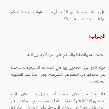
هل نفقة المطلقة من الدِّين، أم مجرد قوانين مدنية يُحكم
بها في محاكمنا الشرعية؟
الجواب
:
الحمد لله، والصلاة والسلام على سيدنا رسول الله
مواد القوانين المعمول بها في المحاكم الشرعية مستمدة
في مجملها من النصوص الشرعية، ومن المذاهب الفقهية
المعتمدة.
فالمعتدة من طلاق رجعي، أو الحامل من طلاق بائن،
تستحق النفقة فترة عدتها، وهذا باتفاق جميع المذاهب؛ لأن
المطلقة رجعياً هي بحكم الزوجة، وأما الحامل المطلقة