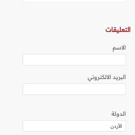
التعليقات
الاسم
البريد الالكتروني
الدولة