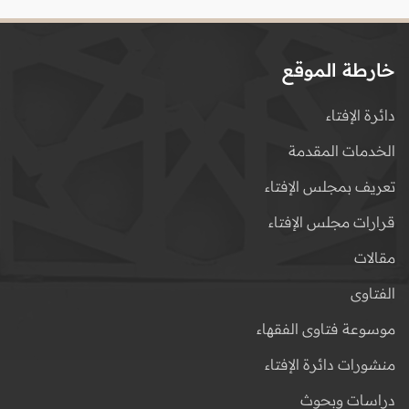
خارطة الموقع
دائرة الإفتاء
الخدمات المقدمة
تعريف بمجلس الإفتاء
قرارات مجلس الإفتاء
مقالات
الفتاوى
موسوعة فتاوى الفقهاء
منشورات دائرة الإفتاء
دراسات وبحوث