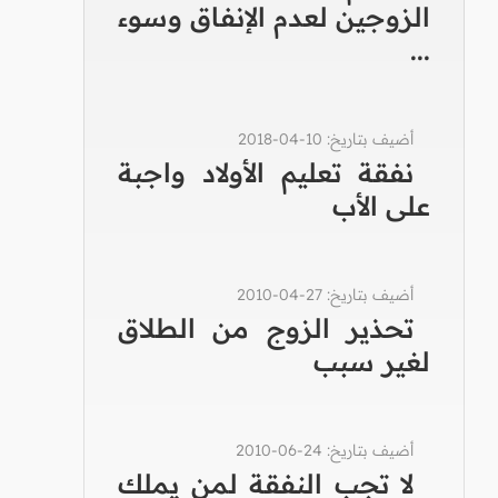
الزوجين لعدم الإنفاق وسوء
...
أضيف بتاريخ: 10-04-2018
نفقة تعليم الأولاد واجبة
على الأب
أضيف بتاريخ: 27-04-2010
تحذير الزوج من الطلاق
لغير سبب
أضيف بتاريخ: 24-06-2010
لا تجب النفقة لمن يملك