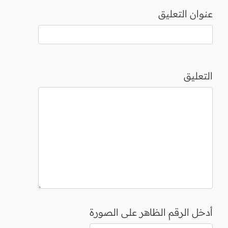
عنوان التعليق
التعليق
أدخل الرقم الظاهر على الصورة