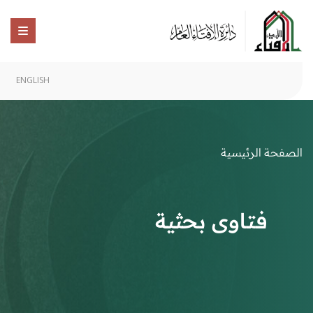
ENGLISH
الصفحة الرئيسية
فتاوى بحثية