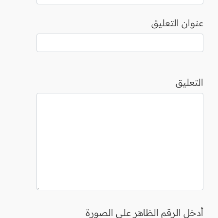
عنوان التعليق
التعليق
أدخل الرقم الظاهر على الصورة