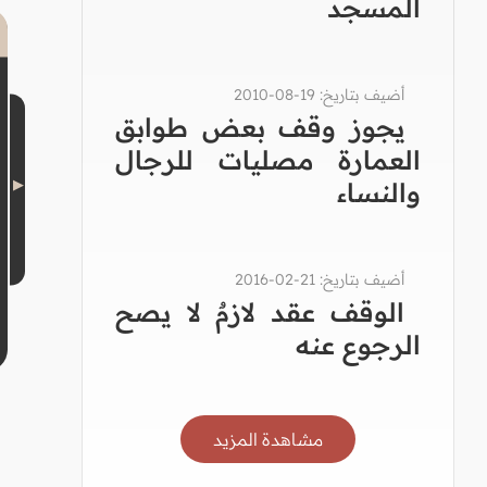
المسجد
أضيف بتاريخ: 19-08-2010
يجوز وقف بعض طوابق
العمارة مصليات للرجال
والنساء
أضيف بتاريخ: 21-02-2016
الوقف عقد لازمٌ لا يصح
الرجوع عنه
مشاهدة المزيد