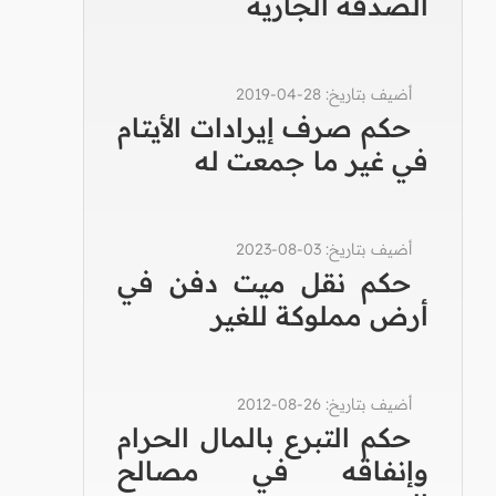
الصدقة الجارية
أضيف بتاريخ: 28-04-2019
حكم صرف إيرادات الأيتام
في غير ما جمعت له
أضيف بتاريخ: 03-08-2023
حكم نقل ميت دفن في
أرض مملوكة للغير
أضيف بتاريخ: 26-08-2012
حكم التبرع بالمال الحرام
وإنفاقه في مصالح