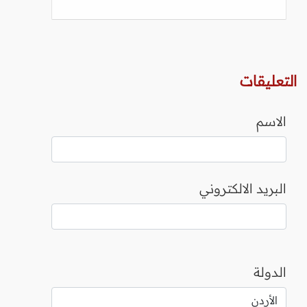
التعليقات
الاسم
البريد الالكتروني
الدولة