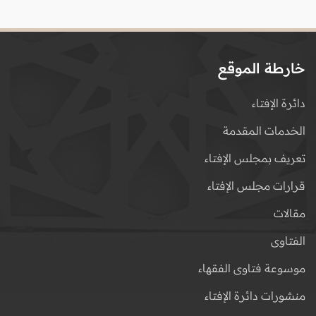
خارطة الموقع
دائرة الإفتاء
الخدمات المقدمة
تعريف بمجلس الإفتاء
قرارات مجلس الإفتاء
مقالات
الفتاوى
موسوعة فتاوى الفقهاء
منشورات دائرة الإفتاء