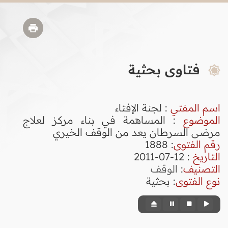
فتاوى بحثية
اسم المفتي
: لجنة الإفتاء
الموضوع
: المساهمة في بناء مركز لعلاج
مرضى السرطان يعد من الوقف الخيري
رقم الفتوى
:
1888
التاريخ
: 12-07-2011
التصنيف
:
الوقف
نوع الفتوى
:
بحثية