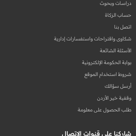
دراسات وبحوث
حساب الزكاة
اتصل بنا
شكاوى واقتراحات واستفسارات إدارية
الأسئلة الشائعة
بوابة الحكومة الإلكترونية
شروط استخدام الموقع
أرسل سؤالك
وقفية خير الأردن
طلب الحصول على معلومة
شاركنا على قنوات الاتصال