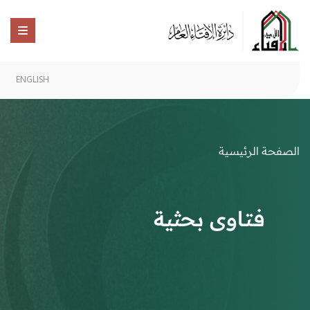
ENGLISH
الصفحة الرئيسية
فتاوى بحثية