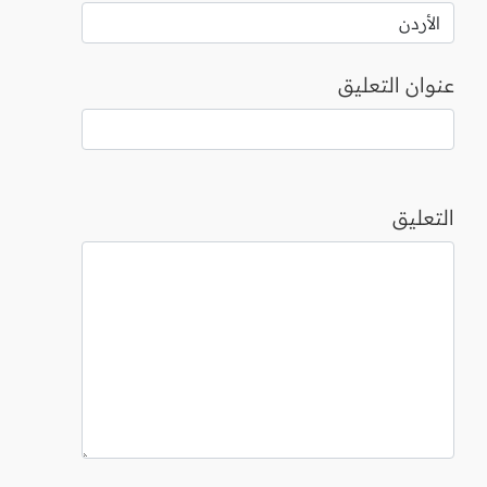
عنوان التعليق
التعليق