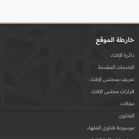
خارطة الموقع
دائرة الإفتاء
الخدمات المقدمة
تعريف بمجلس الإفتاء
قرارات مجلس الإفتاء
مقالات
الفتاوى
موسوعة فتاوى الفقهاء