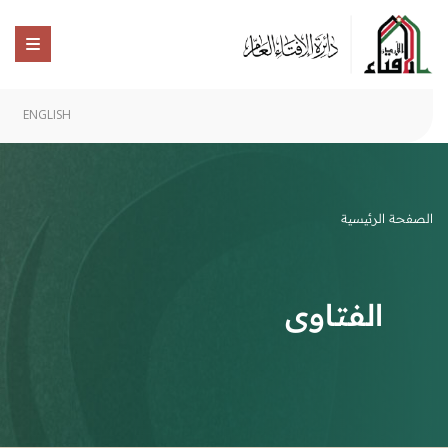
ENGLISH
الصفحة الرئيسية
الفتاوى