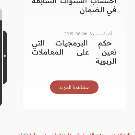
احتساب السنوات السابقة
في الضمان
أضيف بتاريخ: 06-08-2019
حكم البرمجيات التي
تعين على المعاملات
الربوية
مشاهدة المزيد
للاطلاع على منهج الفتوى في دار الإفتاء يرجى زيارة
(هذه