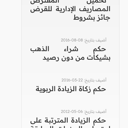
المصاريف الإدارية للقرض
جائز بشروط
أضيف بتاريخ: 08-08-2016
حكم شراء الذهب
بشيكات من دون رصيد
أضيف بتاريخ: 22-03-2016
حكم زكاة الزيادة الربوية
أضيف بتاريخ: 06-05-2012
حكم الزيادة المترتبة على