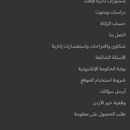
منشورات دائرة الإفتاء
دراسات وبحوث
حساب الزكاة
اتصل بنا
شكاوى واقتراحات واستفسارات إدارية
الأسئلة الشائعة
بوابة الحكومة الإلكترونية
شروط استخدام الموقع
أرسل سؤالك
وقفية خير الأردن
طلب الحصول على معلومة