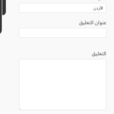
عنوان التعليق
التعليق