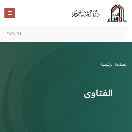
ENGLISH
الصفحة الرئيسية
الفتاوى