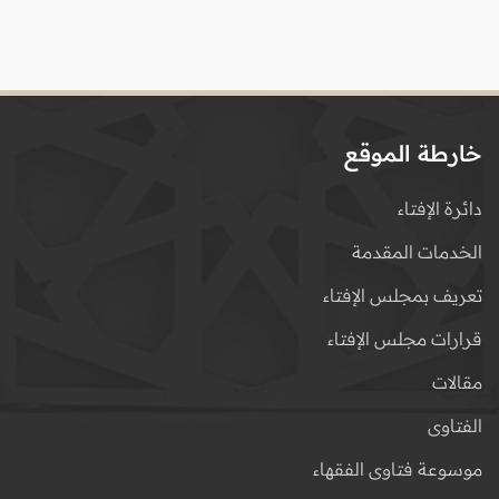
خارطة الموقع
دائرة الإفتاء
الخدمات المقدمة
تعريف بمجلس الإفتاء
قرارات مجلس الإفتاء
مقالات
الفتاوى
موسوعة فتاوى الفقهاء