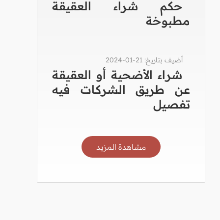
حكم شراء العقيقة
مطبوخة
أضيف بتاريخ: 21-01-2024
شراء الأضحية أو العقيقة
عن طريق الشركات فيه
تفصيل
مشاهدة المزيد