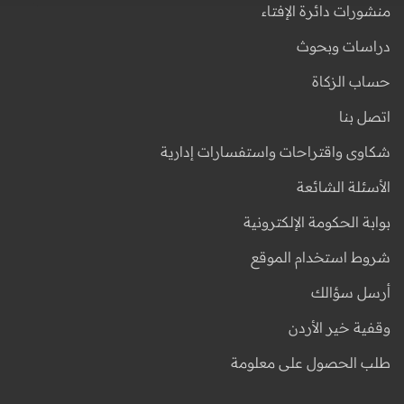
منشورات دائرة الإفتاء
دراسات وبحوث
حساب الزكاة
اتصل بنا
شكاوى واقتراحات واستفسارات إدارية
الأسئلة الشائعة
بوابة الحكومة الإلكترونية
شروط استخدام الموقع
أرسل سؤالك
وقفية خير الأردن
طلب الحصول على معلومة