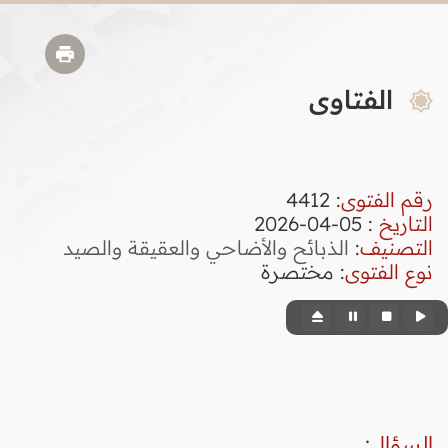
الفتاوى
رقم الفتوى
:
4412
التاريخ
: 05-04-2026
التصنيف
:
الذبائح والأضاحي والعقيقة والصيد
نوع الفتوى
:
مختصرة
السؤال
: