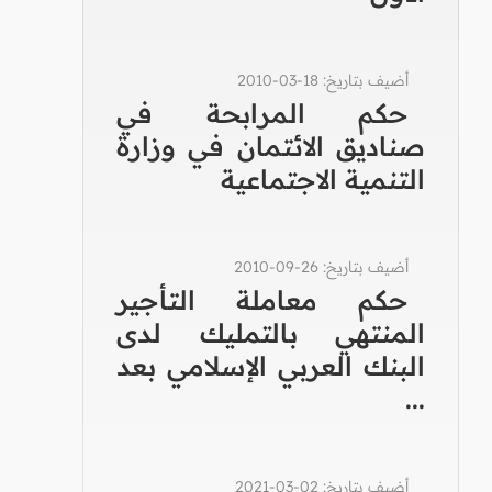
أضيف بتاريخ: 18-03-2010
حكم المرابحة في
صناديق الائتمان في وزارة
التنمية الاجتماعية
أضيف بتاريخ: 26-09-2010
حكم معاملة التأجير
المنتهي بالتمليك لدى
البنك العربي الإسلامي بعد
...
أضيف بتاريخ: 02-03-2021