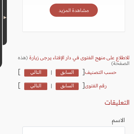
مشاهدة المزيد
للاطلاع على منهج الفتوى في دار الإفتاء يرجى زيارة
(هذه
الصفحة)
]
[
حسب التصنيف
السابق
|
التالي
]
[
رقم الفتوى
السابق
|
التالي
التعليقات
الاسم