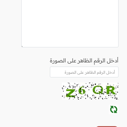
أدخل الرقم الظاهر على الصورة