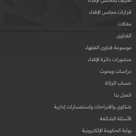
قرارات مجلس الإفتاء
مقالات
الفتاوى
موسوعة فتاوى الفقهاء
منشورات دائرة الإفتاء
دراسات وبحوث
حساب الزكاة
اتصل بنا
شكاوى واقتراحات واستفسارات إدارية
الأسئلة الشائعة
بوابة الحكومة الإلكترونية