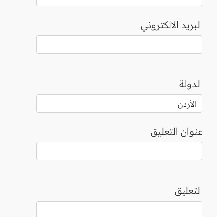
البريد الالكتروني
الدولة
عنوان التعليق
التعليق