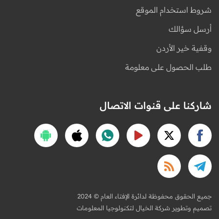
شروط استخدام الموقع
أرسل سؤالك
وقفية خير الأردن
طلب الحصول على معلومة
شاركنا على قنوات الاتصال
2024 © جميع الحقوق محفوظة لدائرة الإفتاء العام
تصميم وتطوير شركة الخيال لتكنولوجيا المعلومات