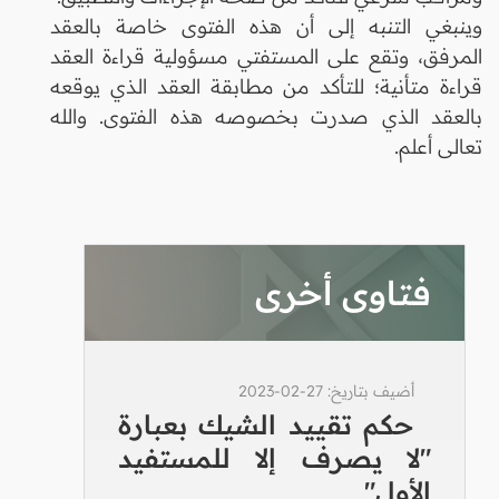
وينبغي التنبه إلى أن هذه الفتوى خاصة بالعقد
المرفق، وتقع على المستفتي مسؤولية قراءة العقد
قراءة متأنية؛ للتأكد من مطابقة العقد الذي يوقعه
بالعقد الذي صدرت بخصوصه هذه الفتوى. والله
تعالى أعلم.
فتاوى أخرى
أضيف بتاريخ: 27-02-2023
حكم تقييد الشيك بعبارة
"لا يصرف إلا للمستفيد
الأول"