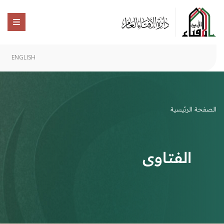
ENGLISH
الصفحة الرئيسية
الفتاوى