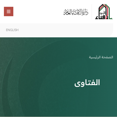
ENGLISH
الصفحة الرئيسية
الفتاوى