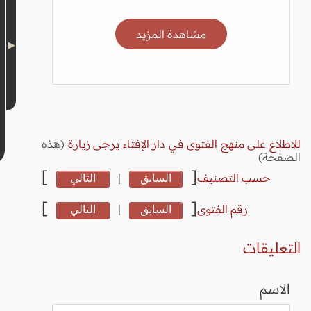
مشاهدة المزيد
للاطلاع على منهج الفتوى في دار الإفتاء يرجى زيارة
(هذه
الصفحة)
]
[
حسب التصنيف
السابق
|
التالي
]
[
رقم الفتوى
السابق
|
التالي
التعليقات
الاسم