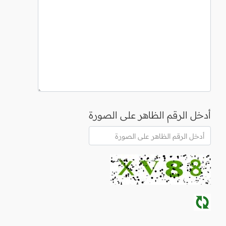
أدخل الرقم الظاهر على الصورة