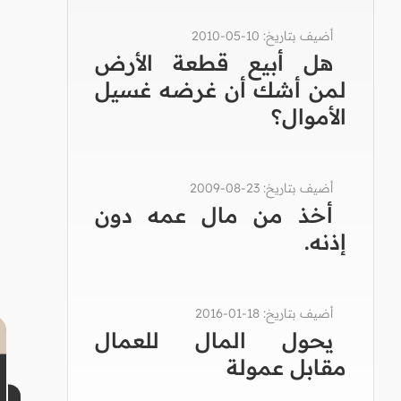
أضيف بتاريخ: 10-05-2010
هل أبيع قطعة الأرض
لمن أشك أن غرضه غسيل
الأموال؟
أضيف بتاريخ: 23-08-2009
أخذ من مال عمه دون
إذنه.
أضيف بتاريخ: 18-01-2016
يحول المال للعمال
مقابل عمولة