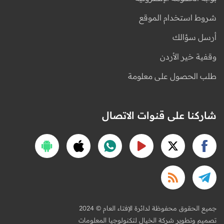
شروط استخدام الموقع
أرسل سؤالك
وقفية خير الأردن
طلب الحصول على معلومة
شاركنا على قنوات الاتصال
2024 © جميع الحقوق محفوظة لدائرة الإفتاء العام
تصميم وتطوير شركة الخيال لتكنولوجيا المعلومات