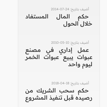
أضيف بتاريخ: 24-07-2014
حكم المال المستفاد
خلال الحول
أضيف بتاريخ: 10-05-2010
عمل إداري في مصنع
عبوات يبيع عبوات الخمر
ليوم واحد
أضيف بتاريخ: 18-04-2018
حكم سحب الشريك من
رصيده قبل تنفيذ المشروع