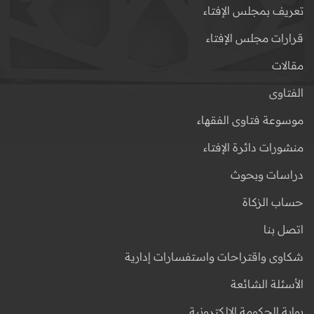
تعريف بمجلس الإفتاء
قرارات مجلس الإفتاء
مقالات
الفتاوى
موسوعة فتاوى الفقهاء
منشورات دائرة الإفتاء
دراسات وبحوث
حساب الزكاة
اتصل بنا
شكاوى واقتراحات واستفسارات إدارية
الأسئلة الشائعة
بوابة الحكومة الإلكترونية