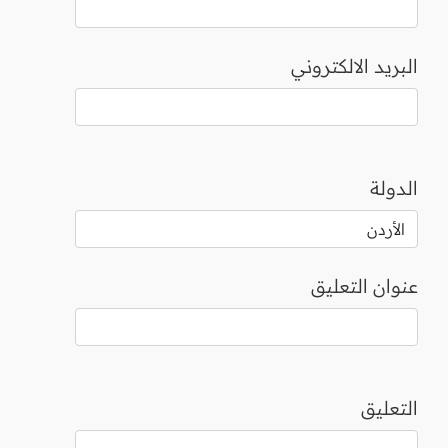
البريد الالكتروني
الدولة
عنوان التعليق
التعليق